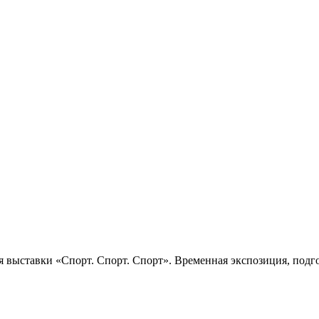
 выставки «Спорт. Спорт. Спорт». Временная экспозиция, подго