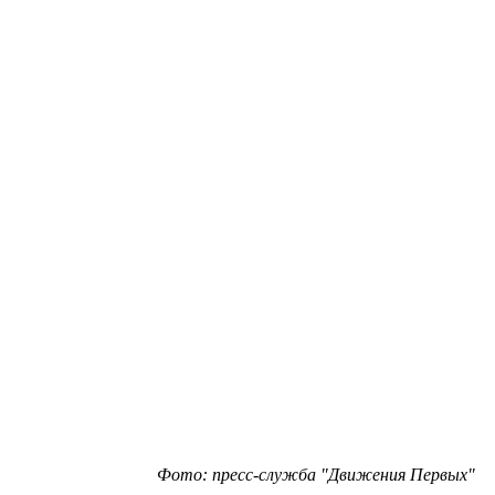
Фото: пресс-служба "Движения Первых"