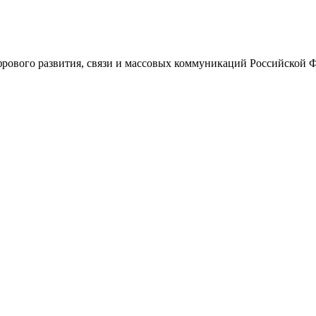
ового развития, связи и массовых коммуникаций Российской 