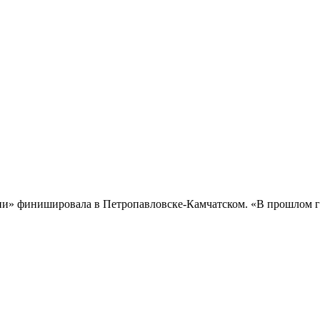
и» финишировала в Петропавловске-Камчатском. «В прошлом го