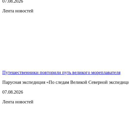
07.08.2026
Лента новостей
Путешественники повторили путь великого мореплавателя
Парусная экспедиция «По следам Великой Северной экспедици
07.08.2026
Лента новостей