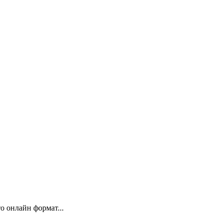
 онлайн формат...