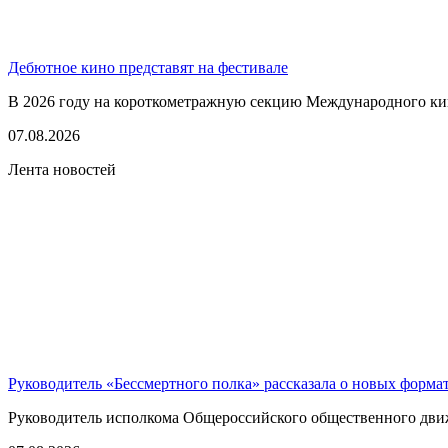
Дебютное кино представят на фестивале
В 2026 году на короткометражную секцию Международного кино
07.08.2026
Лента новостей
Руководитель «Бессмертного полка» рассказала о новых форма
Руководитель исполкома Общероссийского общественного движе