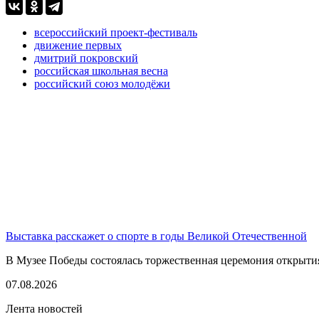
всероссийский проект-фестиваль
движение первых
дмитрий покровский
российская школьная весна
российский союз молодёжи
Выставка расскажет о спорте в годы Великой Отечественной
В Музее Победы состоялась торжественная церемония открытия
07.08.2026
Лента новостей