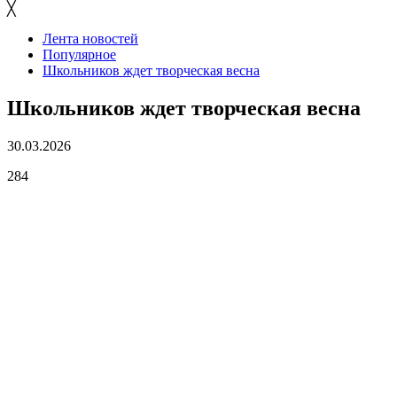
╳
Лента новостей
Популярное
Школьников ждет творческая весна
Школьников ждет творческая весна
30.03.2026
284