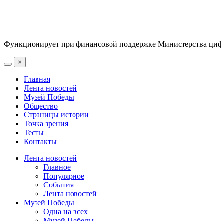
Функционирует при финансовой поддержке Министерства цифр
×
Главная
Лента новостей
Музей Победы
Общество
Страницы истории
Точка зрения
Тесты
Контакты
Лента новостей
Главное
Популярное
События
Лента новостей
Музей Победы
Одна на всех
Музей Победы