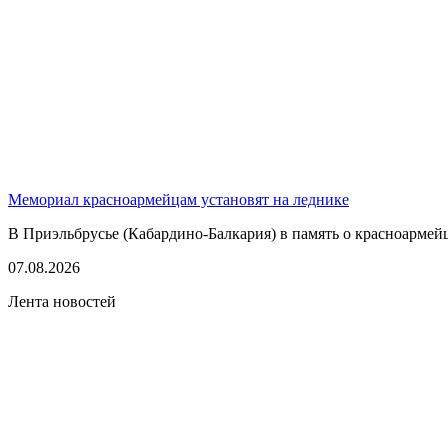
Мемориал красноармейцам установят на леднике
В Приэльбрусье (Кабардино-Балкария) в память о красноармей
07.08.2026
Лента новостей