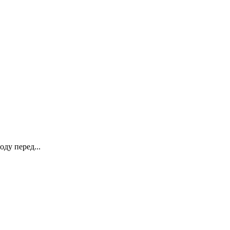
ду перед...