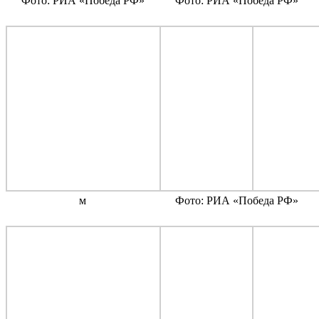
Фото: РИА «Победа РФ»
Фото: РИА «Победа РФ»
м
Фото: РИА «Победа РФ»