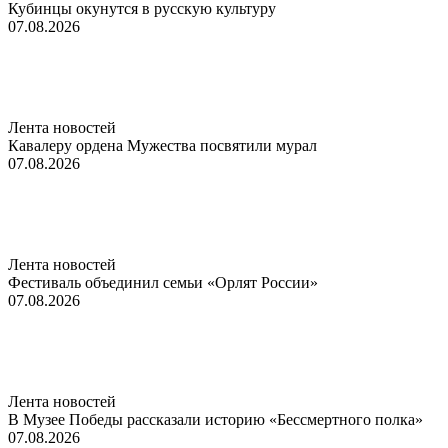
Кубинцы окунутся в русскую культуру
07.08.2026
Лента новостей
Кавалеру ордена Мужества посвятили мурал
07.08.2026
Лента новостей
Фестиваль объединил семьи «Орлят России»
07.08.2026
Лента новостей
В Музее Победы рассказали историю «Бессмертного полка»
07.08.2026