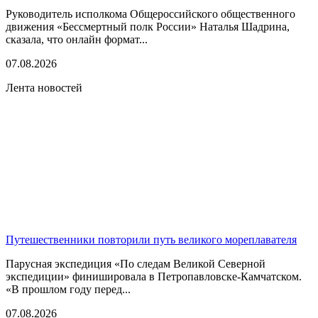
Руководитель исполкома Общероссийского общественного
движения «Бессмертный полк России» Наталья Шадрина,
сказала, что онлайн формат...
07.08.2026
Лента новостей
Путешественники повторили путь великого мореплавателя
Парусная экспедиция «По следам Великой Северной
экспедиции» финишировала в Петропавловске-Камчатском.
«В прошлом году перед...
07.08.2026