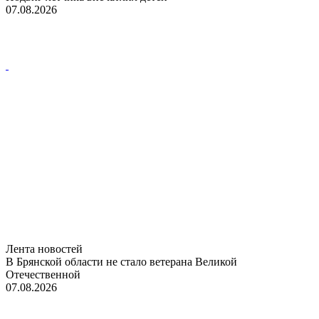
07.08.2026
Лента новостей
В Брянской области не стало ветерана Великой
Отечественной
07.08.2026