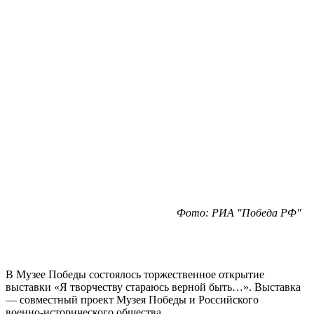
Фото: РИА "Победа РФ"
В Музее Победы состоялось торжественное открытие
выставки «Я творчеству стараюсь верной быть…». Выставка
— совместный проект Музея Победы и Российского
военно‑исторического общества.