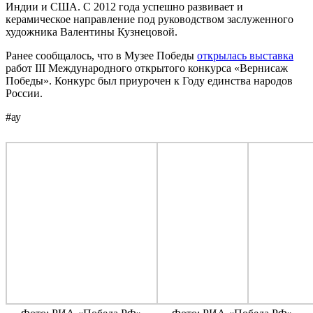
Индии и США. С 2012 года успешно развивает и
керамическое направление под руководством заслуженного
художника Валентины Кузнецовой.
Ранее сообщалось, что в Музее Победы
открылась выставка
работ III Международного открытого конкурса «Вернисаж
Победы». Конкурс был приурочен к Году единства народов
России.
#ау