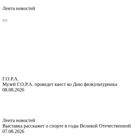
Лента новостей
Г.О.Р.А.
Музей Г.О.Р.А. проведет квест ко Дню физкультурника
08.08.2026
Лента новостей
Выставка расскажет о спорте в годы Великой Отечественной
07.08.2026