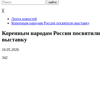
╳
Лента новостей
Коренным народам России посвятили выставку
Коренным народам России посвятили
выставку
16.05.2026
342