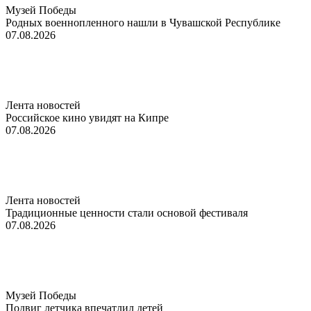
Музей Победы
Родных военнопленного нашли в Чувашской Республике
07.08.2026
Лента новостей
Российское кино увидят на Кипре
07.08.2026
Лента новостей
Традиционные ценности стали основой фестиваля
07.08.2026
Музей Победы
Подвиг летчика впечатлил детей