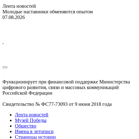
Лента новостей
Молодые наставники обменяются опытом
07.08.2026
Функционирует при финансовой поддержке Министерства
цифрового развития, связи и массовых коммуникаций
Российской Федерации
Свидетельство № ФС77-73093 от 9 июня 2018 года
Лента новостей
Музей Победы
Общество
Имена в летописи
Страницы истории