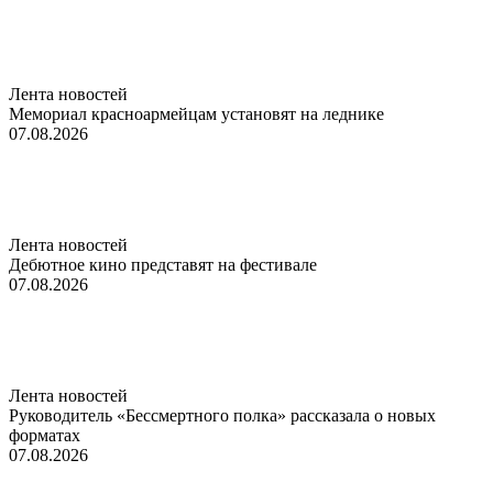
Лента новостей
Мемориал красноармейцам установят на леднике
07.08.2026
Лента новостей
Дебютное кино представят на фестивале
07.08.2026
Лента новостей
Руководитель «Бессмертного полка» рассказала о новых
форматах
07.08.2026