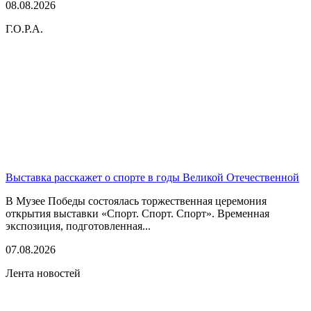
08.08.2026
Г.О.Р.А.
Выставка расскажет о спорте в годы Великой Отечественной
В Музее Победы состоялась торжественная церемония
открытия выставки «Спорт. Спорт. Спорт». Временная
экспозиция, подготовленная...
07.08.2026
Лента новостей