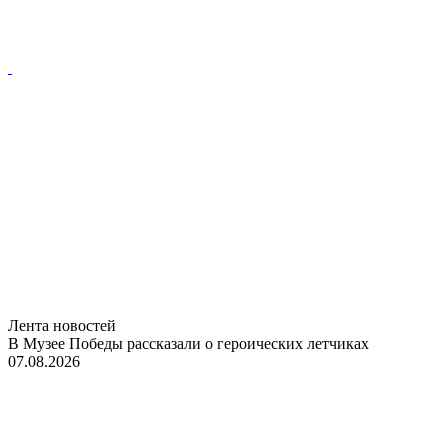
Лента новостей
В Музее Победы рассказали о героических летчиках
07.08.2026