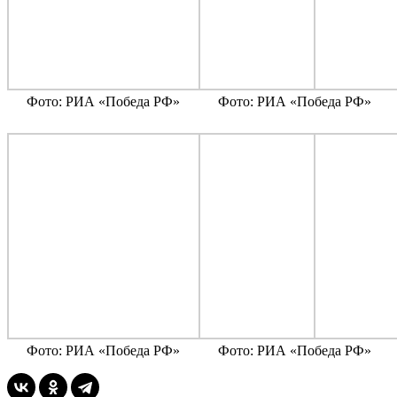
Фото: РИА «Победа РФ»
Фото: РИА «Победа РФ»
Фото: РИА «Победа РФ»
Фото: РИА «Победа РФ»