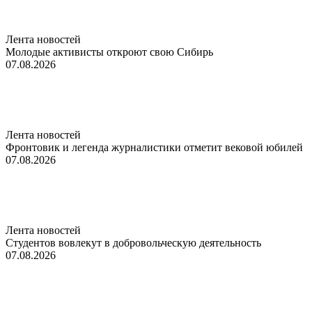
Лента новостей
Молодые активисты откроют свою Сибирь
07.08.2026
Лента новостей
Фронтовик и легенда журналистики отметит вековой юбилей
07.08.2026
Лента новостей
Студентов вовлекут в добровольческую деятельность
07.08.2026