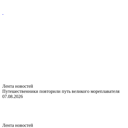
Лента новостей
Путешественники повторили путь великого мореплавателя
07.08.2026
Лента новостей