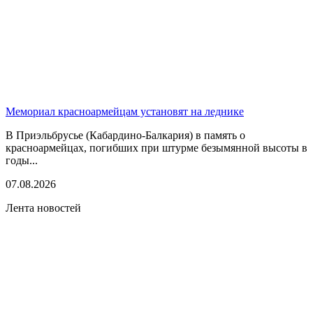
Мемориал красноармейцам установят на леднике
В Приэльбрусье (Кабардино-Балкария) в память о
красноармейцах, погибших при штурме безымянной высоты в
годы...
07.08.2026
Лента новостей