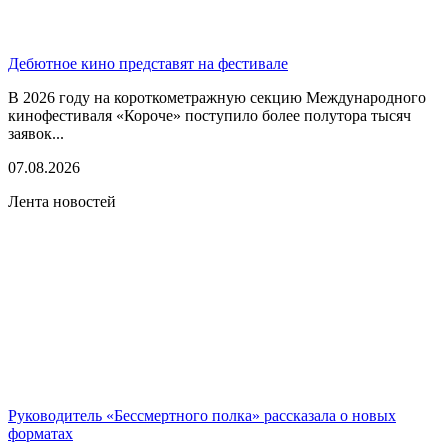
Дебютное кино представят на фестивале
В 2026 году на короткометражную секцию Международного
кинофестиваля «Короче» поступило более полутора тысяч
заявок...
07.08.2026
Лента новостей
Руководитель «Бессмертного полка» рассказала о новых
форматах