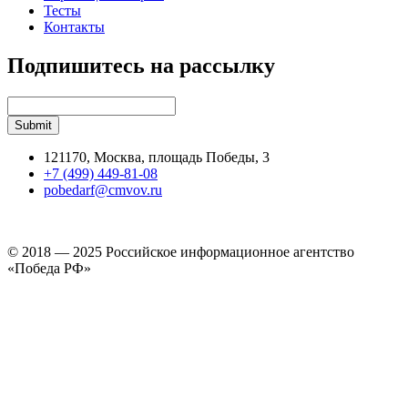
Тесты
Контакты
Подпишитесь на рассылку
121170, Москва, площадь Победы, 3
+7 (499) 449-81-08
pobedarf@cmvov.ru
© 2018 — 2025 Российское информационное агентство
«Победа РФ»