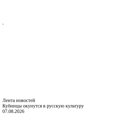
Лента новостей
Кубинцы окунутся в русскую культуру
07.08.2026