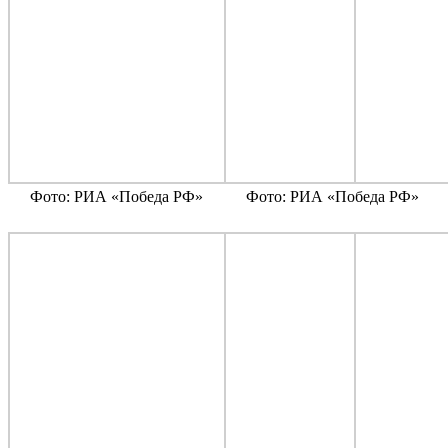
Фото: РИА «Победа РФ»
Фото: РИА «Победа РФ»