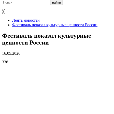
╳
Лента новостей
Фестиваль показал культурные ценности России
Фестиваль показал культурные
ценности России
16.05.2026
338