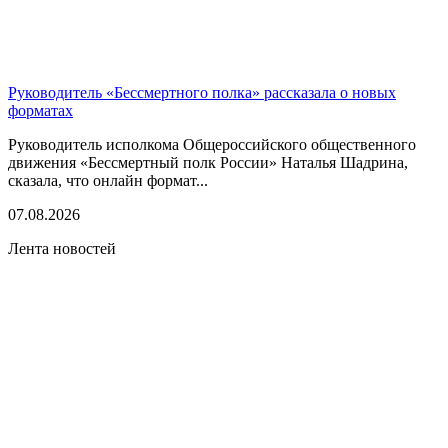
Руководитель «Бессмертного полка» рассказала о новых
форматах
Руководитель исполкома Общероссийского общественного
движения «Бессмертный полк России» Наталья Шадрина,
сказала, что онлайн формат...
07.08.2026
Лента новостей