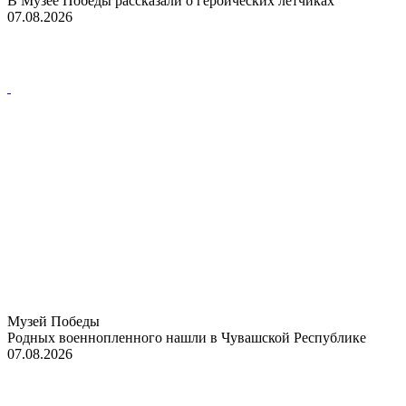
В Музее Победы рассказали о героических летчиках
07.08.2026
Музей Победы
Родных военнопленного нашли в Чувашской Республике
07.08.2026