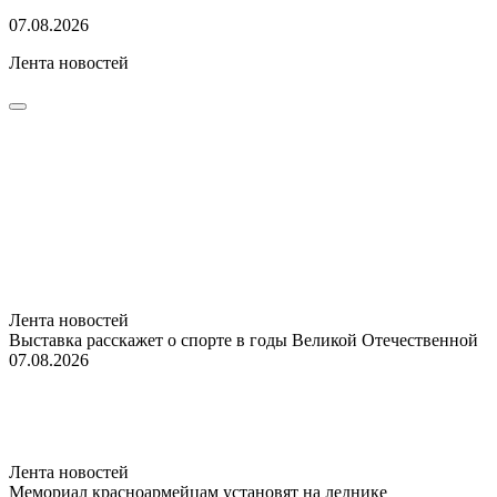
07.08.2026
Лента новостей
Лента новостей
Выставка расскажет о спорте в годы Великой Отечественной
07.08.2026
Лента новостей
Мемориал красноармейцам установят на леднике