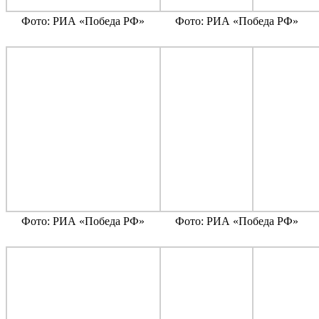
Фото: РИА «Победа РФ»
Фото: РИА «Победа РФ»
Фото: РИА «Победа РФ»
Фото: РИА «Победа РФ»