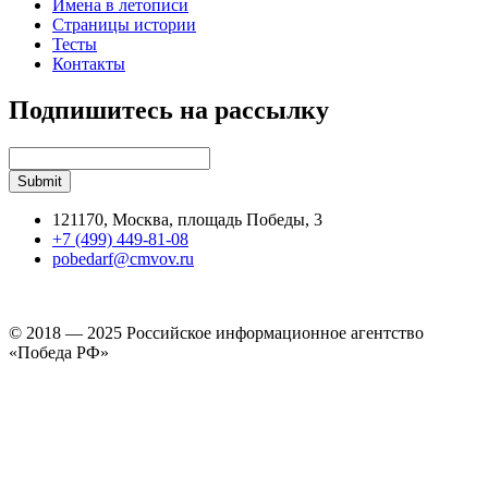
Имена в летописи
Страницы истории
Тесты
Контакты
Подпишитесь на рассылку
121170, Москва, площадь Победы, 3
+7 (499) 449-81-08
pobedarf@cmvov.ru
© 2018 — 2025 Российское информационное агентство
«Победа РФ»