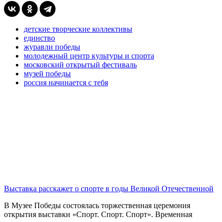
детские творческие коллективы
единство
журавли победы
молодежный центр культуры и спорта
московский открытый фестиваль
музей победы
россия начинается с тебя
Выставка расскажет о спорте в годы Великой Отечественной
В Музее Победы состоялась торжественная церемония
открытия выставки «Спорт. Спорт. Спорт». Временная