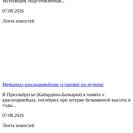
экспозиция, подготовленная...
07.08.2026
Лента новостей
Мемориал красноармейцам установят на леднике
В Приэльбрусье (Кабардино-Балкария) в память о
красноармейцах, погибших при штурме безымянной высоты в
годы...
07.08.2026
Лента новостей