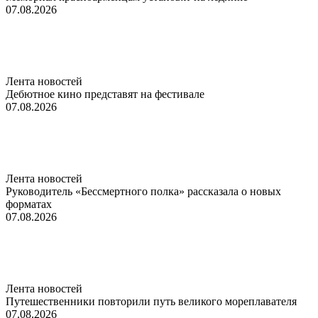
07.08.2026
Лента новостей
Дебютное кино представят на фестивале
07.08.2026
Лента новостей
Руководитель «Бессмертного полка» рассказала о новых
форматах
07.08.2026
Лента новостей
Путешественники повторили путь великого мореплавателя
07.08.2026