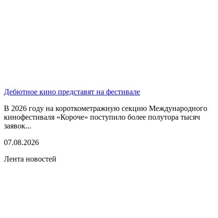
Дебютное кино представят на фестивале
В 2026 году на короткометражную секцию Международного
кинофестиваля «Короче» поступило более полутора тысяч
заявок...
07.08.2026
Лента новостей