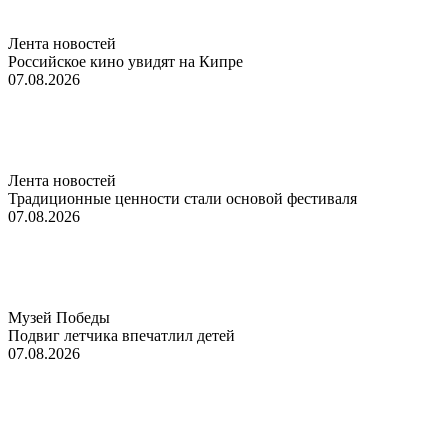
Лента новостей
Российское кино увидят на Кипре
07.08.2026
Лента новостей
Традиционные ценности стали основой фестиваля
07.08.2026
Музей Победы
Подвиг летчика впечатлил детей
07.08.2026