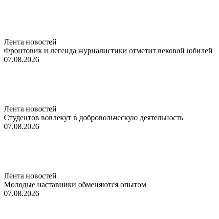
Лента новостей
Фронтовик и легенда журналистики отметит вековой юбилей
07.08.2026
Лента новостей
Студентов вовлекут в добровольческую деятельность
07.08.2026
Лента новостей
Молодые наставники обменяются опытом
07.08.2026