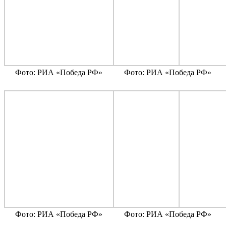
Фото: РИА «Победа РФ»
Фото: РИА «Победа РФ»
Фото: РИА «Победа РФ»
Фото: РИА «Победа РФ»