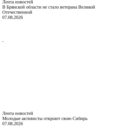
Лента новостей
В Брянской области не стало ветерана Великой
Отечественной
07.08.2026
Лента новостей
Молодые активисты откроют свою Сибирь
07.08.2026