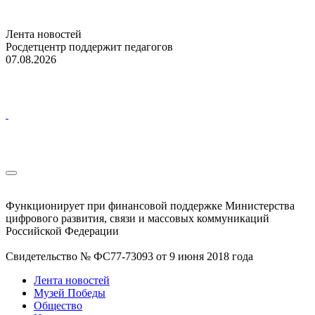
Лента новостей
Росдетцентр поддержит педагогов
07.08.2026
Функционирует при финансовой поддержке Министерства
цифрового развития, связи и массовых коммуникаций
Российской Федерации
Свидетельство № ФС77-73093 от 9 июня 2018 года
Лента новостей
Музей Победы
Общество