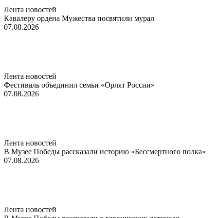
Лента новостей
Кавалеру ордена Мужества посвятили мурал
07.08.2026
Лента новостей
Фестиваль объединил семьи «Орлят России»
07.08.2026
Лента новостей
В Музее Победы рассказали историю «Бессмертного полка»
07.08.2026
Лента новостей