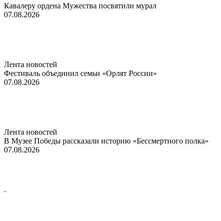
Кавалеру ордена Мужества посвятили мурал
07.08.2026
Лента новостей
Фестиваль объединил семьи «Орлят России»
07.08.2026
Лента новостей
В Музее Победы рассказали историю «Бессмертного полка»
07.08.2026