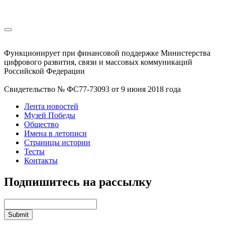
Функционирует при финансовой поддержке Министерства
цифрового развития, связи и массовых коммуникаций
Российской Федерации
Свидетельство № ФС77-73093 от 9 июня 2018 года
Лента новостей
Музей Победы
Общество
Имена в летописи
Страницы истории
Тесты
Контакты
Подпишитесь на рассылку