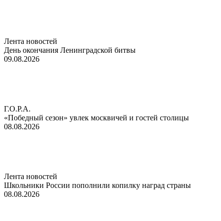
Лента новостей
День окончания Ленинградской битвы
09.08.2026
Г.О.Р.А.
«Победный сезон» увлек москвичей и гостей столицы
08.08.2026
Лента новостей
Школьники России пополнили копилку наград страны
08.08.2026