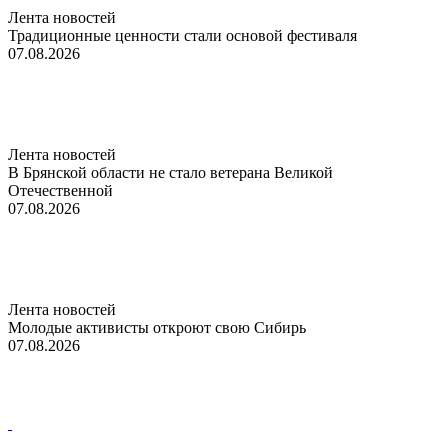
Лента новостей
Традиционные ценности стали основой фестиваля
07.08.2026
Лента новостей
В Брянской области не стало ветерана Великой
Отечественной
07.08.2026
Лента новостей
Молодые активисты откроют свою Сибирь
07.08.2026