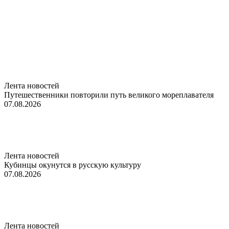
Лента новостей
Путешественники повторили путь великого мореплавателя
07.08.2026
Лента новостей
Кубинцы окунутся в русскую культуру
07.08.2026
Лента новостей