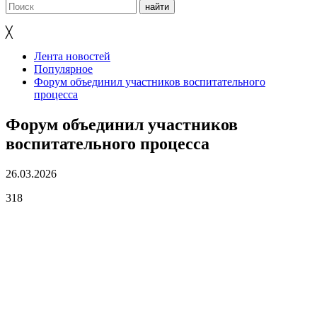
╳
Лента новостей
Популярное
Форум объединил участников воспитательного
процесса
Форум объединил участников
воспитательного процесса
26.03.2026
318