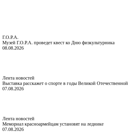
Г.О.Р.А.
Музей Г.О.Р.А. проведет квест ко Дню физкультурника
08.08.2026
Лента новостей
Выставка расскажет о спорте в годы Великой Отечественной
07.08.2026
Лента новостей
Мемориал красноармейцам установят на леднике
07.08.2026