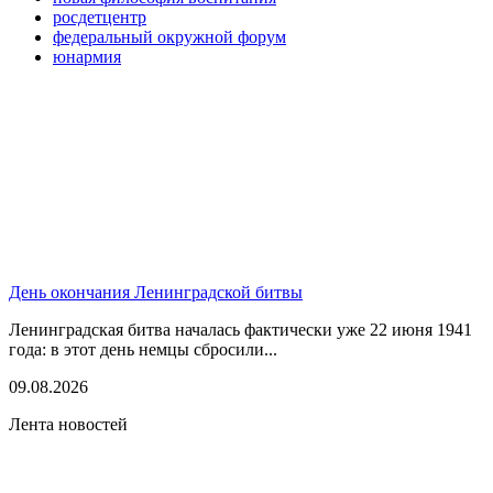
росдетцентр
федеральный окружной форум
юнармия
День окончания Ленинградской битвы
Ленинградская битва началась фактически уже 22 июня 1941
года: в этот день немцы сбросили...
09.08.2026
Лента новостей