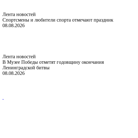
Лента новостей
Спортсмены и любители спорта отмечают праздник
08.08.2026
Лента новостей
В Музее Победы отметят годовщину окончания
Ленинградской битвы
08.08.2026