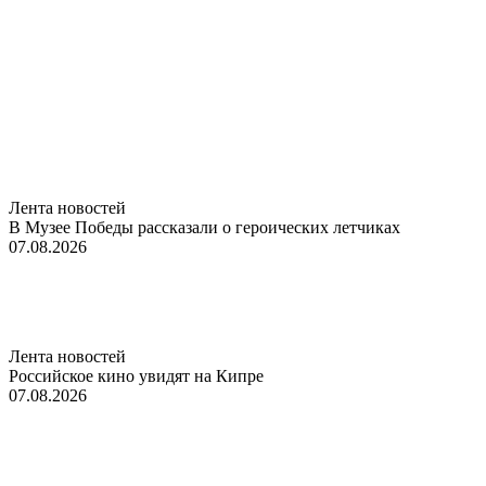
Лента новостей
В Музее Победы рассказали о героических летчиках
07.08.2026
Лента новостей
Российское кино увидят на Кипре
07.08.2026