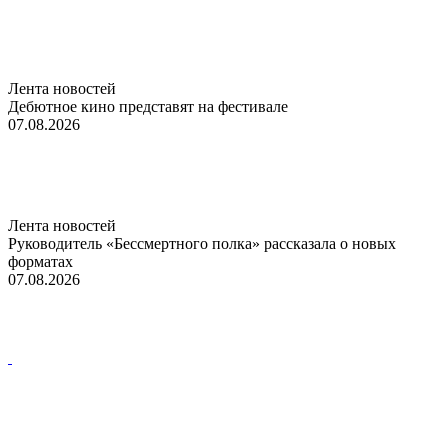
Лента новостей
Дебютное кино представят на фестивале
07.08.2026
Лента новостей
Руководитель «Бессмертного полка» рассказала о новых
форматах
07.08.2026