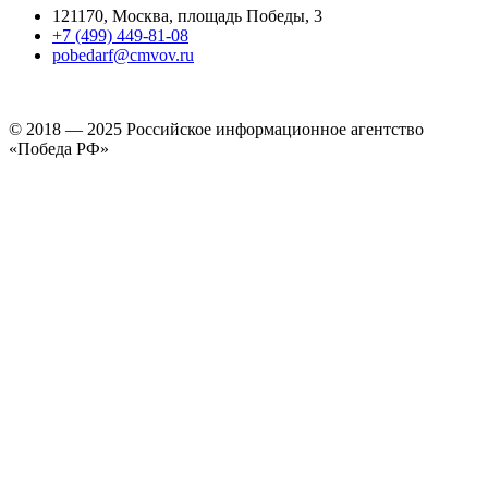
121170, Москва, площадь Победы, 3
+7 (499) 449-81-08
pobedarf@cmvov.ru
© 2018 — 2025 Российское информационное агентство
«Победа РФ»