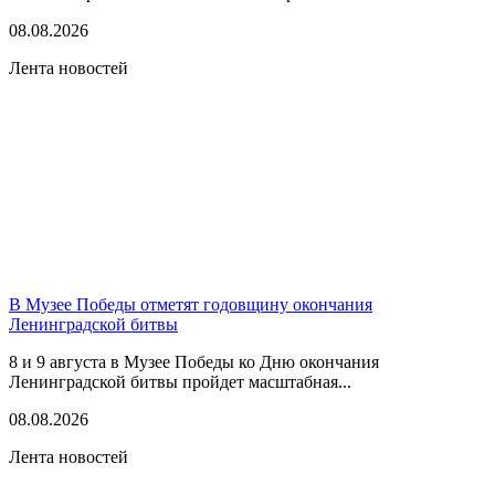
08.08.2026
Лента новостей
В Музее Победы отметят годовщину окончания
Ленинградской битвы
8 и 9 августа в Музее Победы ко Дню окончания
Ленинградской битвы пройдет масштабная...
08.08.2026
Лента новостей