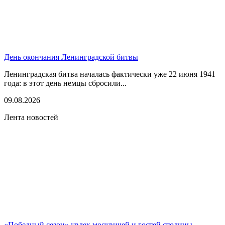
День окончания Ленинградской битвы
Ленинградская битва началась фактически уже 22 июня 1941
года: в этот день немцы сбросили...
09.08.2026
Лента новостей
«Победный сезон» увлек москвичей и гостей столицы