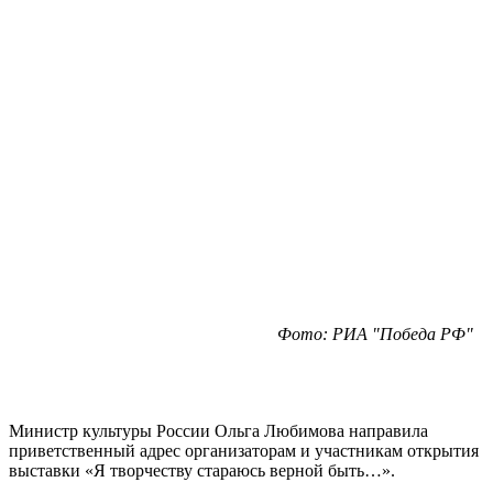
Фото: РИА "Победа РФ"
Министр культуры России Ольга Любимова направила
приветственный адрес организаторам и участникам открытия
выставки «Я творчеству стараюсь верной быть…».