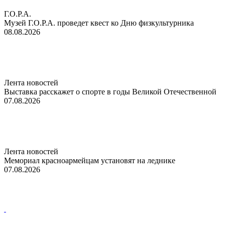
Г.О.Р.А.
Музей Г.О.Р.А. проведет квест ко Дню физкультурника
08.08.2026
Лента новостей
Выставка расскажет о спорте в годы Великой Отечественной
07.08.2026
Лента новостей
Мемориал красноармейцам установят на леднике
07.08.2026