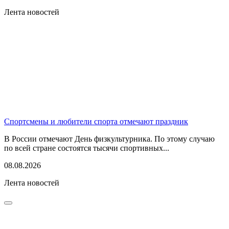
Лента новостей
Спортсмены и любители спорта отмечают праздник
В России отмечают День физкультурника. По этому случаю
по всей стране состоятся тысячи спортивных...
08.08.2026
Лента новостей