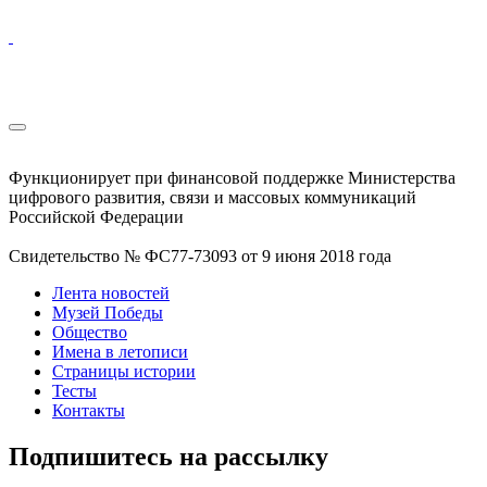
Функционирует при финансовой поддержке Министерства
цифрового развития, связи и массовых коммуникаций
Российской Федерации
Свидетельство № ФС77-73093 от 9 июня 2018 года
Лента новостей
Музей Победы
Общество
Имена в летописи
Страницы истории
Тесты
Контакты
Подпишитесь на рассылку