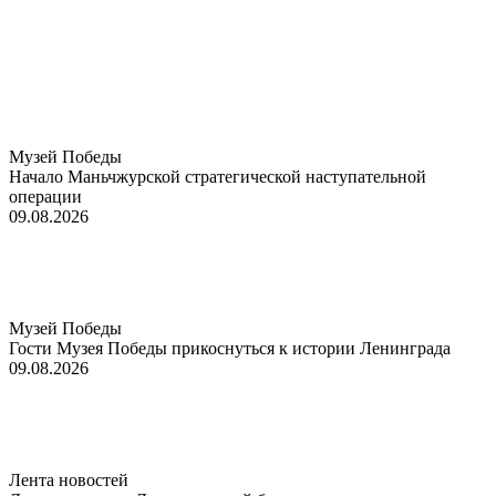
Музей Победы
Начало Маньчжурской стратегической наступательной
операции
09.08.2026
Музей Победы
Гости Музея Победы прикоснуться к истории Ленинграда
09.08.2026
Лента новостей