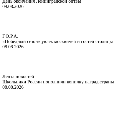
День окончания Ленинградской битвы
09.08.2026
Г.О.Р.А.
«Победный сезон» увлек москвичей и гостей столицы
08.08.2026
Лента новостей
Школьники России пополнили копилку наград страны
08.08.2026