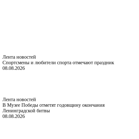
Лента новостей
Спортсмены и любители спорта отмечают праздник
08.08.2026
Лента новостей
В Музее Победы отметят годовщину окончания
Ленинградской битвы
08.08.2026