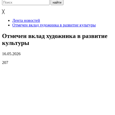
╳
Лента новостей
Отмечен вклад художника в развитие культуры
Отмечен вклад художника в развитие
культуры
16.05.2026
207