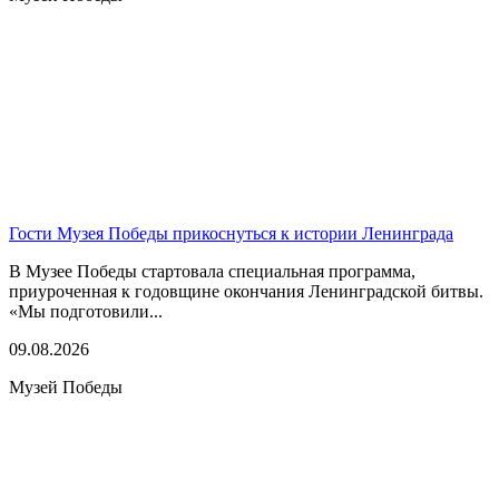
Гости Музея Победы прикоснуться к истории Ленинграда
В Музее Победы стартовала специальная программа,
приуроченная к годовщине окончания Ленинградской битвы.
«Мы подготовили...
09.08.2026
Музей Победы