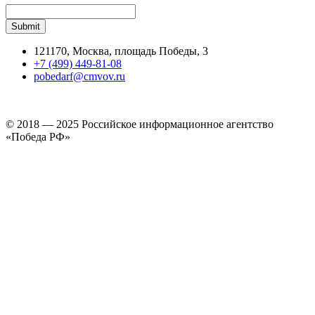
121170, Москва, площадь Победы, 3
+7 (499) 449-81-08
pobedarf@cmvov.ru
© 2018 — 2025 Российское информационное агентство
«Победа РФ»