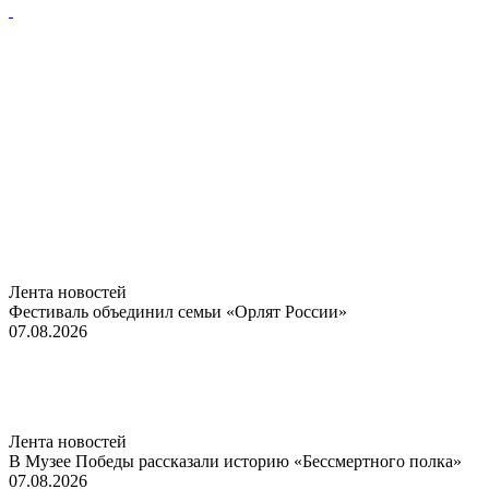
Лента новостей
Фестиваль объединил семьи «Орлят России»
07.08.2026
Лента новостей
В Музее Победы рассказали историю «Бессмертного полка»
07.08.2026