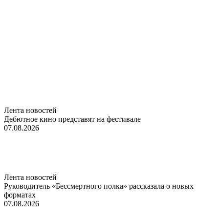
Лента новостей
Дебютное кино представят на фестивале
07.08.2026
Лента новостей
Руководитель «Бессмертного полка» рассказала о новых
форматах
07.08.2026