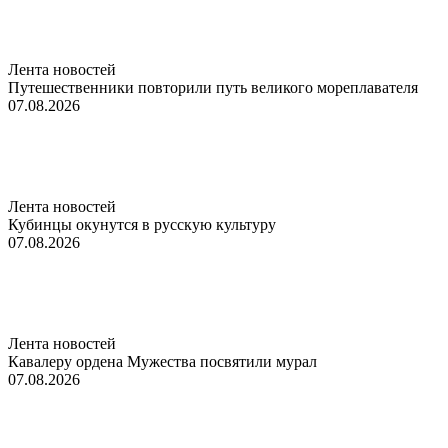
Лента новостей
Путешественники повторили путь великого мореплавателя
07.08.2026
Лента новостей
Кубинцы окунутся в русскую культуру
07.08.2026
Лента новостей
Кавалеру ордена Мужества посвятили мурал
07.08.2026