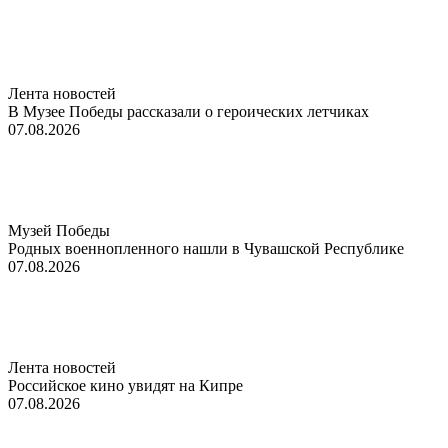
Лента новостей
В Музее Победы рассказали о героических летчиках
07.08.2026
Музей Победы
Родных военнопленного нашли в Чувашской Республике
07.08.2026
Лента новостей
Российское кино увидят на Кипре
07.08.2026