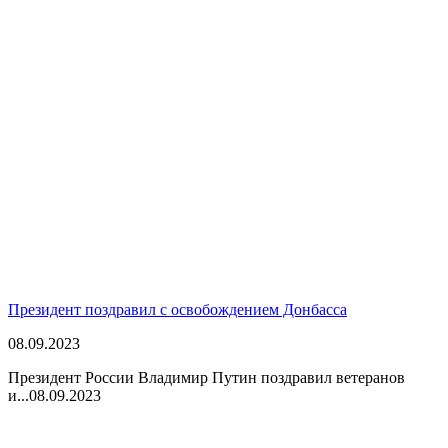
Президент поздравил с освобождением Донбасса
08.09.2023
Президент России Владимир Путин поздравил ветеранов
и...
08.09.2023