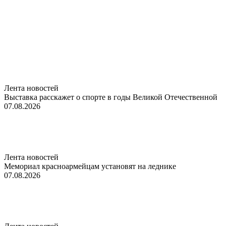
Лента новостей
Выставка расскажет о спорте в годы Великой Отечественной
07.08.2026
Лента новостей
Мемориал красноармейцам установят на леднике
07.08.2026