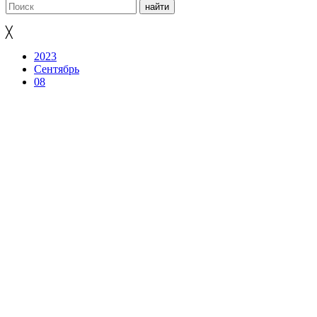
╳
2023
Сентябрь
08