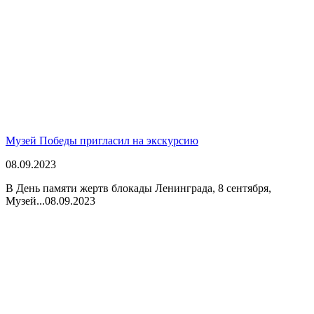
Музей Победы пригласил на экскурсию
08.09.2023
В День памяти жертв блокады Ленинграда, 8 сентября,
Музей...
08.09.2023