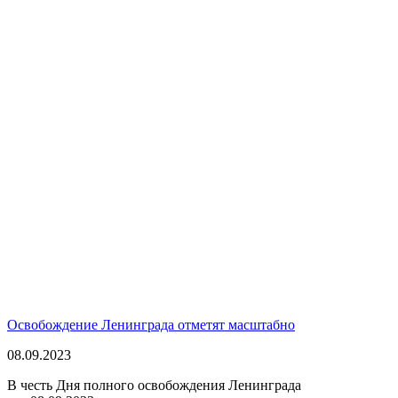
Освобождение Ленинграда отметят масштабно
08.09.2023
В честь Дня полного освобождения Ленинграда