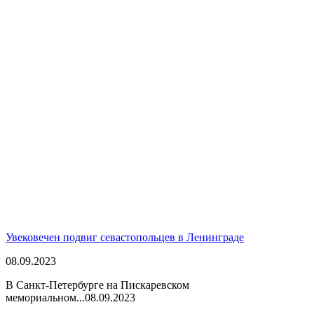
Увековечен подвиг севастопольцев в Ленинграде
08.09.2023
В Санкт-Петербурге на Пискаревском
мемориальном...
08.09.2023