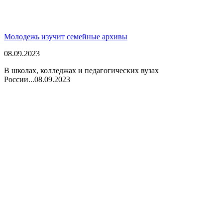
Молодежь изучит семейные архивы
08.09.2023
В школах, колледжах и педагогических вузах
России...
08.09.2023