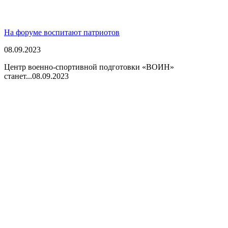
На форуме воспитают патриотов
08.09.2023
Центр военно-спортивной подготовки «ВОИН»
станет...
08.09.2023