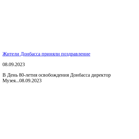
Жители Донбасса приняли поздравление
08.09.2023
В День 80-летия освобождения Донбасса директор
Музея...
08.09.2023