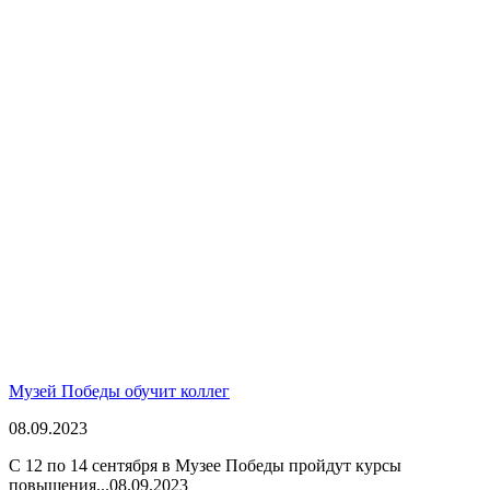
Музей Победы обучит коллег
08.09.2023
С 12 по 14 сентября в Музее Победы пройдут курсы
повышения...
08.09.2023