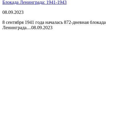
Блокада Ленинграда: 1941-1943
08.09.2023
8 сентября 1941 года началась 872-дневная блокада
Ленинграда....
08.09.2023