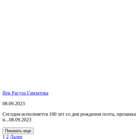
Век Расула Гамзатова
08.09.2023
Сегодня исполняется 100 лет со дня рождения поэта, прозаика
и...
08.09.2023
Показать еще
1
2
Далее