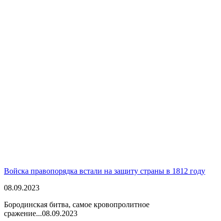
Войска правопорядка встали на защиту страны в 1812 году
08.09.2023
Бородинская битва, самое кровопролитное
сражение...
08.09.2023