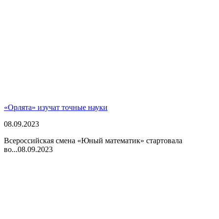
«Орлята» изучат точные науки
08.09.2023
Всероссийская смена «Юный математик» стартовала
во...
08.09.2023