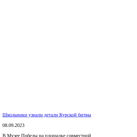
Школьники узнали детали Курской битвы
08.09.2023
В Музее Победы на площадке совместной