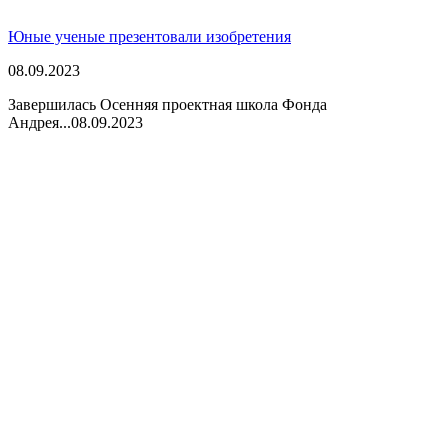
Юные ученые презентовали изобретения
08.09.2023
Завершилась Осенняя проектная школа Фонда
Андрея...
08.09.2023