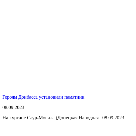
Героям Донбасса установили памятник
08.09.2023
На кургане Саур-Могила (Донецкая Народная...
08.09.2023