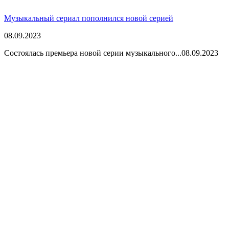
Музыкальный сериал пополнился новой серией
08.09.2023
Состоялась премьера новой серии музыкального...
08.09.2023