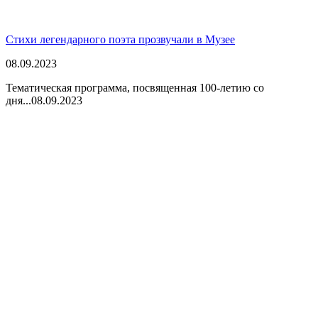
Стихи легендарного поэта прозвучали в Музее
08.09.2023
Тематическая программа, посвященная 100-летию со
дня...
08.09.2023