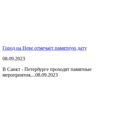
Город на Неве отмечает памятную дату
08.09.2023
В Санкт - Петербурге проходят памятные
мероприятия,...
08.09.2023