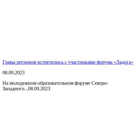
Главы регионов встретились с участниками форума «Ладога»
08.09.2023
На молодежном образовательном форуме Северо-
Западного...
08.09.2023