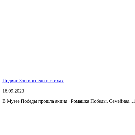
Подвиг Зои воспели в стихах
16.09.2023
В Музее Победы прошла акция «Ромашка Победы. Семейная...