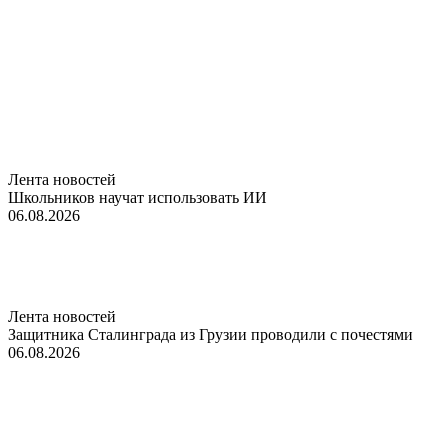
Лента новостей
Школьников научат использовать ИИ
06.08.2026
Лента новостей
Защитника Сталинграда из Грузии проводили с почестями
06.08.2026