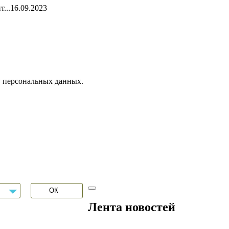
...
16.09.2023
у персональных данных.
Лента новостей