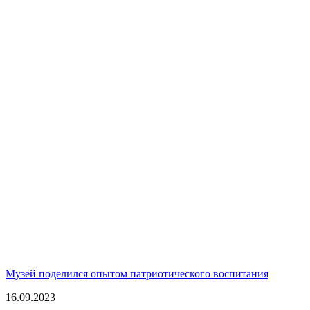
Музей поделился опытом патриотического воспитания
16.09.2023