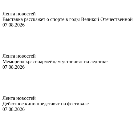
Лента новостей
Выставка расскажет о спорте в годы Великой Отечественной
07.08.2026
Лента новостей
Мемориал красноармейцам установят на леднике
07.08.2026
Лента новостей
Дебютное кино представят на фестивале
07.08.2026