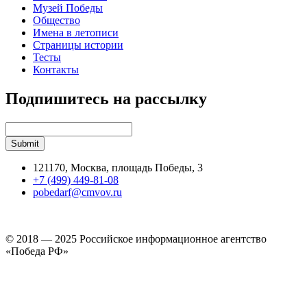
Музей Победы
Общество
Имена в летописи
Страницы истории
Тесты
Контакты
Подпишитесь на рассылку
121170, Москва, площадь Победы, 3
+7 (499) 449-81-08
pobedarf@cmvov.ru
© 2018 — 2025 Российское информационное агентство
«Победа РФ»