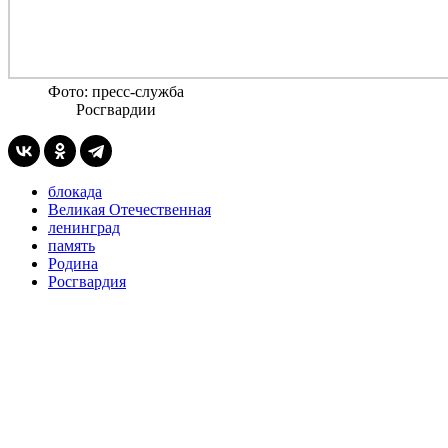
Фото: пресс-служба
Росгвардии
блокада
Великая Отечественная
ленинград
память
Родина
Росгвардия