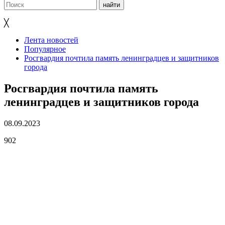
╳
Лента новостей
Популярное
Росгвардия почтила память ленинградцев и защитников
города
Росгвардия почтила память
ленинградцев и защитников города
08.09.2023
902