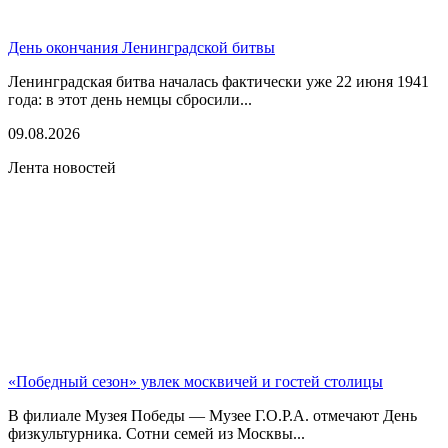
День окончания Ленинградской битвы
Ленинградская битва началась фактически уже 22 июня 1941
года: в этот день немцы сбросили...
09.08.2026
Лента новостей
«Победный сезон» увлек москвичей и гостей столицы
В филиале Музея Победы — Музее Г.О.Р.А. отмечают День
физкультурника. Сотни семей из Москвы...