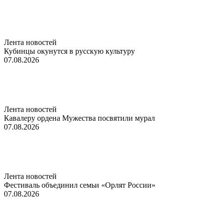
Лента новостей
Кубинцы окунутся в русскую культуру
07.08.2026
Лента новостей
Кавалеру ордена Мужества посвятили мурал
07.08.2026
Лента новостей
Фестиваль объединил семьи «Орлят России»
07.08.2026