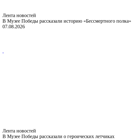
Лента новостей
В Музее Победы рассказали историю «Бессмертного полка»
07.08.2026
Лента новостей
В Музее Победы рассказали о героических летчиках