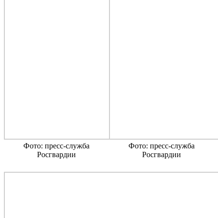
Фото: пресс-служба
Фото: пресс-служба
Росгвардии
Росгвардии