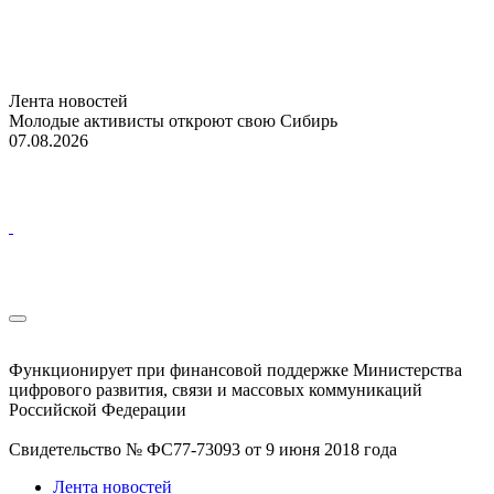
Лента новостей
Молодые активисты откроют свою Сибирь
07.08.2026
Функционирует при финансовой поддержке Министерства
цифрового развития, связи и массовых коммуникаций
Российской Федерации
Свидетельство № ФС77-73093 от 9 июня 2018 года
Лента новостей