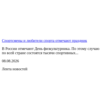
Спортсмены и любители спорта отмечают праздник
В России отмечают День физкультурника. По этому случаю
по всей стране состоятся тысячи спортивных...
08.08.2026
Лента новостей