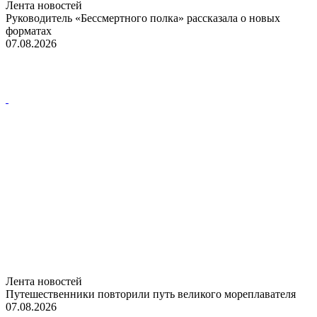
Лента новостей
Руководитель «Бессмертного полка» рассказала о новых
форматах
07.08.2026
Лента новостей
Путешественники повторили путь великого мореплавателя
07.08.2026