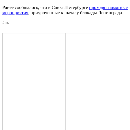
Ранее сообщалось, что в Санкт-Петербурге
проходят памятные
мероприятия
, приуроченные к началу блокады Ленинграда.
#ак