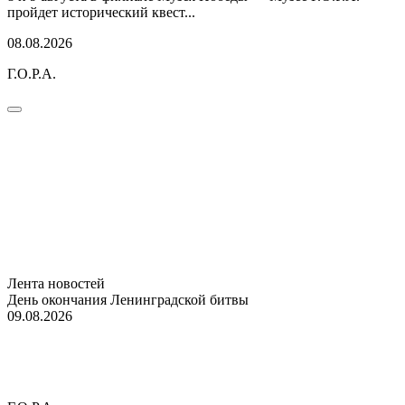
пройдет исторический квест...
08.08.2026
Г.О.Р.А.
Лента новостей
День окончания Ленинградской битвы
09.08.2026