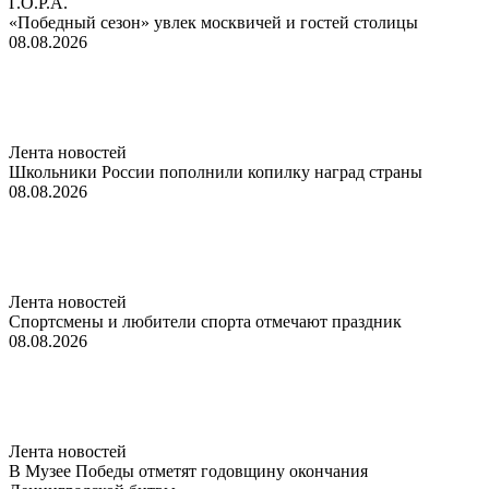
Г.О.Р.А.
«Победный сезон» увлек москвичей и гостей столицы
08.08.2026
Лента новостей
Школьники России пополнили копилку наград страны
08.08.2026
Лента новостей
Спортсмены и любители спорта отмечают праздник
08.08.2026
Лента новостей
В Музее Победы отметят годовщину окончания