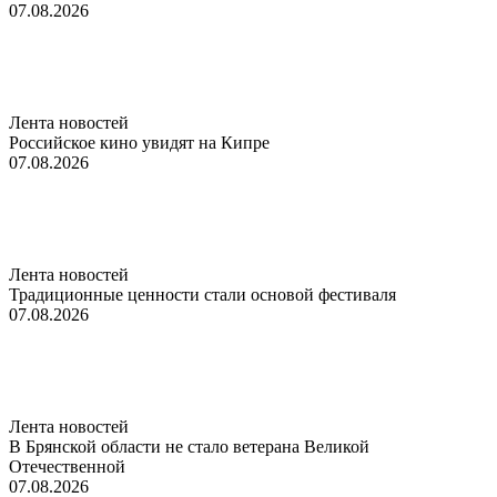
07.08.2026
Лента новостей
Российское кино увидят на Кипре
07.08.2026
Лента новостей
Традиционные ценности стали основой фестиваля
07.08.2026
Лента новостей
В Брянской области не стало ветерана Великой
Отечественной
07.08.2026