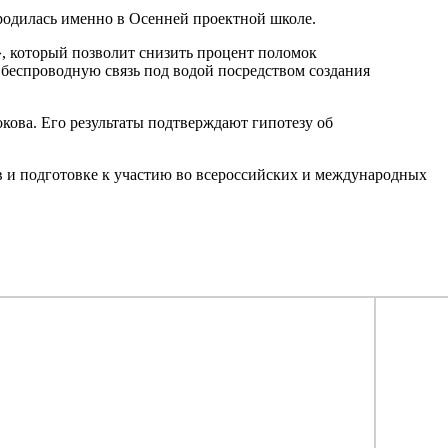
ародилась именно в Осенней проектной школе.
», который позволит снизить процент поломок
 беспроводную связь под водой посредством создания
ова. Его результаты подтверждают гипотезу об
 и подготовке к участию во всероссийских и международных