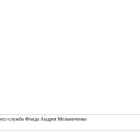
ресс-служба Фонда Андрея Мельниченко