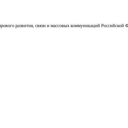
ового развития, связи и массовых коммуникаций Российской 