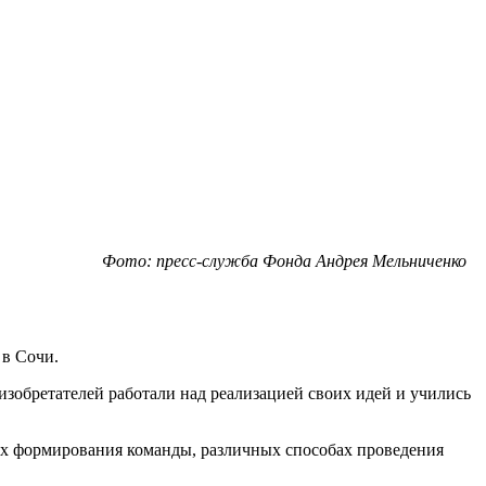
Фото: пресс-служба Фонда Андрея Мельниченко
 в Сочи.
изобретателей работали над реализацией своих идей и учились
ях формирования команды, различных способах проведения