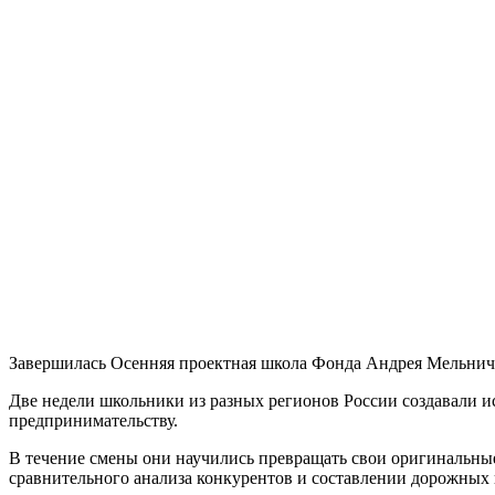
Завершилась Осенняя проектная школа Фонда Андрея Мельничен
Две недели школьники из разных регионов России создавали и
предпринимательству.
В течение смены они научились превращать свои оригинальные
сравнительного анализа конкурентов и составлении дорожных 