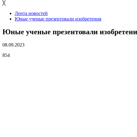
╳
Лента новостей
Юные ученые презентовали изобретения
Юные ученые презентовали изобретен
08.09.2023
854