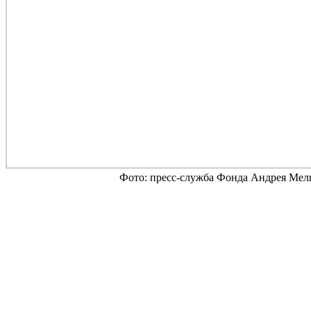
Фото: пресс-служба Фонда Андрея Мел