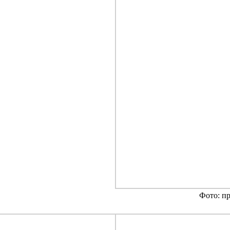
Фото: п