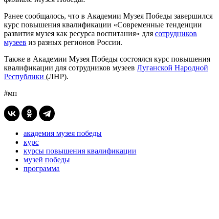
Ранее сообщалось, что в Академии Музея Победы завершился
курс повышения квалификации «Современные тенденции
развития музея как ресурса воспитания» для
сотрудников
музеев
из разных регионов России.
Также в Академии Музея Победы состоялся курс повышения
квалификации для сотрудников музеев
Луганской Народной
Республики
(ЛНР).
#мп
академия музея победы
курс
курсы повышения квалификации
музей победы
программа