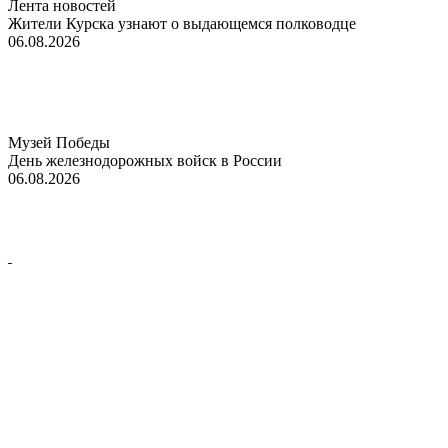
Лента новостей
Жители Курска узнают о выдающемся полководце
06.08.2026
Музей Победы
День железнодорожных войск в России
06.08.2026