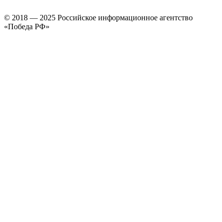
© 2018 — 2025 Российское информационное агентство
«Победа РФ»