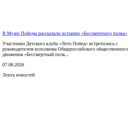
В Музее Победы рассказали историю «Бессмертного полка»
Участники Детского клуба «Лето Побед» встретились с
руководителем исполкома Общероссийского общественного
движения «Бессмертный полк...
07.08.2026
Лента новостей