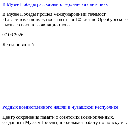
В Музее Победы рассказали о героических летчиках
В Музее Победы прошел международный телемост
«Гагаринская летка», посвященный 105-летию Оренбургского
высшего военного авиационного...
07.08.2026
Лента новостей
Родных военнопленного нашли в Чувашской Республике
Центр сохранения памяти о советских военнопленных,
созданный Музеем Победы, продолжает работу по поиску и...