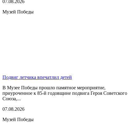
07.08.2026
Музей Победы
Подвиг летчика впечатлил детей
В Музее Победы прошло памятное мероприятие,
приуроченное к 85-й годовщине подвига Героя Советского
Союза,...
07.08.2026
Музей Победы