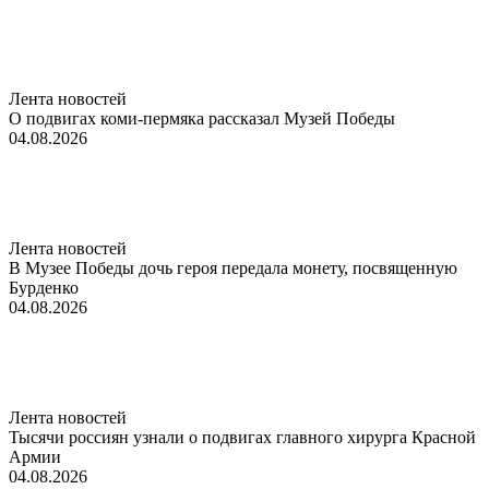
Лента новостей
О подвигах коми-пермяка рассказал Музей Победы
04.08.2026
Лента новостей
В Музее Победы дочь героя передала монету, посвященную
Бурденко
04.08.2026
Лента новостей
Тысячи россиян узнали о подвигах главного хирурга Красной
Армии
04.08.2026