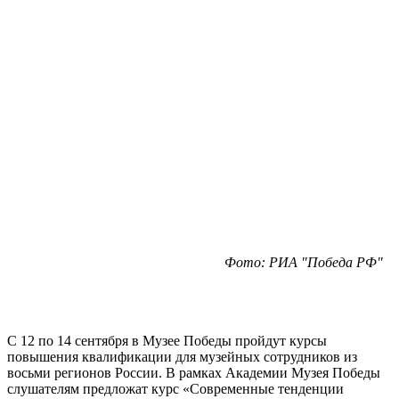
Фото: РИА "Победа РФ"
С 12 по 14 сентября в Музее Победы пройдут курсы
повышения квалификации для музейных сотрудников из
восьми регионов России. В рамках Академии Музея Победы
слушателям предложат курс «Современные тенденции