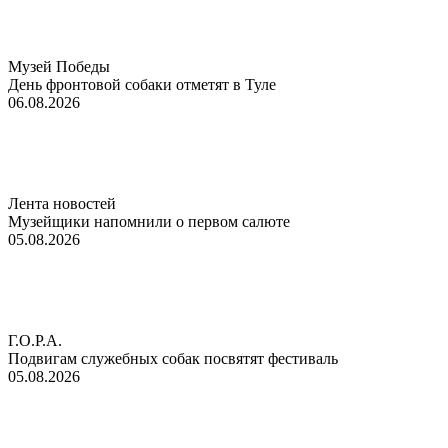
Музей Победы
День фронтовой собаки отметят в Туле
06.08.2026
Лента новостей
Музейщики напомнили о первом салюте
05.08.2026
Г.О.Р.А.
Подвигам служебных собак посвятят фестиваль
05.08.2026