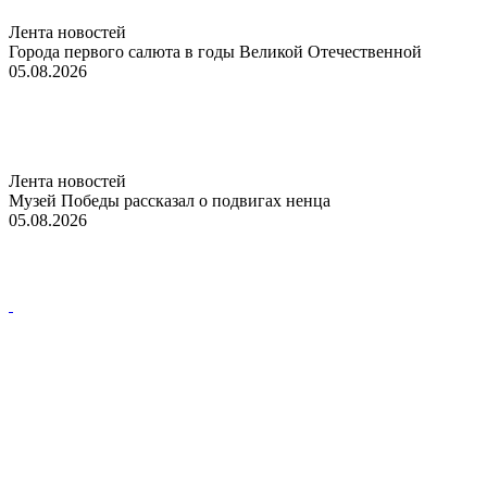
Лента новостей
Города первого салюта в годы Великой Отечественной
05.08.2026
Лента новостей
Музей Победы рассказал о подвигах ненца
05.08.2026