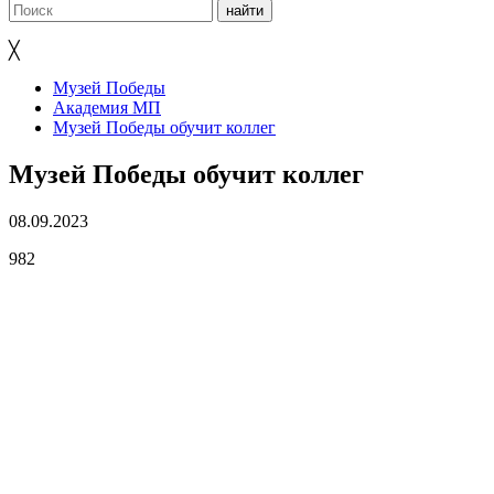
╳
Музей Победы
Академия МП
Музей Победы обучит коллег
Музей Победы обучит коллег
08.09.2023
982