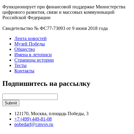
Функционирует при финансовой поддержке Министерства
цифрового развития, связи и массовых коммуникаций
Российской Федерации
Свидетельство № ФС77-73093 от 9 июня 2018 года
Лента новостей
Музей Победы
Общество
Имена в летописи
Страницы истории
Тесты
Контакты
Подпишитесь на рассылку
121170, Москва, площадь Победы, 3
+7 (499) 449-81-08
pobedarf@cmvov.ru