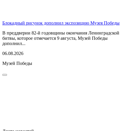
Блокадный рисунок дополнил экспозицию Музея Победы
В преддверии 82-й годовщины окончания Ленинградской
битвы, которое отмечается 9 августа, Музей Победы
дополнил...
06.08.2026
Музей Победы