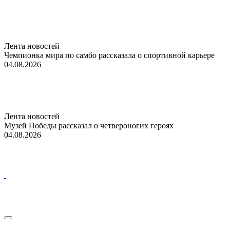
Лента новостей
Чемпионка мира по самбо рассказала о спортивной карьере
04.08.2026
Лента новостей
Музей Победы рассказал о четвероногих героях
04.08.2026