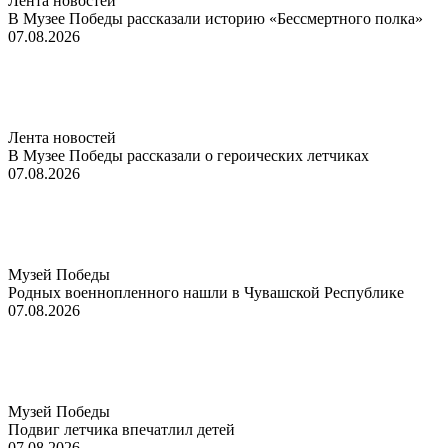
Лента новостей
В Музее Победы рассказали историю «Бессмертного полка»
07.08.2026
Лента новостей
В Музее Победы рассказали о героических летчиках
07.08.2026
Музей Победы
Родных военнопленного нашли в Чувашской Республике
07.08.2026
Музей Победы
Подвиг летчика впечатлил детей
07.08.2026