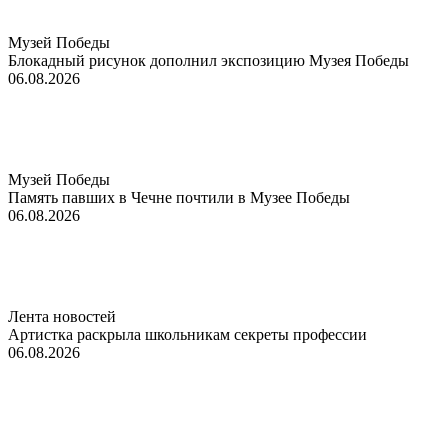
Музей Победы
Блокадный рисунок дополнил экспозицию Музея Победы
06.08.2026
Музей Победы
Память павших в Чечне почтили в Музее Победы
06.08.2026
Лента новостей
Артистка раскрыла школьникам секреты профессии
06.08.2026