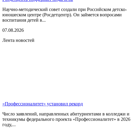
Научно-методический совет создали при Российском детско-
юношеском центре (Росдетцентр). Он займется вопросами
воспитания детей в...
07.08.2026
Лента новостей
«Профессионалитет» установил рекорд
Число заявлений, направленных абитуриентами в колледжи и
техникумы федерального проекта «Профессионалитет» в 2026
году,...