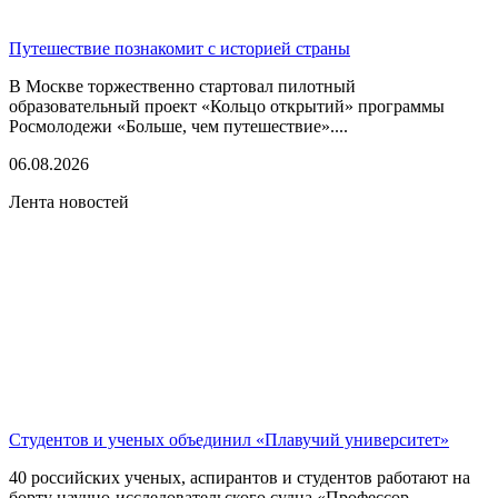
Путешествие познакомит с историей страны
В Москве торжественно стартовал пилотный
образовательный проект «Кольцо открытий» программы
Росмолодежи «Больше, чем путешествие»....
06.08.2026
Лента новостей
Студентов и ученых объединил «Плавучий университет»
40 российских ученых, аспирантов и студентов работают на
борту научно-исследовательского судна «Профессор