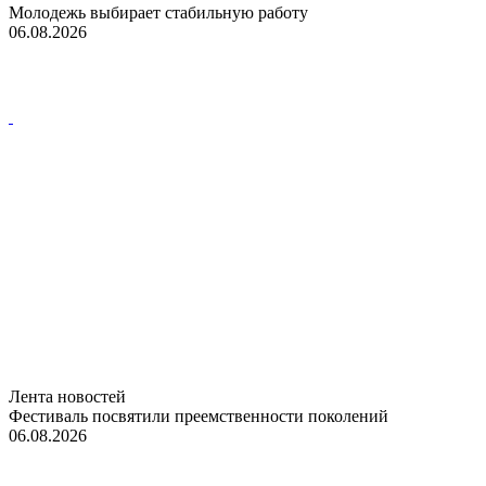
Молодежь выбирает стабильную работу
06.08.2026
Лента новостей
Фестиваль посвятили преемственности поколений
06.08.2026