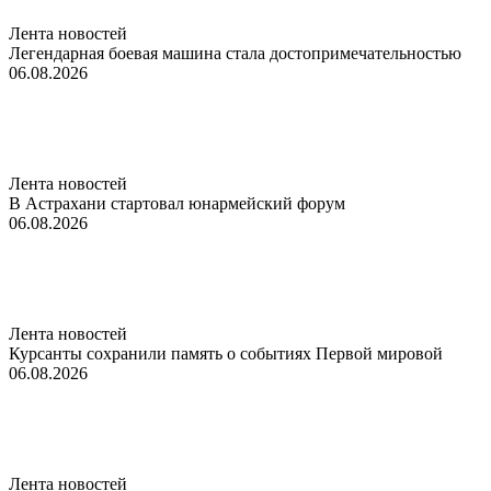
Лента новостей
Легендарная боевая машина стала достопримечательностью
06.08.2026
Лента новостей
В Астрахани стартовал юнармейский форум
06.08.2026
Лента новостей
Курсанты сохранили память о событиях Первой мировой
06.08.2026
Лента новостей