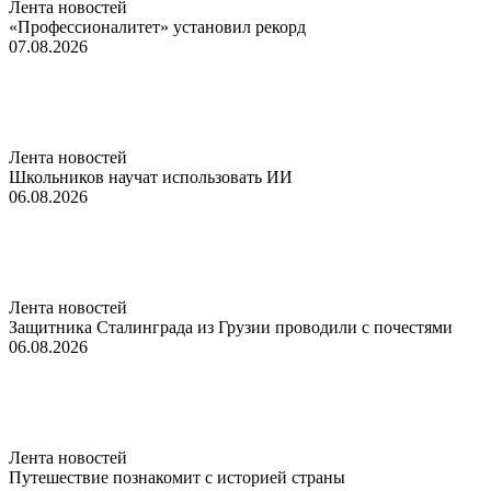
Лента новостей
«Профессионалитет» установил рекорд
07.08.2026
Лента новостей
Школьников научат использовать ИИ
06.08.2026
Лента новостей
Защитника Сталинграда из Грузии проводили с почестями
06.08.2026
Лента новостей
Путешествие познакомит с историей страны