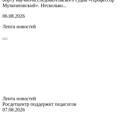
Мультановский». Несколько...
06.08.2026
Лента новостей
Лента новостей
Росдетцентр поддержит педагогов
07.08.2026