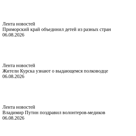
Лента новостей
Приморский край объединил детей из разных стран
06.08.2026
Лента новостей
Жители Курска узнают о выдающемся полководце
06.08.2026
Лента новостей
Владимир Путин поздравил волонтеров-медиков
06.08.2026