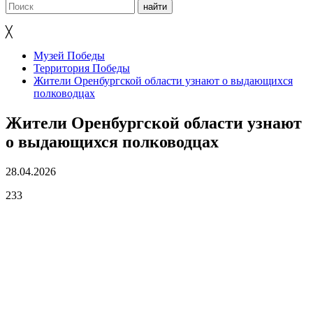
╳
Музей Победы
Территория Победы
Жители Оренбургской области узнают о выдающихся
полководцах
Жители Оренбургской области узнают
о выдающихся полководцах
28.04.2026
233