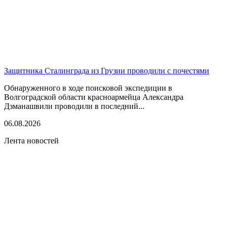
Защитника Сталинграда из Грузии проводили с почестями
Обнаруженного в ходе поисковой экспедиции в
Волгоградской области красноармейца Александра
Дзманашвили проводили в последний...
06.08.2026
Лента новостей