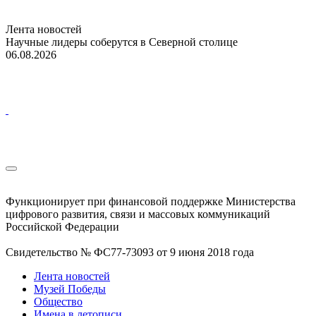
Лента новостей
Научные лидеры соберутся в Северной столице
06.08.2026
Функционирует при финансовой поддержке Министерства
цифрового развития, связи и массовых коммуникаций
Российской Федерации
Свидетельство № ФС77-73093 от 9 июня 2018 года
Лента новостей
Музей Победы
Общество
Имена в летописи