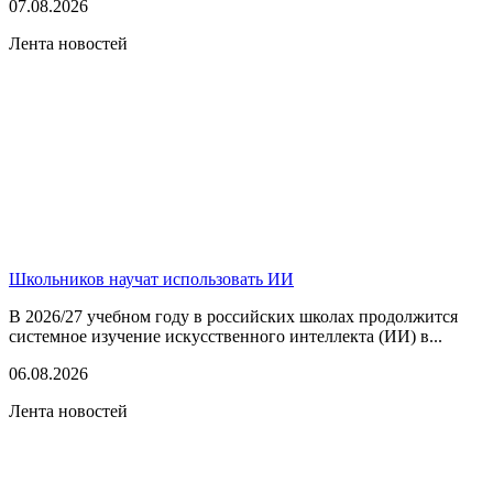
07.08.2026
Лента новостей
Школьников научат использовать ИИ
В 2026/27 учебном году в российских школах продолжится
системное изучение искусственного интеллекта (ИИ) в...
06.08.2026
Лента новостей