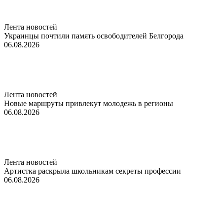
Лента новостей
Украинцы почтили память освободителей Белгорода
06.08.2026
Лента новостей
Новые маршруты привлекут молодежь в регионы
06.08.2026
Лента новостей
Артистка раскрыла школьникам секреты профессии
06.08.2026