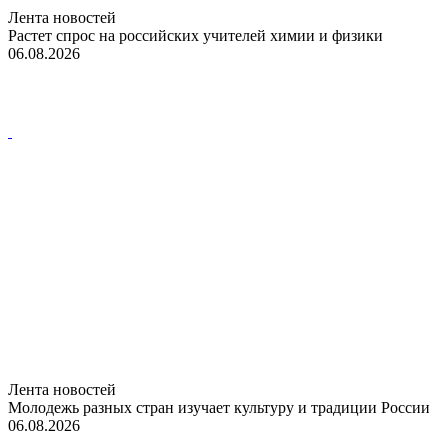
Лента новостей
Растет спрос на российских учителей химии и физики
06.08.2026
Лента новостей
Молодежь разных стран изучает культуру и традиции России
06.08.2026