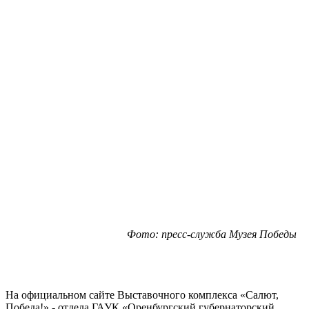
Фото: пресс-служба Музея Победы
На официальном сайте Выставочного комплекса «Салют,
Победа!» - отдела ГАУК «Оренбургский губернаторский