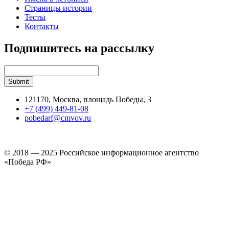
Страницы истории
Тесты
Контакты
Подпишитесь на рассылку
121170, Москва, площадь Победы, 3
+7 (499) 449-81-08
pobedarf@cmvov.ru
© 2018 — 2025 Российское информационное агентство
«Победа РФ»