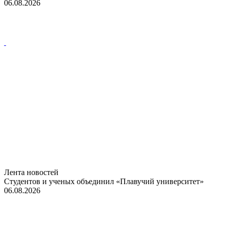
06.08.2026
Лента новостей
Студентов и ученых объединил «Плавучий университет»
06.08.2026