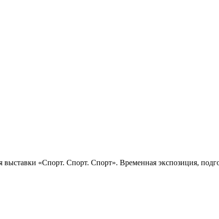
 выставки «Спорт. Спорт. Спорт». Временная экспозиция, подго