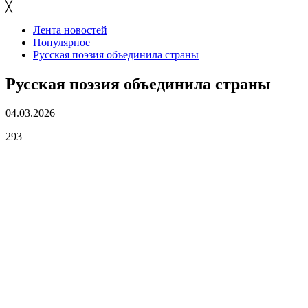
╳
Лента новостей
Популярное
Русская поэзия объединила страны
Русская поэзия объединила страны
04.03.2026
293