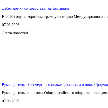
Дебютное кино представят на фестивале
В 2026 году на короткометражную секцию Международного кино
07.08.2026
Лента новостей
Руководитель «Бессмертного полка» рассказала о новых форма
Руководитель исполкома Общероссийского общественного движе
07.08.2026