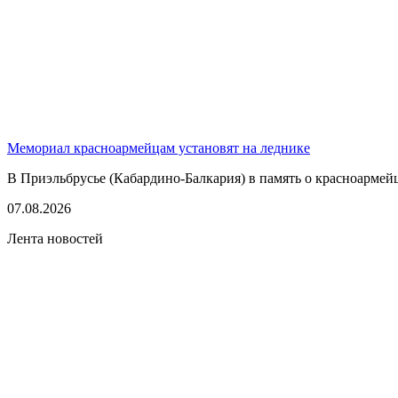
Мемориал красноармейцам установят на леднике
В Приэльбрусье (Кабардино-Балкария) в память о красноармей
07.08.2026
Лента новостей