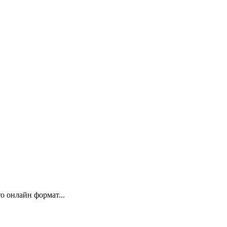
 онлайн формат...