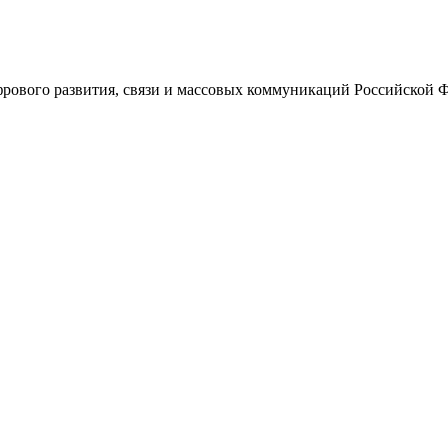
ового развития, связи и массовых коммуникаций Российской 