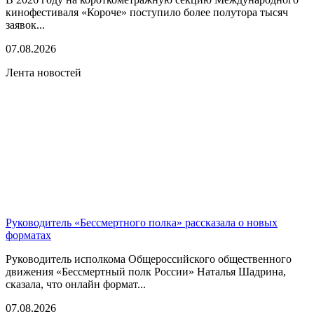
кинофестиваля «Короче» поступило более полутора тысяч
заявок...
07.08.2026
Лента новостей
Руководитель «Бессмертного полка» рассказала о новых
форматах
Руководитель исполкома Общероссийского общественного
движения «Бессмертный полк России» Наталья Шадрина,
сказала, что онлайн формат...
07.08.2026