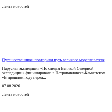
Лента новостей
Путешественники повторили путь великого мореплавателя
Парусная экспедиция «По следам Великой Северной
экспедиции» финишировала в Петропавловске-Камчатском.
«В прошлом году перед...
07.08.2026
Лента новостей