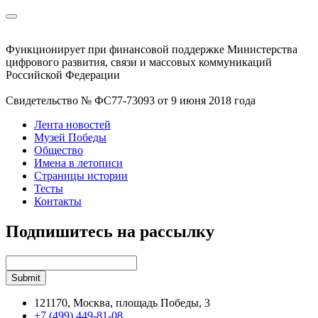
Функционирует при финансовой поддержке Министерства
цифрового развития, связи и массовых коммуникаций
Российской Федерации
Свидетельство № ФС77-73093 от 9 июня 2018 года
Лента новостей
Музей Победы
Общество
Имена в летописи
Страницы истории
Тесты
Контакты
Подпишитесь на рассылку
121170, Москва, площадь Победы, 3
+7 (499) 449-81-08