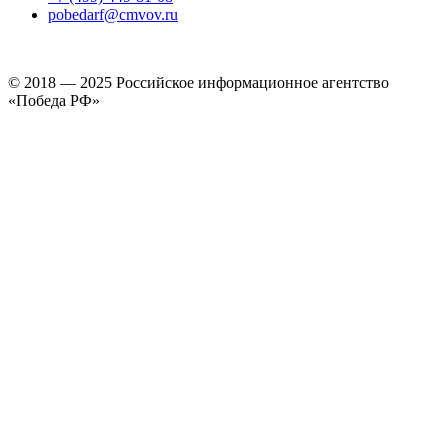
pobedarf@cmvov.ru
© 2018 — 2025 Российское информационное агентство
«Победа РФ»