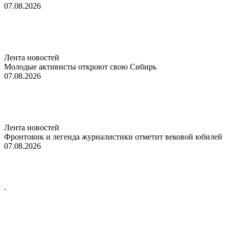
07.08.2026
Лента новостей
Молодые активисты откроют свою Сибирь
07.08.2026
Лента новостей
Фронтовик и легенда журналистики отметит вековой юбилей
07.08.2026