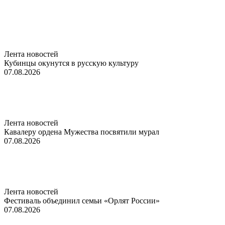
Лента новостей
Кубинцы окунутся в русскую культуру
07.08.2026
Лента новостей
Кавалеру ордена Мужества посвятили мурал
07.08.2026
Лента новостей
Фестиваль объединил семьи «Орлят России»
07.08.2026