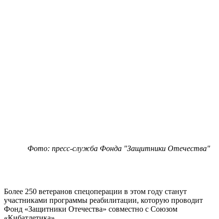
Фото: пресс-служба Фонда "Защитники Отечества"
Более 250 ветеранов спецоперации в этом году станут
участниками программы реабилитации, которую проводит
Фонд «Защитники Отечества» совместно с Союзом
«Кибатлетика».