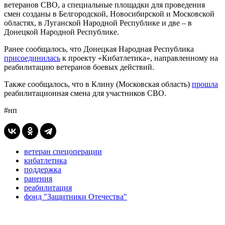
ветеранов СВО, а специальные площадки для проведения
смен созданы в Белгородской, Новосибирской и Московской
областях, в Луганской Народной Республике и две – в
Донецкой Народной Республике.
Ранее сообщалось, что Донецкая Народная Республика
присоединилась
к проекту «Кибатлетика», направленному на
реабилитацию ветеранов боевых действий.
Также сообщалось, что в Клину (Московская область)
прошла
реабилитационная смена для участников СВО.
#нп
ветеран спецоперации
кибатлетика
поддержка
ранения
реабилитация
фонд "Защитники Отечества"