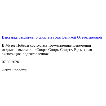
Выставка расскажет о спорте в годы Великой Отечественной
В Музее Победы состоялась торжественная церемония
открытия выставки «Спорт. Спорт. Спорт». Временная
экспозиция, подготовленная...
07.08.2026
Лента новостей