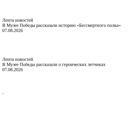
Лента новостей
В Музее Победы рассказали историю «Бессмертного полка»
07.08.2026
Лента новостей
В Музее Победы рассказали о героических летчиках
07.08.2026