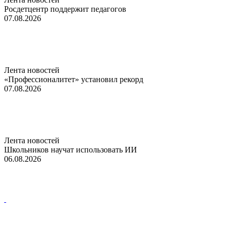
Росдетцентр поддержит педагогов
07.08.2026
Лента новостей
«Профессионалитет» установил рекорд
07.08.2026
Лента новостей
Школьников научат использовать ИИ
06.08.2026