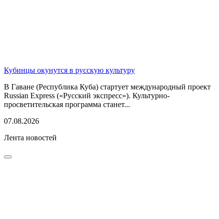
Кубинцы окунутся в русскую культуру
В Гаване (Республика Куба) стартует международный проект
Russian Express («Русский экспресс»). Культурно-
просветительская программа станет...
07.08.2026
Лента новостей