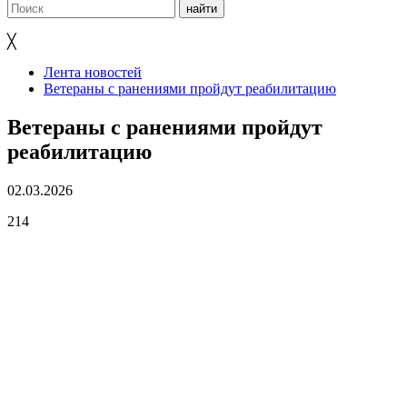
╳
Лента новостей
Ветераны с ранениями пройдут реабилитацию
Ветераны с ранениями пройдут
реабилитацию
02.03.2026
214