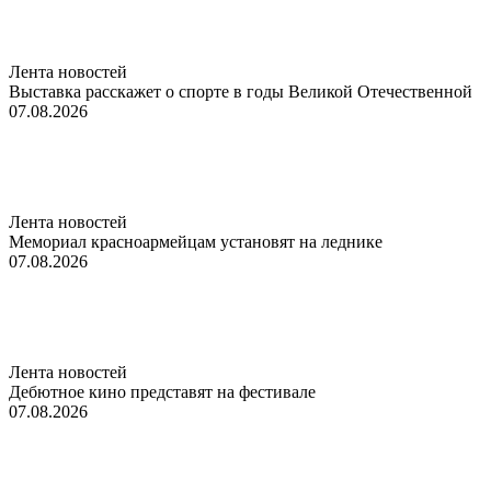
Лента новостей
Выставка расскажет о спорте в годы Великой Отечественной
07.08.2026
Лента новостей
Мемориал красноармейцам установят на леднике
07.08.2026
Лента новостей
Дебютное кино представят на фестивале
07.08.2026