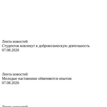
Лента новостей
Студентов вовлекут в добровольческую деятельность
07.08.2026
Лента новостей
Молодые наставники обменяются опытом
07.08.2026
Лента новостей