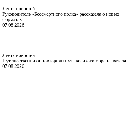
Лента новостей
Руководитель «Бессмертного полка» рассказала о новых
форматах
07.08.2026
Лента новостей
Путешественники повторили путь великого мореплавателя
07.08.2026