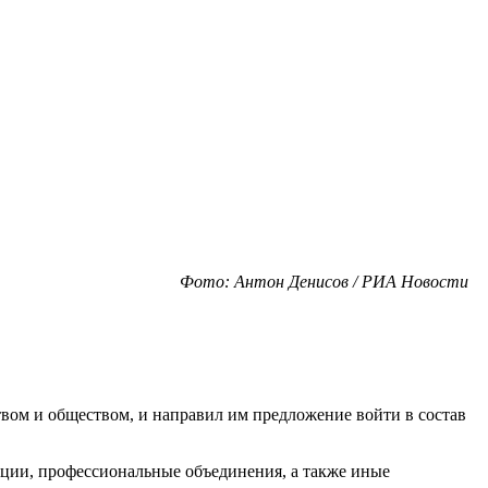
Фото: Антон Денисов / РИА Новости
вом и обществом, и направил им предложение войти в состав
ации, профессиональные объединения, а также иные