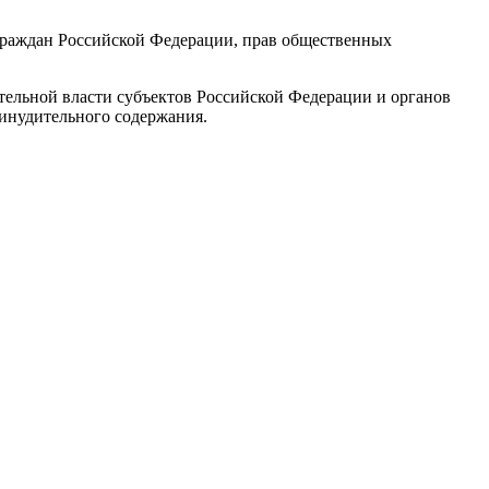
 граждан Российской Федерации, прав общественных
тельной власти субъектов Российской Федерации и органов
ринудительного содержания.