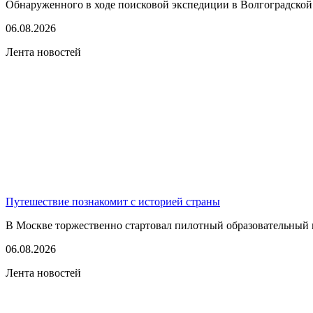
Обнаруженного в ходе поисковой экспедиции в Волгоградской
06.08.2026
Лента новостей
Путешествие познакомит с историей страны
В Москве торжественно стартовал пилотный образовательный 
06.08.2026
Лента новостей