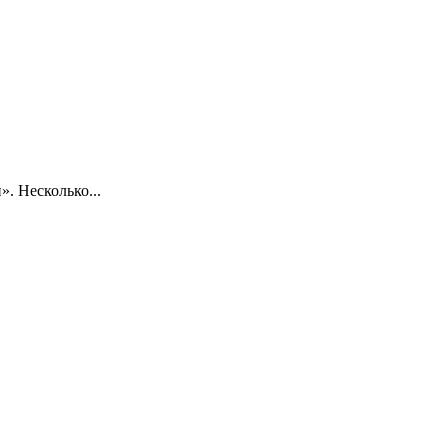
. Несколько...