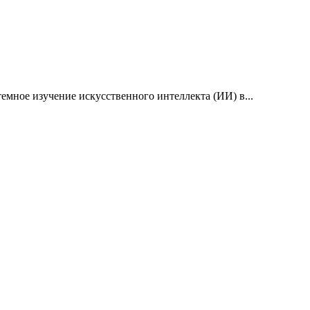
емное изучение искусственного интеллекта (ИИ) в...