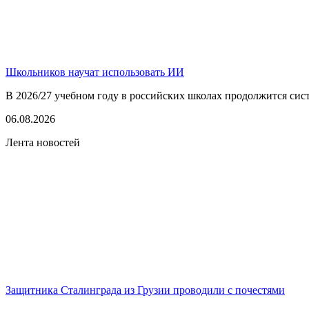
Школьников научат использовать ИИ
В 2026/27 учебном году в российских школах продолжится сист
06.08.2026
Лента новостей
Защитника Сталинграда из Грузии проводили с почестями