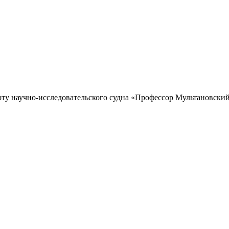
рту научно-исследовательского судна «Профессор Мультановский»