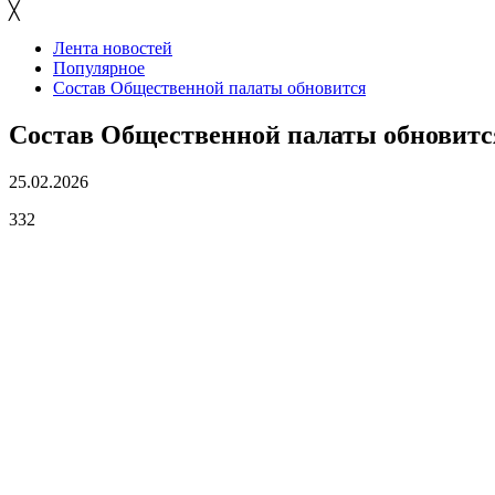
╳
Лента новостей
Популярное
Состав Общественной палаты обновится
Состав Общественной палаты обновитс
25.02.2026
332