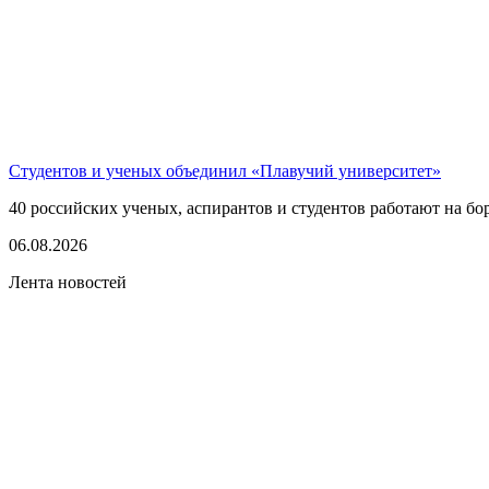
Студентов и ученых объединил «Плавучий университет»
40 российских ученых, аспирантов и студентов работают на бо
06.08.2026
Лента новостей