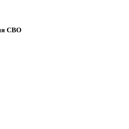
ия СВО