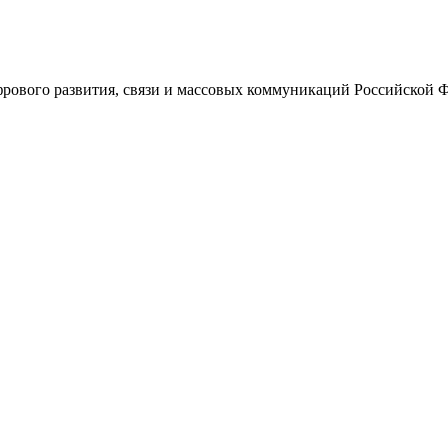
ового развития, связи и массовых коммуникаций Российской 