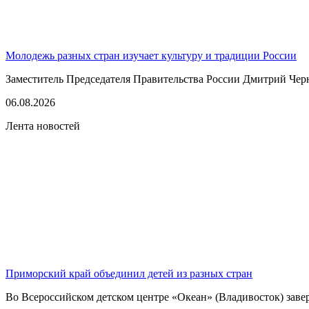
Молодежь разных стран изучает культуру и традиции России
Заместитель Председателя Правительства России Дмитрий Черн
06.08.2026
Лента новостей
Приморский край объединил детей из разных стран
Во Всероссийском детском центре «Океан» (Владивосток) зав