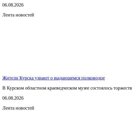
06.08.2026
Лента новостей
Жители Курска узнают о выдающемся полководце
В Курском областном краеведческом музее состоялось торжест
06.08.2026
Лента новостей