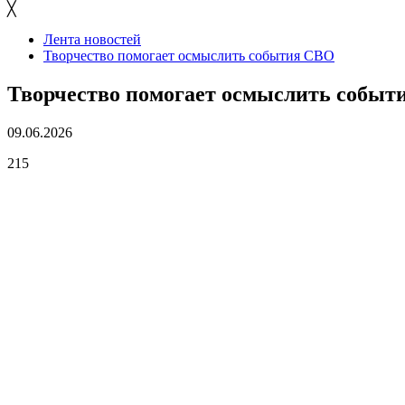
╳
Лента новостей
Творчество помогает осмыслить события СВО
Творчество помогает осмыслить событ
09.06.2026
215