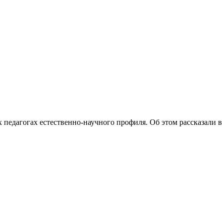
педагогах естественно-научного профиля. Об этом рассказали в.