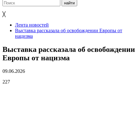
╳
Лента новостей
Выставка рассказала об освобождении Европы от
нацизма
Выставка рассказала об освобождении
Европы от нацизма
09.06.2026
227