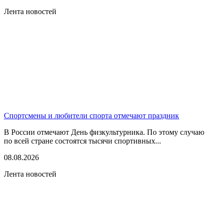
Лента новостей
Спортсмены и любители спорта отмечают праздник
В России отмечают День физкультурника. По этому случаю
по всей стране состоятся тысячи спортивных...
08.08.2026
Лента новостей