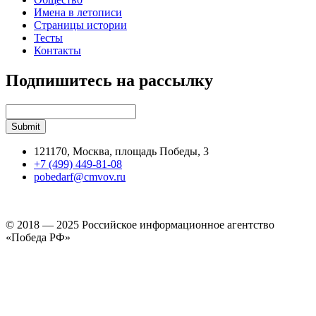
Имена в летописи
Страницы истории
Тесты
Контакты
Подпишитесь на рассылку
121170, Москва, площадь Победы, 3
+7 (499) 449-81-08
pobedarf@cmvov.ru
© 2018 — 2025 Российское информационное агентство
«Победа РФ»