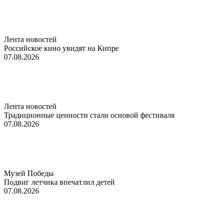
Лента новостей
Российское кино увидят на Кипре
07.08.2026
Лента новостей
Традиционные ценности стали основой фестиваля
07.08.2026
Музей Победы
Подвиг летчика впечатлил детей
07.08.2026