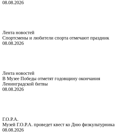
08.08.2026
Лента новостей
Спортсмены и любители спорта отмечают праздник
08.08.2026
Лента новостей
В Музее Победы отметят годовщину окончания
Ленинградской битвы
08.08.2026
Г.О.Р.А.
Музей Г.О.Р.А. проведет квест ко Дню физкультурника
08.08.2026