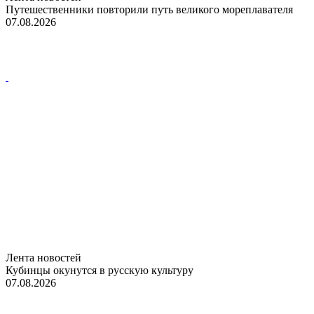
Путешественники повторили путь великого мореплавателя
07.08.2026
Лента новостей
Кубинцы окунутся в русскую культуру
07.08.2026