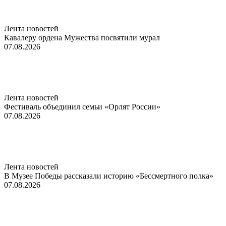
Лента новостей
Кавалеру ордена Мужества посвятили мурал
07.08.2026
Лента новостей
Фестиваль объединил семьи «Орлят России»
07.08.2026
Лента новостей
В Музее Победы рассказали историю «Бессмертного полка»
07.08.2026