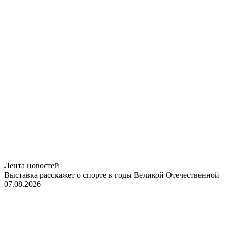
Лента новостей
Выставка расскажет о спорте в годы Великой Отечественной
07.08.2026