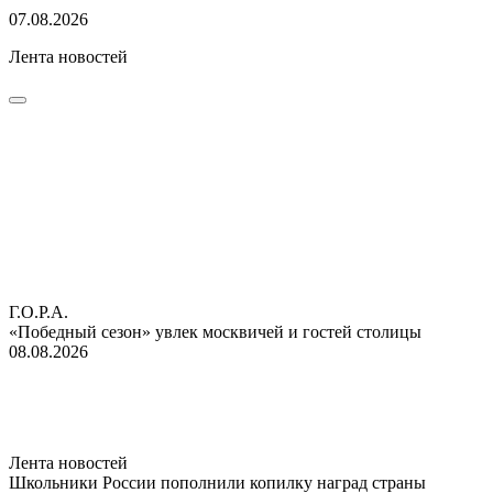
07.08.2026
Лента новостей
Г.О.Р.А.
«Победный сезон» увлек москвичей и гостей столицы
08.08.2026
Лента новостей
Школьники России пополнили копилку наград страны