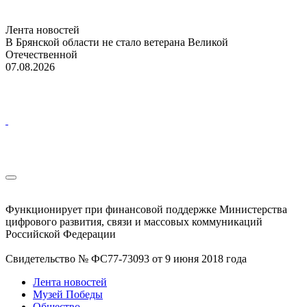
Лента новостей
В Брянской области не стало ветерана Великой
Отечественной
07.08.2026
Функционирует при финансовой поддержке Министерства
цифрового развития, связи и массовых коммуникаций
Российской Федерации
Свидетельство № ФС77-73093 от 9 июня 2018 года
Лента новостей
Музей Победы
Общество