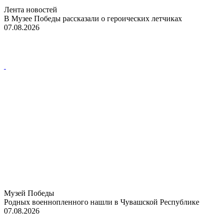
Лента новостей
В Музее Победы рассказали о героических летчиках
07.08.2026
Музей Победы
Родных военнопленного нашли в Чувашской Республике
07.08.2026