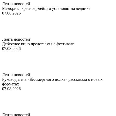
Лента новостей
Мемориал красноармейцам установят на леднике
07.08.2026
Лента новостей
Дебютное кино представят на фестивале
07.08.2026
Лента новостей
Руководитель «Бессмертного полка» рассказала о новых
форматах
07.08.2026
Лента новостей