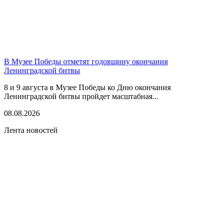
В Музее Победы отметят годовщину окончания
Ленинградской битвы
8 и 9 августа в Музее Победы ко Дню окончания
Ленинградской битвы пройдет масштабная...
08.08.2026
Лента новостей