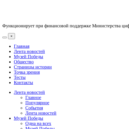
Функционирует при финансовой поддержке Министерства цифр
×
Главная
Лента новостей
Музей Победы
Общество
Страницы истории
Точка зрения
Тесты
Контакты
Лента новостей
Главное
Популярное
События
Лента новостей
Музей Победы
Одна на всех
Музей Победы