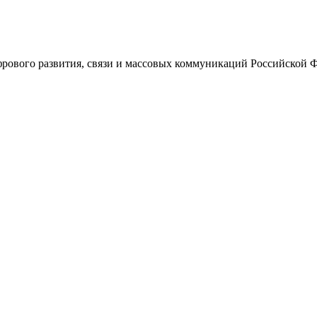
ового развития, связи и массовых коммуникаций Российской 