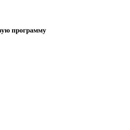
овую программу