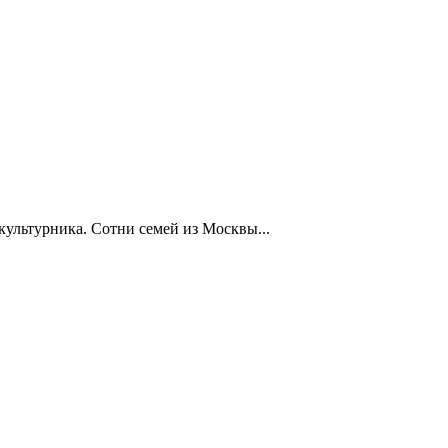
ультурника. Сотни семей из Москвы...