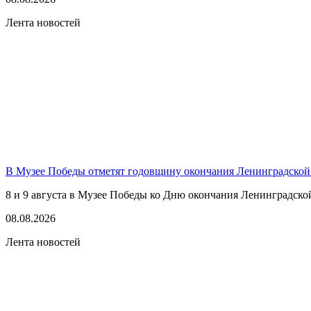
Лента новостей
В Музее Победы отметят годовщину окончания Ленинградской
8 и 9 августа в Музее Победы ко Дню окончания Ленинградско
08.08.2026
Лента новостей