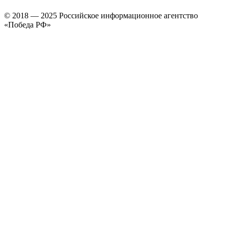
© 2018 — 2025 Российское информационное агентство
«Победа РФ»