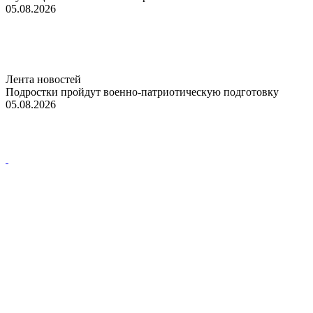
05.08.2026
Лента новостей
Подростки пройдут военно-патриотическую подготовку
05.08.2026