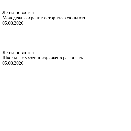
Лента новостей
Молодежь сохранит историческую память
05.08.2026
Лента новостей
Школьные музеи предложено развивать
05.08.2026