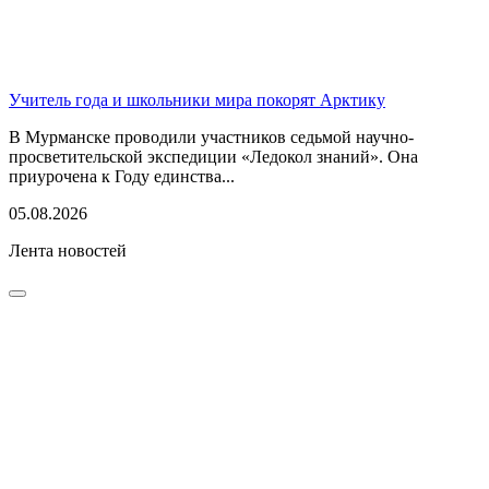
Учитель года и школьники мира покорят Арктику
В Мурманске проводили участников седьмой научно-
просветительской экспедиции «Ледокол знаний». Она
приурочена к Году единства...
05.08.2026
Лента новостей