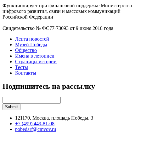
Функционирует при финансовой поддержке Министерства
цифрового развития, связи и массовых коммуникаций
Российской Федерации
Свидетельство № ФС77-73093 от 9 июня 2018 года
Лента новостей
Музей Победы
Общество
Имена в летописи
Страницы истории
Тесты
Контакты
Подпишитесь на рассылку
121170, Москва, площадь Победы, 3
+7 (499) 449-81-08
pobedarf@cmvov.ru