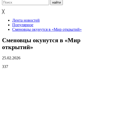
╳
Лента новостей
Популярное
Сменовцы окунутся в «Мир открытий»
Сменовцы окунутся в «Мир
открытий»
25.02.2026
337