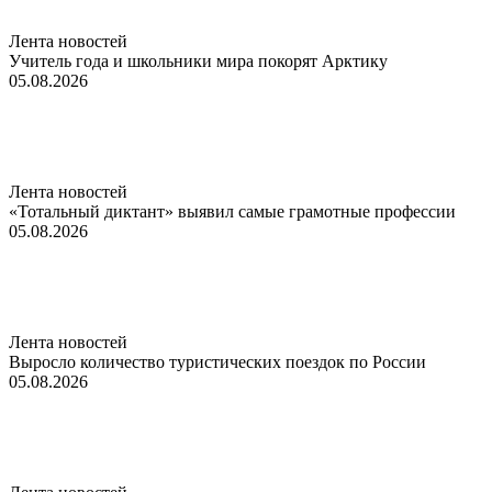
Лента новостей
Учитель года и школьники мира покорят Арктику
05.08.2026
Лента новостей
«Тотальный диктант» выявил самые грамотные профессии
05.08.2026
Лента новостей
Выросло количество туристических поездок по России
05.08.2026