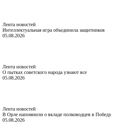
Лента новостей
Интеллектуальная игра объединила защитников
05.08.2026
Лента новостей
О пытках советского народа узнают все
05.08.2026
Лента новостей
В Орле напомнили о вкладе полководцев в Победу
05.08.2026