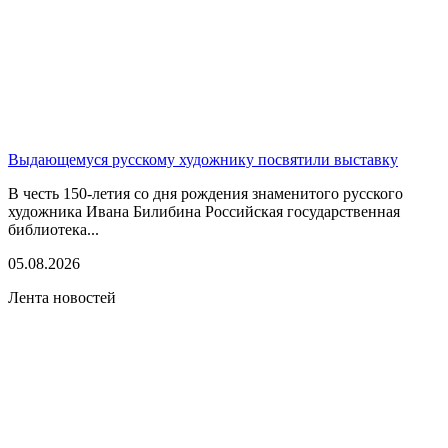
Выдающемуся русскому художнику посвятили выставку
В честь 150-летия со дня рождения знаменитого русского
художника Ивана Билибина Российская государственная
библиотека...
05.08.2026
Лента новостей