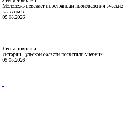
Лента новостей
Молодежь передаст иностранцам произведения русских
классиков
05.08.2026
Лента новостей
Истории Тульской области посвятили учебник
05.08.2026