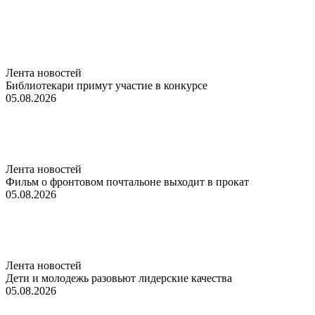
Лента новостей
Библиотекари примут участие в конкурсе
05.08.2026
Лента новостей
Фильм о фронтовом почтальоне выходит в прокат
05.08.2026
Лента новостей
Дети и молодежь разовьют лидерские качества
05.08.2026