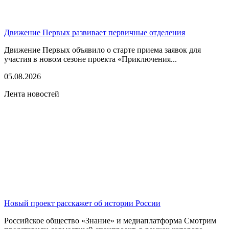
Движение Первых развивает первичные отделения
Движение Первых объявило о старте приема заявок для
участия в новом сезоне проекта «Приключения...
05.08.2026
Лента новостей
Новый проект расскажет об истории России
Российское общество «Знание» и медиаплатформа Смотрим