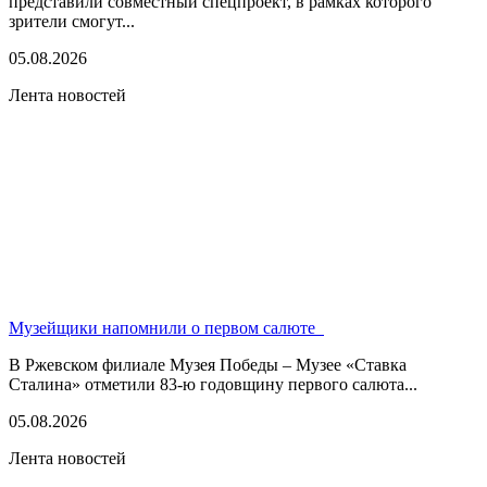
представили совместный спецпроект, в рамках которого
зрители смогут...
05.08.2026
Лента новостей
Музейщики напомнили о первом салюте
В Ржевском филиале Музея Победы – Музее «Ставка
Сталина» отметили 83-ю годовщину первого салюта...
05.08.2026
Лента новостей