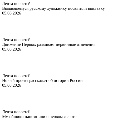
Лента новостей
Выдающемуся русскому художнику посвятили выставку
05.08.2026
Лента новостей
Движение Первых развивает первичные отделения
05.08.2026
Лента новостей
Новый проект расскажет об истории России
05.08.2026
Лента новостей
Музейщики напомнили о первом салюте