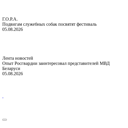
Г.О.Р.А.
Подвигам служебных собак посвятят фестиваль
05.08.2026
Лента новостей
Опыт Росгвардии заинтересовал представителей МВД
Беларуси
05.08.2026