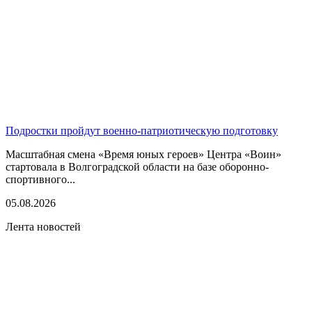
Подростки пройдут военно-патриотическую подготовку
Масштабная смена «Время юных героев» Центра «Воин»
стартовала в Волгоградской области на базе оборонно-
спортивного...
05.08.2026
Лента новостей