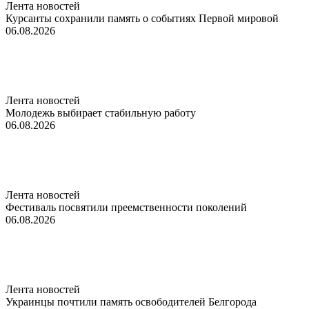
Лента новостей
Курсанты сохранили память о событиях Первой мировой
06.08.2026
Лента новостей
Молодежь выбирает стабильную работу
06.08.2026
Лента новостей
Фестиваль посвятили преемственности поколений
06.08.2026
Лента новостей
Украинцы почтили память освободителей Белгорода