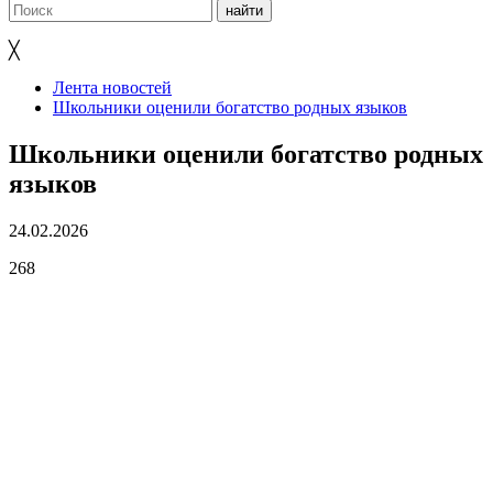
╳
Лента новостей
Школьники оценили богатство родных языков
Школьники оценили богатство родных
языков
24.02.2026
268