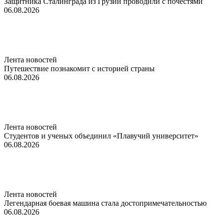
Защитника Сталинграда из Грузии проводили с почестями
06.08.2026
Лента новостей
Путешествие познакомит с историей страны
06.08.2026
Лента новостей
Студентов и ученых объединил «Плавучий университет»
06.08.2026
Лента новостей
Легендарная боевая машина стала достопримечательностью
06.08.2026