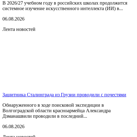
В 2026/27 учебном году в российских школах продолжится
системное изучение искусственного интеллекта (ИИ) в...
06.08.2026
Лента новостей
Защитника Сталинграда из Грузии проводили с почестями
Обнаруженного в ходе поисковой экспедиции в
Волгоградской области красноармейца Александра
Дзманашвили проводили в последний...
06.08.2026
Лента новостей