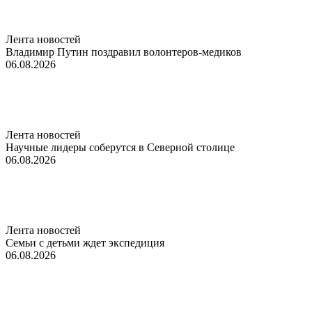
Лента новостей
Владимир Путин поздравил волонтеров-медиков
06.08.2026
Лента новостей
Научные лидеры соберутся в Северной столице
06.08.2026
Лента новостей
Семьи с детьми ждет экспедиция
06.08.2026