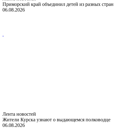
Приморский край объединил детей из разных стран
06.08.2026
Лента новостей
Жители Курска узнают о выдающемся полководце
06.08.2026