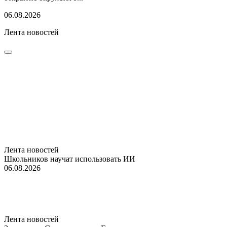
06.08.2026
Лента новостей
Лента новостей
Школьников научат использовать ИИ
06.08.2026
Лента новостей