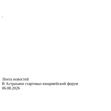
Лента новостей
В Астрахани стартовал юнармейский форум
06.08.2026