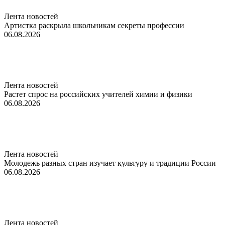
Лента новостей
Артистка раскрыла школьникам секреты профессии
06.08.2026
Лента новостей
Растет спрос на российских учителей химии и физики
06.08.2026
Лента новостей
Молодежь разных стран изучает культуру и традиции России
06.08.2026
Лента новостей