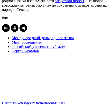
родного языка и письменности
запустили проект
«Языковое
возрождение: семьи Якутии» по сохранению языков коренных
народов Севера.
#нп
Международный день родного языка
Минпросвещения
российский учитель за рубежом
Сергей Кравцов
Школьников научат использовать ИИ