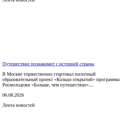
Путешествие познакомит с историей страны
В Москве торжественно стартовал пилотный
образовательный проект «Кольцо открытий» программы
Росмолодежи «Больше, чем путешествие»....
06.08.2026
Лента новостей