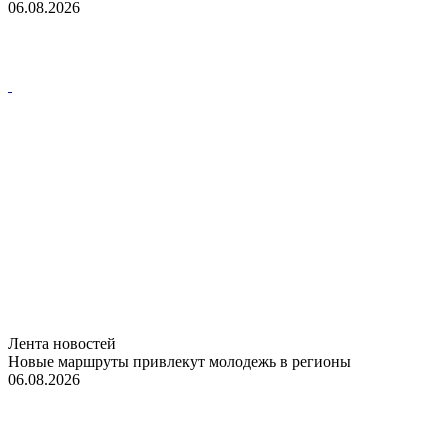
06.08.2026
Лента новостей
Новые маршруты привлекут молодежь в регионы
06.08.2026