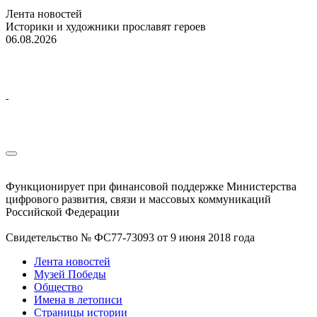
Лента новостей
Историки и художники прославят героев
06.08.2026
Функционирует при финансовой поддержке Министерства
цифрового развития, связи и массовых коммуникаций
Российской Федерации
Свидетельство № ФС77-73093 от 9 июня 2018 года
Лента новостей
Музей Победы
Общество
Имена в летописи
Страницы истории