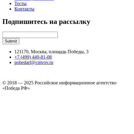
Тесты
Контакты
Подпишитесь на рассылку
121170, Москва, площадь Победы, 3
+7 (499) 449-81-08
pobedarf@cmvov.ru
© 2018 — 2025 Российское информационное агентство
«Победа РФ»