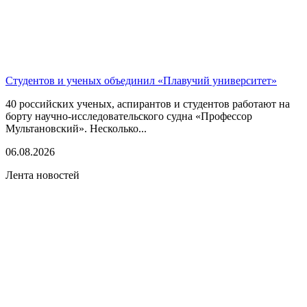
Студентов и ученых объединил «Плавучий университет»
40 российских ученых, аспирантов и студентов работают на
борту научно-исследовательского судна «Профессор
Мультановский». Несколько...
06.08.2026
Лента новостей