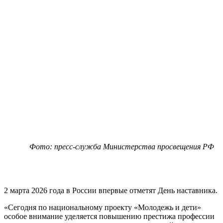
Фото: пресс-служба Министерства просвещения РФ
2 марта 2026 года в России впервые отметят День наставника.
«Сегодня по национальному проекту «Молодежь и дети»
особое внимание уделяется повышению престижа профессии