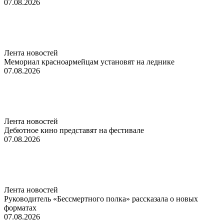
07.08.2026
Лента новостей
Мемориал красноармейцам установят на леднике
07.08.2026
Лента новостей
Дебютное кино представят на фестивале
07.08.2026
Лента новостей
Руководитель «Бессмертного полка» рассказала о новых
форматах
07.08.2026