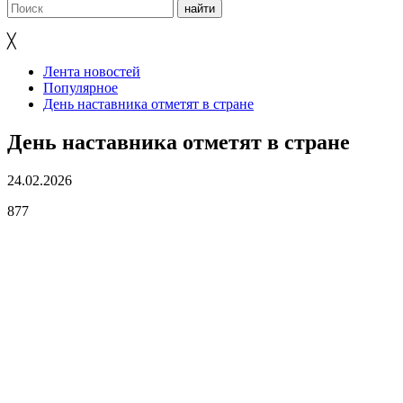
╳
Лента новостей
Популярное
День наставника отметят в стране
День наставника отметят в стране
24.02.2026
877