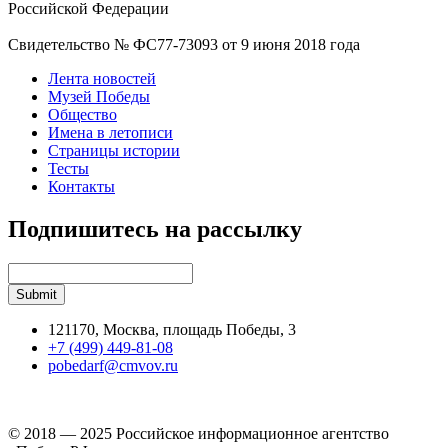
Российской Федерации
Свидетельство № ФС77-73093 от 9 июня 2018 года
Лента новостей
Музей Победы
Общество
Имена в летописи
Страницы истории
Тесты
Контакты
Подпишитесь на рассылку
121170, Москва, площадь Победы, 3
+7 (499) 449-81-08
pobedarf@cmvov.ru
© 2018 — 2025 Российское информационное агентство