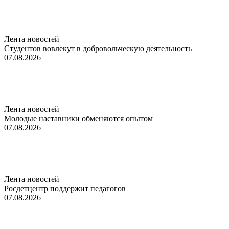
Лента новостей
Студентов вовлекут в добровольческую деятельность
07.08.2026
Лента новостей
Молодые наставники обменяются опытом
07.08.2026
Лента новостей
Росдетцентр поддержит педагогов
07.08.2026