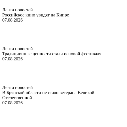
Лента новостей
Российское кино увидят на Кипре
07.08.2026
Лента новостей
Традиционные ценности стали основой фестиваля
07.08.2026
Лента новостей
В Брянской области не стало ветерана Великой
Отечественной
07.08.2026