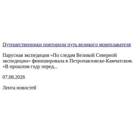
Путешественники повторили путь великого мореплавателя
Парусная экспедиция «По следам Великой Северной
экспедиции» финишировала в Петропавловске-Камчатском.
«В прошлом году перед...
07.08.2026
Лента новостей