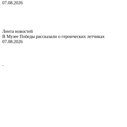
07.08.2026
Лента новостей
В Музее Победы рассказали о героических летчиках
07.08.2026