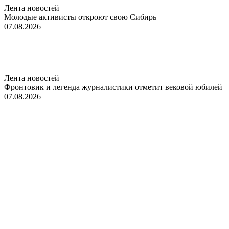
Лента новостей
Молодые активисты откроют свою Сибирь
07.08.2026
Лента новостей
Фронтовик и легенда журналистики отметит вековой юбилей
07.08.2026