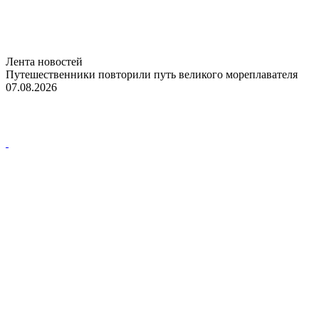
Лента новостей
Путешественники повторили путь великого мореплавателя
07.08.2026