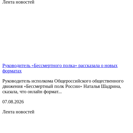
Лента новостей
Руководитель «Бессмертного полка» рассказала о новых
форматах
Руководитель исполкома Общероссийского общественного
движения «Бессмертный полк России» Наталья Шадрина,
сказала, что онлайн формат...
07.08.2026
Лента новостей