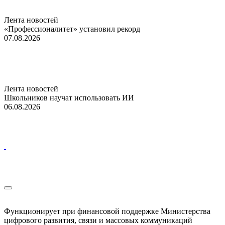
Лента новостей
«Профессионалитет» установил рекорд
07.08.2026
Лента новостей
Школьников научат использовать ИИ
06.08.2026
Функционирует при финансовой поддержке Министерства
цифрового развития, связи и массовых коммуникаций