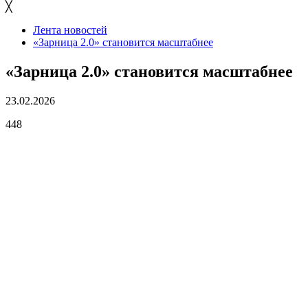
╳
Лента новостей
«Зарница 2.0» становится масштабнее
«Зарница 2.0» становится масштабнее
23.02.2026
448