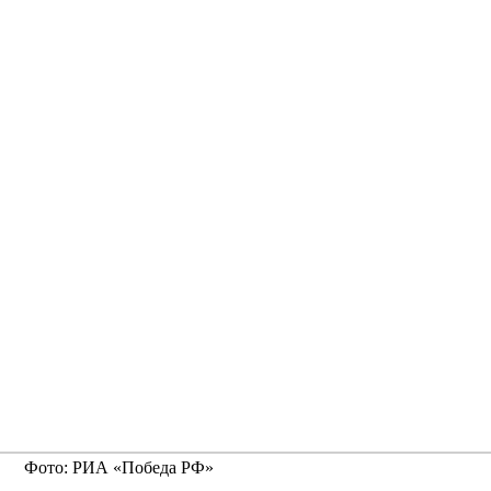
Фото: РИА «Победа РФ»