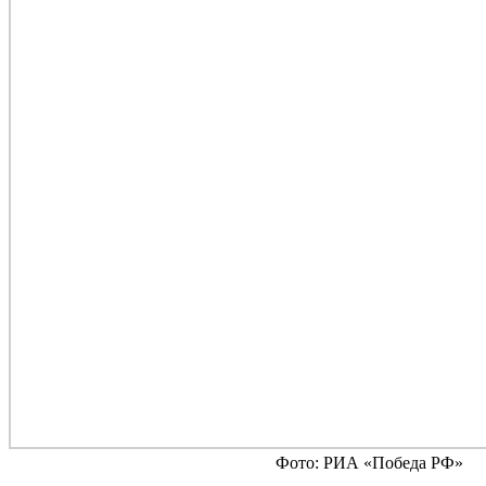
Фото: РИА «Победа РФ»