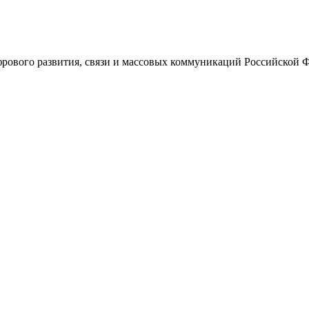
ового развития, связи и массовых коммуникаций Российской 