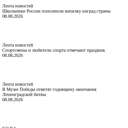
Лента новостей
Школьники России пополнили копилку наград страны
08.08.2026
Лента новостей
Спортсмены и любители спорта отмечают праздник
08.08.2026
Лента новостей
В Музее Победы отметят годовщину окончания
Ленинградской битвы
08.08.2026