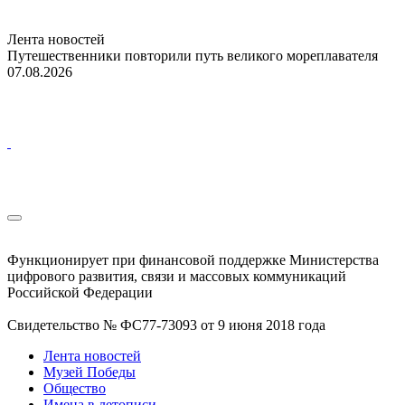
Лента новостей
Путешественники повторили путь великого мореплавателя
07.08.2026
Функционирует при финансовой поддержке Министерства
цифрового развития, связи и массовых коммуникаций
Российской Федерации
Свидетельство № ФС77-73093 от 9 июня 2018 года
Лента новостей
Музей Победы
Общество
Имена в летописи