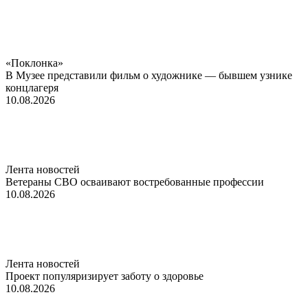
«Поклонка»
В Музее представили фильм о художнике — бывшем узнике
концлагеря
10.08.2026
Лента новостей
Ветераны СВО осваивают востребованные профессии
10.08.2026
Лента новостей
Проект популяризирует заботу о здоровье
10.08.2026