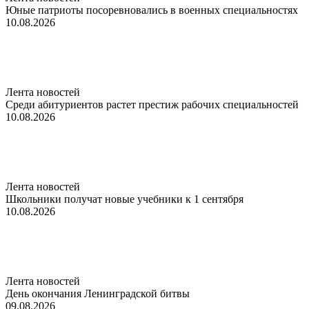
Юные патриоты посоревновались в военных специальностях
10.08.2026
Лента новостей
Среди абитуриентов растет престиж рабочих специальностей
10.08.2026
Лента новостей
Школьники получат новые учебники к 1 сентября
10.08.2026
Лента новостей
День окончания Ленинградской битвы
09.08.2026