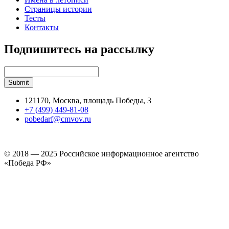
Страницы истории
Тесты
Контакты
Подпишитесь на рассылку
121170, Москва, площадь Победы, 3
+7 (499) 449-81-08
pobedarf@cmvov.ru
© 2018 — 2025 Российское информационное агентство
«Победа РФ»