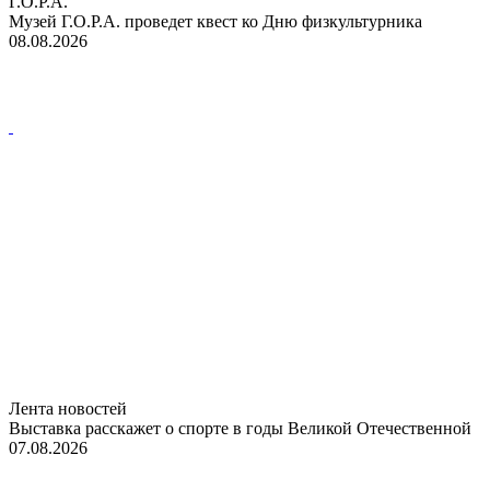
Г.О.Р.А.
Музей Г.О.Р.А. проведет квест ко Дню физкультурника
08.08.2026
Лента новостей
Выставка расскажет о спорте в годы Великой Отечественной
07.08.2026