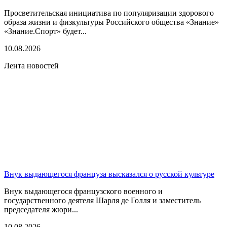
Просветительская инициатива по популяризации здорового
образа жизни и физкультуры Российского общества «Знание»
«Знание.Спорт» будет...
10.08.2026
Лента новостей
Внук выдающегося француза высказался о русской культуре
Внук выдающегося французского военного и
государственного деятеля Шарля де Голля и заместитель
председателя жюри...
10.08.2026