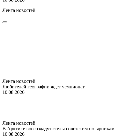
Лента новостей
Лента новостей
Любителей географии ждет чемпионат
10.08.2026
Лента новостей
В Арктике воссоздадут стелы советским полярникам
10.08.2026