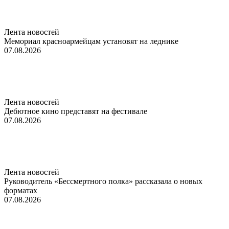
Лента новостей
Мемориал красноармейцам установят на леднике
07.08.2026
Лента новостей
Дебютное кино представят на фестивале
07.08.2026
Лента новостей
Руководитель «Бессмертного полка» рассказала о новых
форматах
07.08.2026