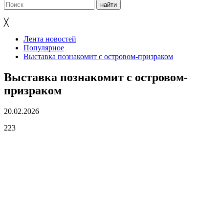
╳
Лента новостей
Популярное
Выставка познакомит с островом-призраком
Выставка познакомит с островом-
призраком
20.02.2026
223