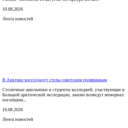
10.08.2026
Лента новостей
В Арктике воссоздадут стелы советским полярникам
Столичные школьники и студенты колледжей, участвующие в
Большой арктической экспедиции, заново возведут мемориал
погибшим...
10.08.2026
Лента новостей