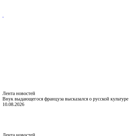
Лента новостей
Внук выдающегося француза высказался о русской культуре
10.08.2026
Лента новостей