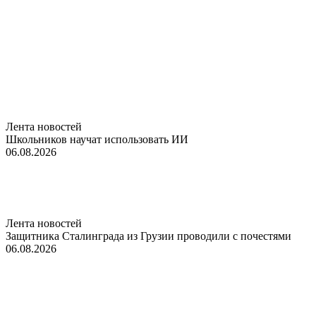
Лента новостей
Школьников научат использовать ИИ
06.08.2026
Лента новостей
Защитника Сталинграда из Грузии проводили с почестями
06.08.2026