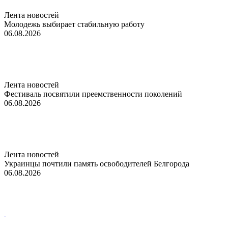
Лента новостей
Молодежь выбирает стабильную работу
06.08.2026
Лента новостей
Фестиваль посвятили преемственности поколений
06.08.2026
Лента новостей
Украинцы почтили память освободителей Белгорода
06.08.2026