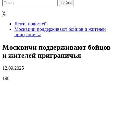
╳
Лента новостей
Москвичи поддерживают бойцов и жителей
приграничья
Москвичи поддерживают бойцов
и жителей приграничья
12.09.2025
198