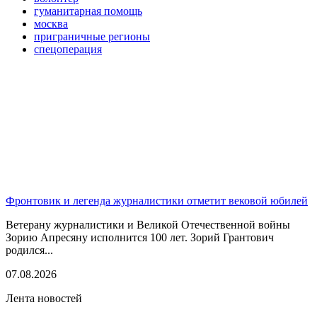
гуманитарная помощь
москва
приграничные регионы
спецоперация
Фронтовик и легенда журналистики отметит вековой юбилей
Ветерану журналистики и Великой Отечественной войны
Зорию Апресяну исполнится 100 лет. Зорий Грантович
родился...
07.08.2026
Лента новостей