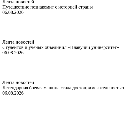
Лента новостей
Путешествие познакомит с историей страны
06.08.2026
Лента новостей
Студентов и ученых объединил «Плавучий университет»
06.08.2026
Лента новостей
Легендарная боевая машина стала достопримечательностью
06.08.2026