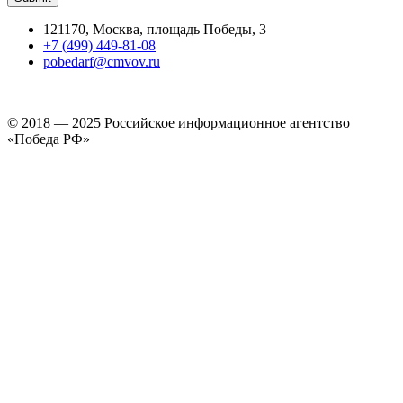
121170, Москва, площадь Победы, 3
+7 (499) 449-81-08
pobedarf@cmvov.ru
© 2018 — 2025 Российское информационное агентство
«Победа РФ»