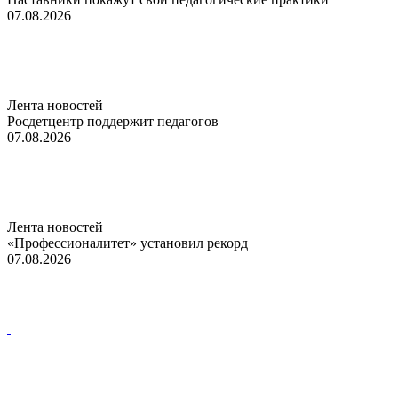
07.08.2026
Лента новостей
Росдетцентр поддержит педагогов
07.08.2026
Лента новостей
«Профессионалитет» установил рекорд
07.08.2026