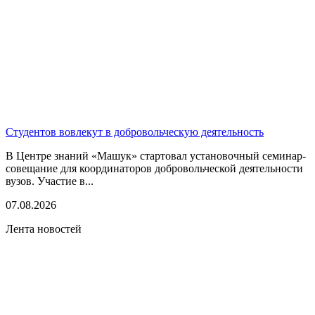
Студентов вовлекут в добровольческую деятельность
В Центре знаний «Машук» стартовал установочный семинар-
совещание для координаторов добровольческой деятельности
вузов. Участие в...
07.08.2026
Лента новостей