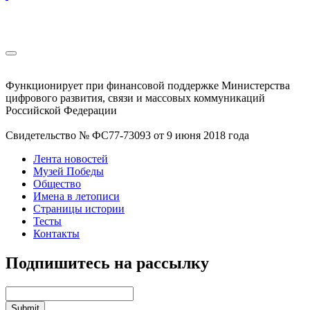
Функционирует при финансовой поддержке Министерства
цифрового развития, связи и массовых коммуникаций
Российской Федерации
Свидетельство № ФС77-73093 от 9 июня 2018 года
Лента новостей
Музей Победы
Общество
Имена в летописи
Страницы истории
Тесты
Контакты
Подпишитесь на рассылку