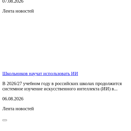
07.08.2026
Лента новостей
Школьников научат использовать ИИ
В 2026/27 учебном году в российских школах продолжится
системное изучение искусственного интеллекта (ИИ) в...
06.08.2026
Лента новостей