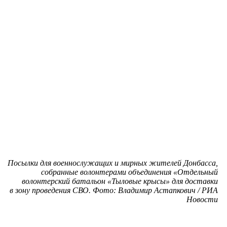
Посылки для военнослужащих и мирных жителей Донбасса,
собранные волонтерами объединения «Отдельный
волонтерский батальон «Тыловые крысы» для доставки
в зону проведения СВО. Фото: Владимир Астапкович / РИА
Новости