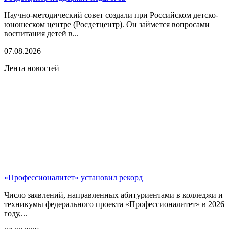
Научно-методический совет создали при Российском детско-
юношеском центре (Росдетцентр). Он займется вопросами
воспитания детей в...
07.08.2026
Лента новостей
«Профессионалитет» установил рекорд
Число заявлений, направленных абитуриентами в колледжи и
техникумы федерального проекта «Профессионалитет» в 2026
году,...