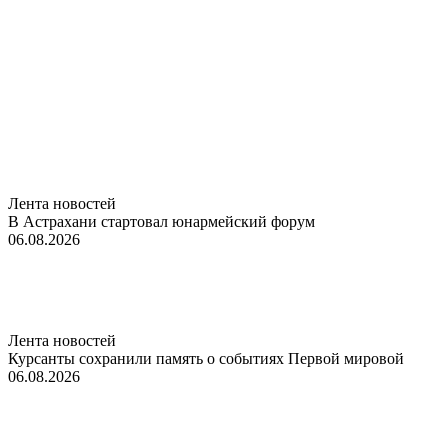
Лента новостей
В Астрахани стартовал юнармейский форум
06.08.2026
Лента новостей
Курсанты сохранили память о событиях Первой мировой
06.08.2026