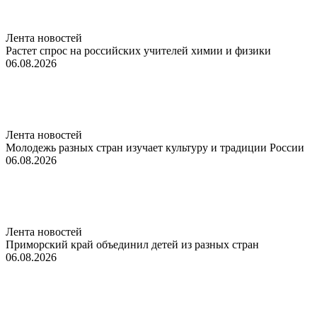
Лента новостей
Растет спрос на российских учителей химии и физики
06.08.2026
Лента новостей
Молодежь разных стран изучает культуру и традиции России
06.08.2026
Лента новостей
Приморский край объединил детей из разных стран
06.08.2026