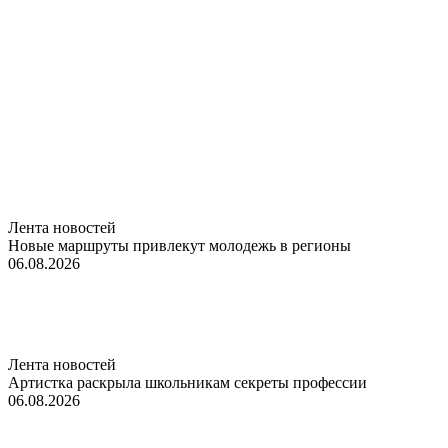
Лента новостей
Новые маршруты привлекут молодежь в регионы
06.08.2026
Лента новостей
Артистка раскрыла школьникам секреты профессии
06.08.2026