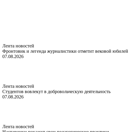
Лента новостей
Фронтовик и легенда журналистики отметит вековой юбилей
07.08.2026
Лента новостей
Студентов вовлекут в добровольческую деятельность
07.08.2026
Лента новостей
Наставники покажут свои педагогические практики