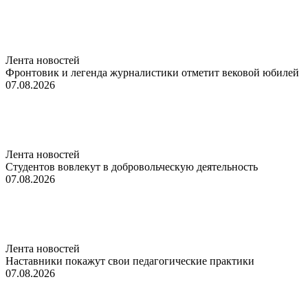
Лента новостей
Фронтовик и легенда журналистики отметит вековой юбилей
07.08.2026
Лента новостей
Студентов вовлекут в добровольческую деятельность
07.08.2026
Лента новостей
Наставники покажут свои педагогические практики
07.08.2026