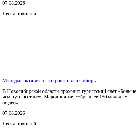
07.08.2026
Лента новостей
Молодые активисты откроют свою Сибирь
В Новосибирской области проходит туристский слёт «Больше,
чем путешествие». Мероприятие, собравшее 150 молодых
людей...
07.08.2026
Лента новостей