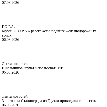
07.08.2026
Г.О.Р.А.
Музей «Г.О.Р.А.» расскажет о подвиге железнодорожных
войск
06.08.2026
Лента новостей
Школьников научат использовать ИИ
06.08.2026
Лента новостей
Защитника Сталинграда из Грузии проводили с почестями
06.08.2026