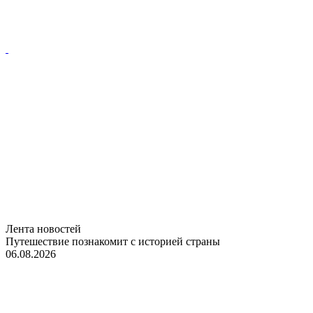
Лента новостей
Путешествие познакомит с историей страны
06.08.2026