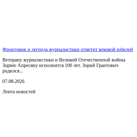
Фронтовик и легенда журналистики отметит вековой юбилей
Ветерану журналистики и Великой Отечественной войны
Зорию Апресяну исполнится 100 лет. Зорий Грантович
родился...
07.08.2026
Лента новостей