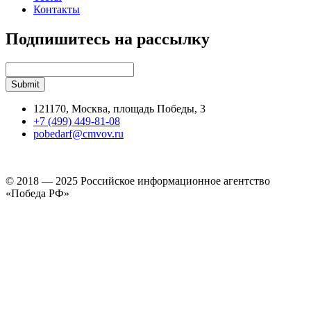
Контакты
Подпишитесь на рассылку
121170, Москва, площадь Победы, 3
+7 (499) 449-81-08
pobedarf@cmvov.ru
© 2018 — 2025 Российское информационное агентство
«Победа РФ»