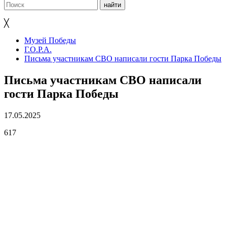
╳
Музей Победы
Г.О.Р.А.
Письма участникам СВО написали гости Парка Победы
Письма участникам СВО написали
гости Парка Победы
17.05.2025
617