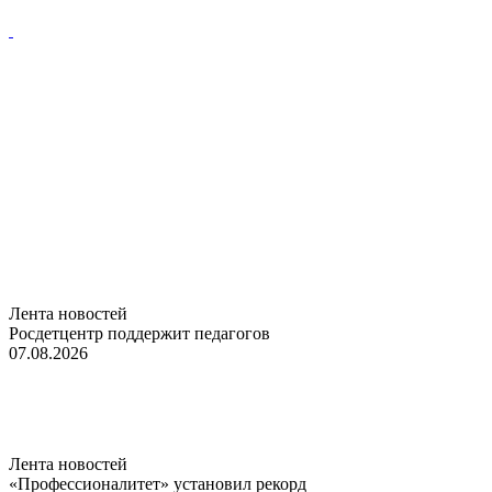
Лента новостей
Росдетцентр поддержит педагогов
07.08.2026
Лента новостей
«Профессионалитет» установил рекорд