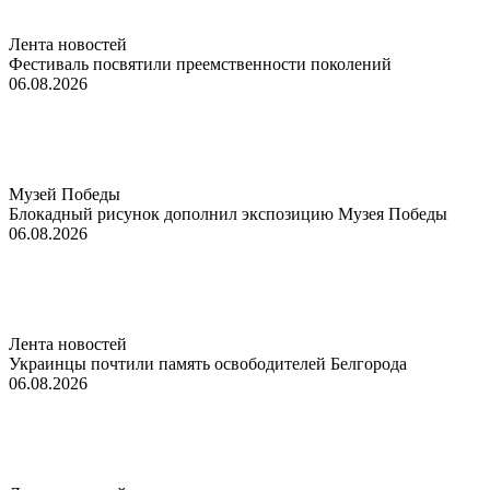
Лента новостей
Фестиваль посвятили преемственности поколений
06.08.2026
Музей Победы
Блокадный рисунок дополнил экспозицию Музея Победы
06.08.2026
Лента новостей
Украинцы почтили память освободителей Белгорода
06.08.2026