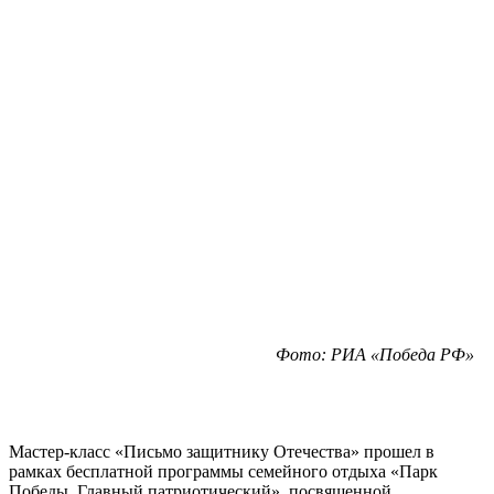
Фото: РИА «Победа РФ»
Мастер-класс «Письмо защитнику Отечества» прошел в
рамках бесплатной программы семейного отдыха «Парк
Победы. Главный патриотический», посвященной