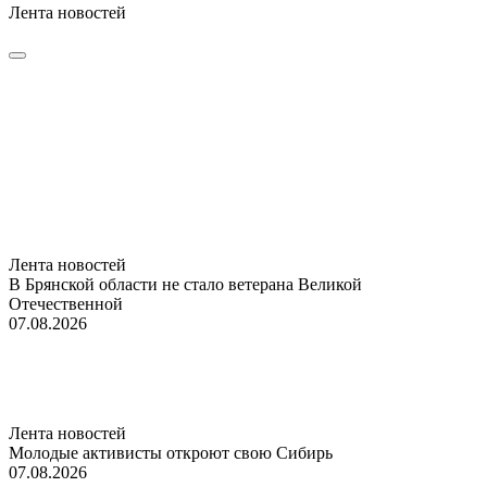
Лента новостей
Лента новостей
В Брянской области не стало ветерана Великой
Отечественной
07.08.2026
Лента новостей
Молодые активисты откроют свою Сибирь
07.08.2026