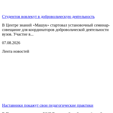
Студентов вовлекут в добровольческую деятельность
В Центре знаний «Машук» стартовал установочный семинар-
совещание для координаторов добровольческой деятельности
вузов. Участие в...
07.08.2026
Лента новостей
Наставники покажут свои педагогические практики