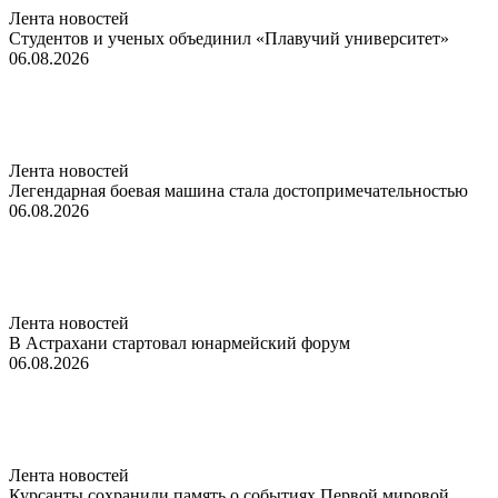
Лента новостей
Студентов и ученых объединил «Плавучий университет»
06.08.2026
Лента новостей
Легендарная боевая машина стала достопримечательностью
06.08.2026
Лента новостей
В Астрахани стартовал юнармейский форум
06.08.2026
Лента новостей
Курсанты сохранили память о событиях Первой мировой