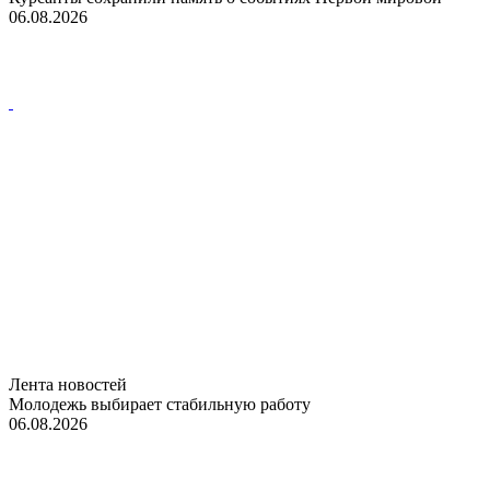
06.08.2026
Лента новостей
Молодежь выбирает стабильную работу
06.08.2026