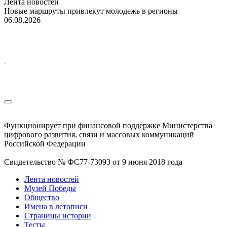
Лента новостей
Новые маршруты привлекут молодежь в регионы
06.08.2026
Функционирует при финансовой поддержке Министерства
цифрового развития, связи и массовых коммуникаций
Российской Федерации
Свидетельство № ФС77-73093 от 9 июня 2018 года
Лента новостей
Музей Победы
Общество
Имена в летописи
Страницы истории
Тесты