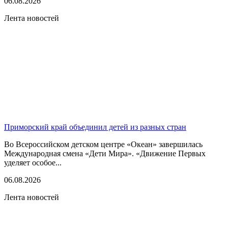
06.08.2026
Лента новостей
Приморский край объединил детей из разных стран
Во Всероссийском детском центре «Океан» завершилась
Международная смена «Дети Мира». «Движение Первых
уделяет особое...
06.08.2026
Лента новостей