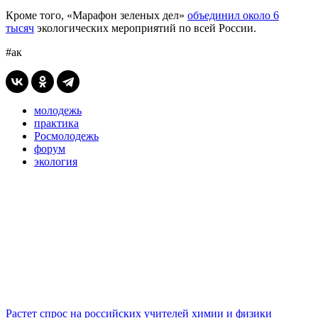
Кроме того, «Марафон зеленых дел»
объединил около 6
тысяч
экологических мероприятий по всей России.
#ак
молодежь
практика
Росмолодежь
форум
экология
Растет спрос на российских учителей химии и физики