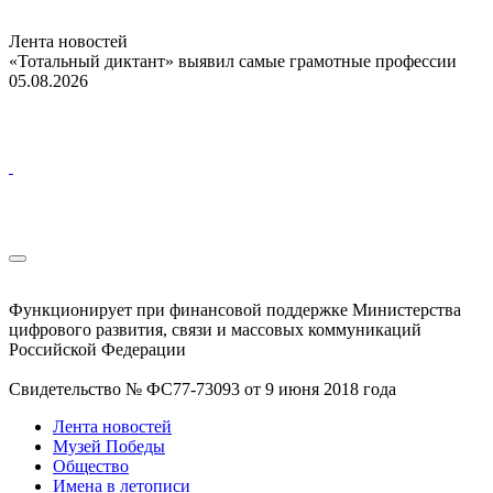
Лента новостей
«Тотальный диктант» выявил самые грамотные профессии
05.08.2026
Функционирует при финансовой поддержке Министерства
цифрового развития, связи и массовых коммуникаций
Российской Федерации
Свидетельство № ФС77-73093 от 9 июня 2018 года
Лента новостей
Музей Победы
Общество
Имена в летописи