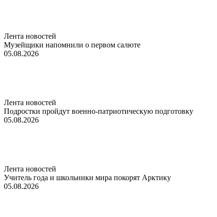
Лента новостей
Музейщики напомнили о первом салюте
05.08.2026
Лента новостей
Подростки пройдут военно-патриотическую подготовку
05.08.2026
Лента новостей
Учитель года и школьники мира покорят Арктику
05.08.2026