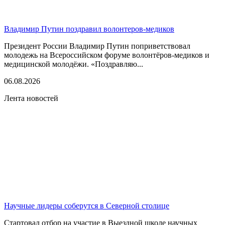
Владимир Путин поздравил волонтеров-медиков
Президент России Владимир Путин поприветствовал
молодежь на Всероссийском форуме волонтёров-медиков и
медицинской молодёжи. «Поздравляю...
06.08.2026
Лента новостей
Научные лидеры соберутся в Северной столице
Стартовал отбор на участие в Выездной школе научных