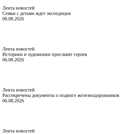
Лента новостей
Семьи с детьми ждет экспедиция
06.08.2026
Лента новостей
Историки и художники прославят героев
06.08.2026
Лента новостей
Рассекречены документы о подвиге железнодорожников
06.08.2026
Лента новостей