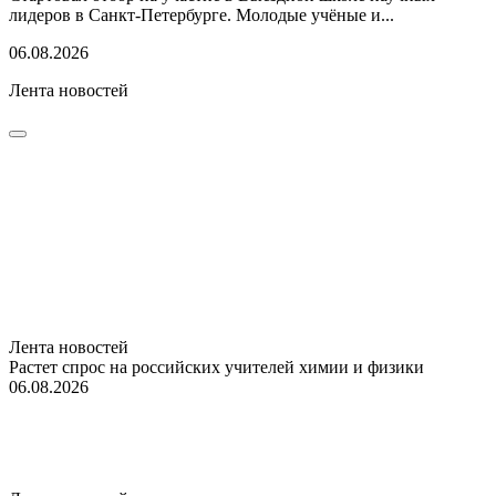
лидеров в Санкт-Петербурге. Молодые учёные и...
06.08.2026
Лента новостей
Лента новостей
Растет спрос на российских учителей химии и физики
06.08.2026