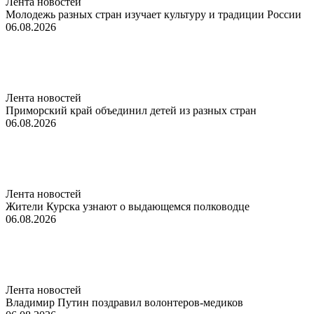
Лента новостей
Молодежь разных стран изучает культуру и традиции России
06.08.2026
Лента новостей
Приморский край объединил детей из разных стран
06.08.2026
Лента новостей
Жители Курска узнают о выдающемся полководце
06.08.2026
Лента новостей
Владимир Путин поздравил волонтеров-медиков