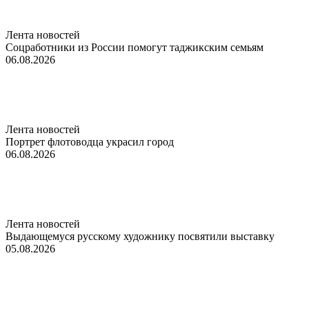
Лента новостей
Соцработники из России помогут таджикским семьям
06.08.2026
Лента новостей
Портрет флотоводца украсил город
06.08.2026
Лента новостей
Выдающемуся русскому художнику посвятили выставку
05.08.2026