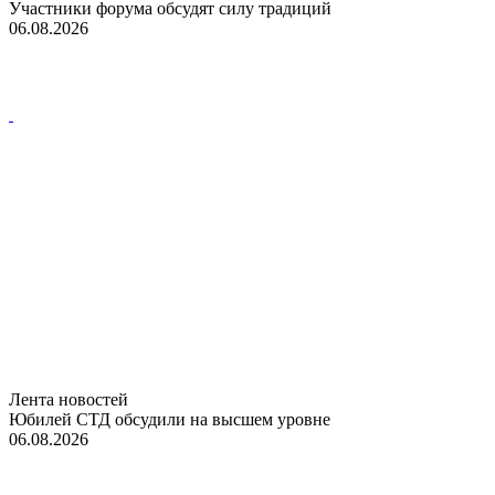
Участники форума обсудят силу традиций
06.08.2026
Лента новостей
Юбилей СТД обсудили на высшем уровне
06.08.2026