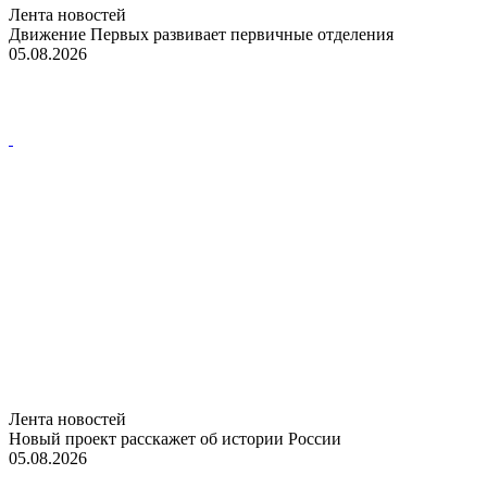
Лента новостей
Движение Первых развивает первичные отделения
05.08.2026
Лента новостей
Новый проект расскажет об истории России
05.08.2026