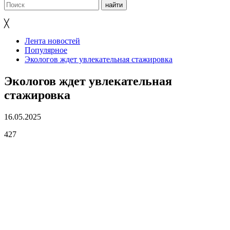
╳
Лента новостей
Популярное
Экологов ждет увлекательная стажировка
Экологов ждет увлекательная
стажировка
16.05.2025
427