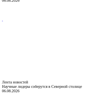
06.08.2026
Лента новостей
Научные лидеры соберутся в Северной столице
06.08.2026