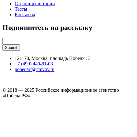
Страницы истории
Тесты
Контакты
Подпишитесь на рассылку
121170, Москва, площадь Победы, 3
+7 (499) 449-81-08
pobedarf@cmvov.ru
© 2018 — 2025 Российское информационное агентство
«Победа РФ»