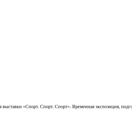
 выставки «Спорт. Спорт. Спорт». Временная экспозиция, подго