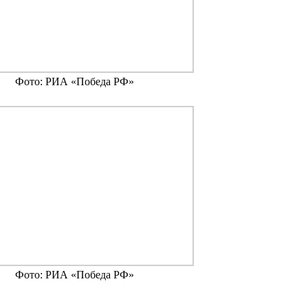
Фото: РИА «Победа РФ»
Фото: РИА «Победа РФ»