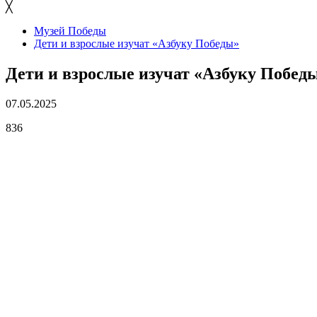
╳
Музей Победы
Дети и взрослые изучат «Азбуку Победы»
Дети и взрослые изучат «Азбуку Побед
07.05.2025
836