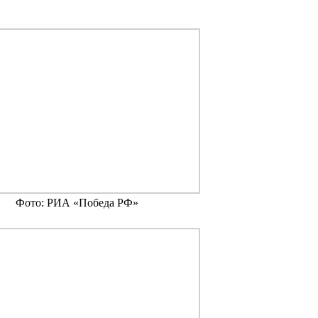
Фото: РИА «Победа РФ»