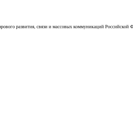
ового развития, связи и массовых коммуникаций Российской 