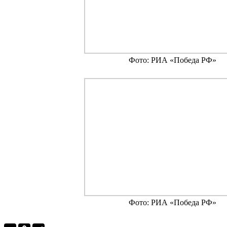
Фото: РИА «Победа РФ»
Фото: РИА «Победа РФ»