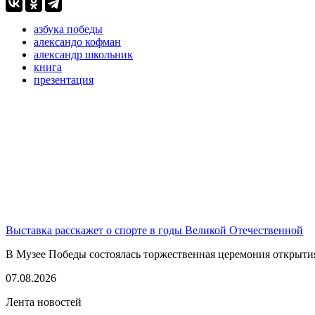
азбука победы
александо кофман
александр школьник
книга
презентация
Выставка расскажет о спорте в годы Великой Отечественной
В Музее Победы состоялась торжественная церемония открытия
07.08.2026
Лента новостей