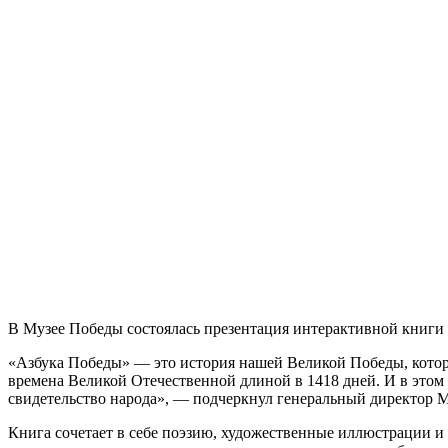
В Музее Победы состоялась презентация интерактивной книги
«Азбука Победы» — это история нашей Великой Победы, котора
времена Великой Отечественной длиной в 1418 дней. И в этом п
свидетельство народа», — подчеркнул генеральный директор 
Книга сочетает в себе поэзию, художественные иллюстрации и