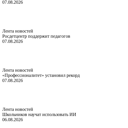
07.08.2026
Лента новостей
Росдетцентр поддержит педагогов
07.08.2026
Лента новостей
«Профессионалитет» установил рекорд
07.08.2026
Лента новостей
Школьников научат использовать ИИ
06.08.2026