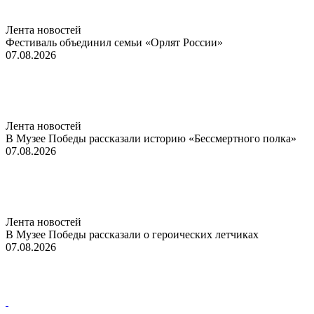
Лента новостей
Фестиваль объединил семьи «Орлят России»
07.08.2026
Лента новостей
В Музее Победы рассказали историю «Бессмертного полка»
07.08.2026
Лента новостей
В Музее Победы рассказали о героических летчиках
07.08.2026