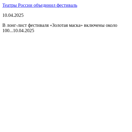
Театры России объединил фестиваль
10.04.2025
В лонг-лист фестиваля «Золотая маска» включены около
100...
10.04.2025