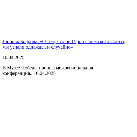
Любовь Бодрова: «О том, что он Герой Советского Союза,
мы узнали однажды, и случайно»
10.04.2025
В Музее Победы прошла межрегиональная
конференция...
10.04.2025