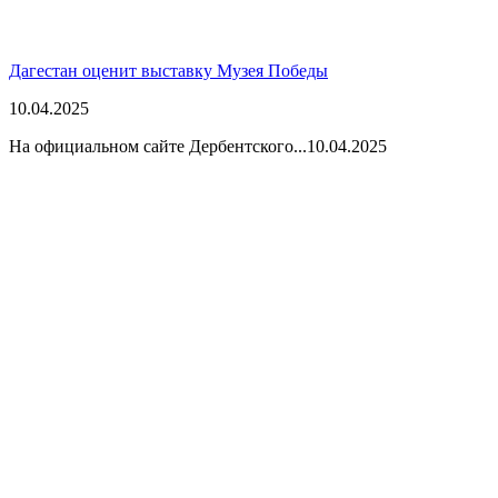
Дагестан оценит выставку Музея Победы
10.04.2025
На официальном сайте Дербентского...
10.04.2025