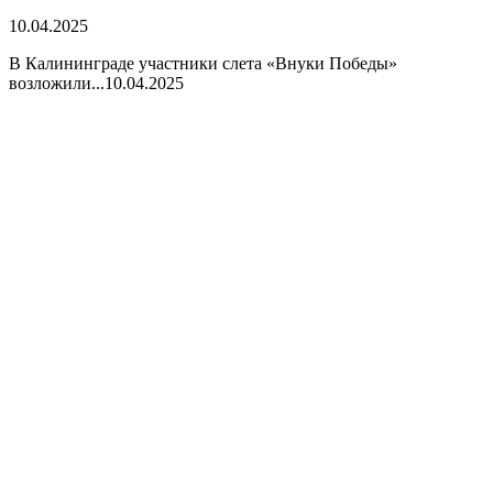
10.04.2025
В Калининграде участники слета «Внуки Победы»
возложили...
10.04.2025