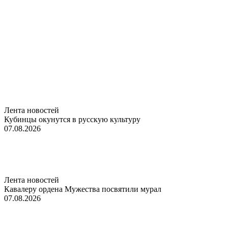
Лента новостей
Кубинцы окунутся в русскую культуру
07.08.2026
Лента новостей
Кавалеру ордена Мужества посвятили мурал
07.08.2026