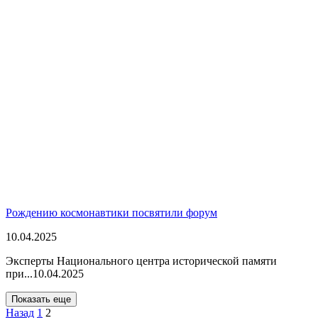
Рождению космонавтики посвятили форум
10.04.2025
Эксперты Национального центра исторической памяти
при...
10.04.2025
Показать еще
Назад
1
2