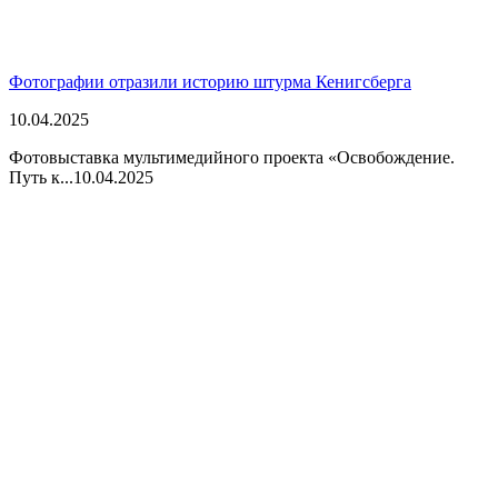
Фотографии отразили историю штурма Кенигсберга
10.04.2025
Фотовыставка мультимедийного проекта «Освобождение.
Путь к...
10.04.2025