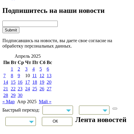
Подпишитесь на наши новости
Подписавшись на новости, вы даете свое согласие на
обработку персональных данных.
Апрель 2025
Пн
Вт
Ср
Чт
Пт
Сб
Вс
1
2
3
4
5
6
7
8
9
10
11
12
13
14
15
16
17
18
19
20
21
22
23
24
25
26
27
28
29
30
« Мар
Апр 2025
Май »
Быстрый переход:
Лента новостей