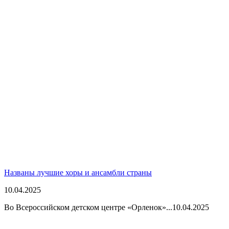
Названы лучшие хоры и ансамбли страны
10.04.2025
Во Всероссийском детском центре «Орленок»...
10.04.2025