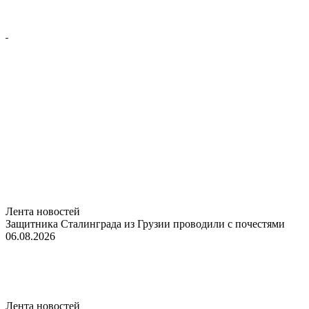
Лента новостей
Защитника Сталинграда из Грузии проводили с почестями
06.08.2026
Лента новостей