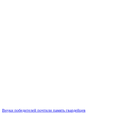
Внуки победителей почтили память гвардейцев