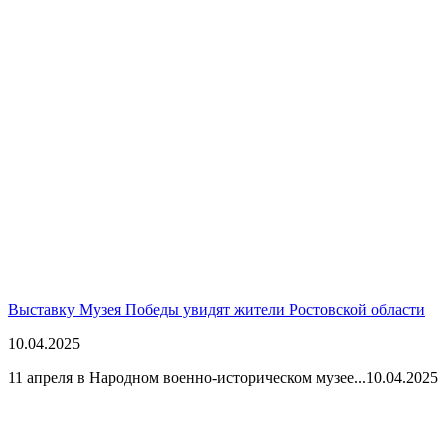
Выставку Музея Победы увидят жители Ростовской области
10.04.2025
11 апреля в Народном военно-историческом музее...
10.04.2025