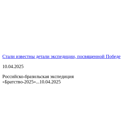
Стали известны детали экспедиции, посвященной Победе
10.04.2025
Российско-бразильская экспедиция
«Братство-2025»...
10.04.2025