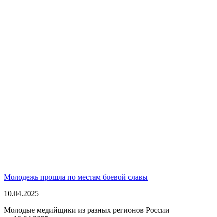
Молодежь прошла по местам боевой славы
10.04.2025
Молодые медийщики из разных регионов России