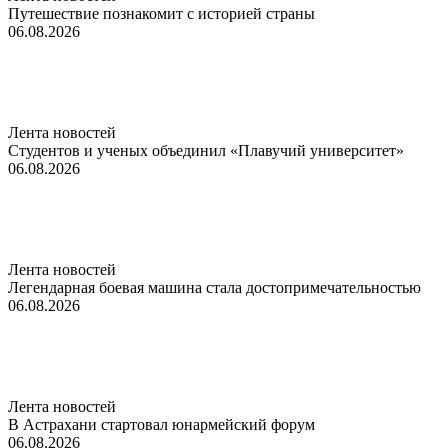
Путешествие познакомит с историей страны
06.08.2026
Лента новостей
Студентов и ученых объединил «Плавучий университет»
06.08.2026
Лента новостей
Легендарная боевая машина стала достопримечательностью
06.08.2026
Лента новостей
В Астрахани стартовал юнармейский форум
06.08.2026