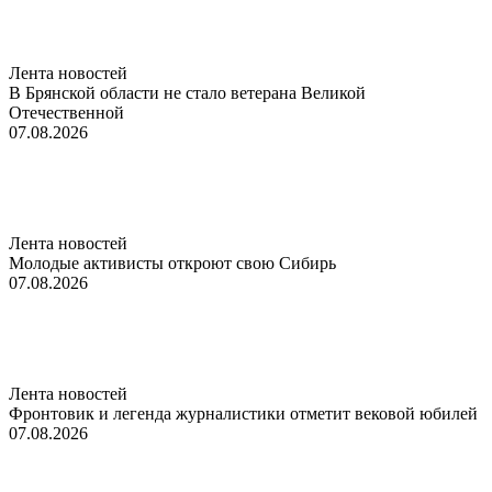
Лента новостей
В Брянской области не стало ветерана Великой
Отечественной
07.08.2026
Лента новостей
Молодые активисты откроют свою Сибирь
07.08.2026
Лента новостей
Фронтовик и легенда журналистики отметит вековой юбилей
07.08.2026