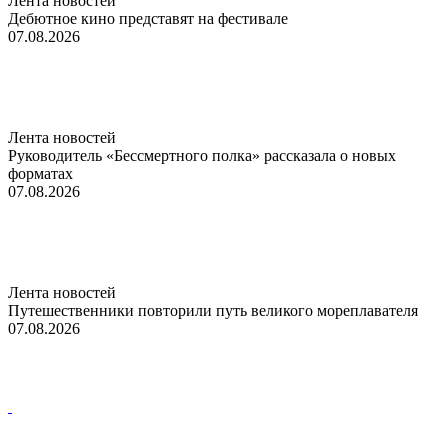
Лента новостей
Дебютное кино представят на фестивале
07.08.2026
Лента новостей
Руководитель «Бессмертного полка» рассказала о новых
форматах
07.08.2026
Лента новостей
Путешественники повторили путь великого мореплавателя
07.08.2026