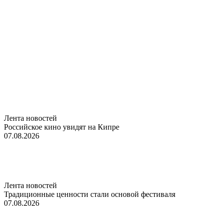
Лента новостей
Российское кино увидят на Кипре
07.08.2026
Лента новостей
Традиционные ценности стали основой фестиваля
07.08.2026