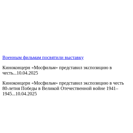
Военным фильмам посвятили выставку
Киноконцерн «Мосфильм» представил экспозицию в
честь...
10.04.2025
Киноконцерн «Мосфильм» представил экспозицию в честь
80-летия Победы в Великой Отечественной войне 1941–
1945...
10.04.2025