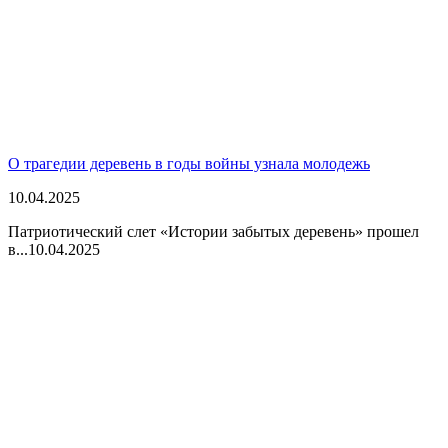
О трагедии деревень в годы войны узнала молодежь
10.04.2025
Патриотический слет «Истории забытых деревень» прошел
в...
10.04.2025