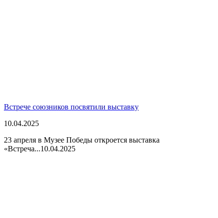
Встрече союзников посвятили выставку
10.04.2025
23 апреля в Музее Победы откроется выставка
«Встреча...
10.04.2025