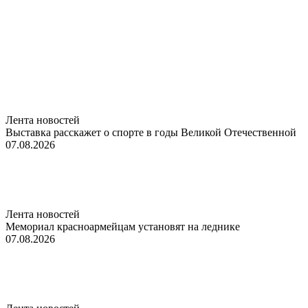
Лента новостей
Выставка расскажет о спорте в годы Великой Отечественной
07.08.2026
Лента новостей
Мемориал красноармейцам установят на леднике
07.08.2026