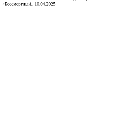
«Бессмертный...
10.04.2025