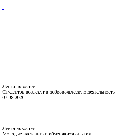
Лента новостей
Студентов вовлекут в добровольческую деятельность
07.08.2026
Лента новостей
Молодые наставники обменяются опытом