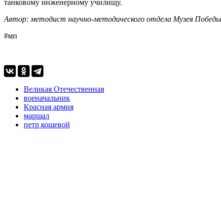
танковому инженерному училищу.
Автор: методист научно-методического отдела Музея Победы
#мп
Великая Отечественная
военачальник
Красная армия
маршал
петр кошевой