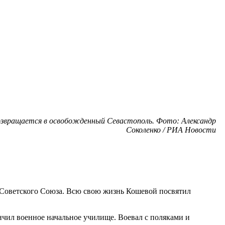
озвращается в освобожденный Севастополь. Фото: Александр
Соколенко / РИА Новости
Советского Союза. Всю свою жизнь Кошевой посвятил
нчил военное начальное училище. Воевал с поляками и