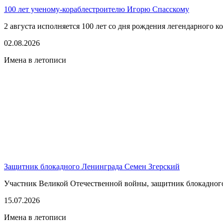
100 лет ученому-кораблестроителю Игорю Спасскому
2 августа исполняется 100 лет со дня рождения легендарного к
02.08.2026
Имена в летописи
Защитник блокадного Ленинграда Семен Згерский
Участник Великой Отечественной войны, защитник блокадного 
15.07.2026
Имена в летописи