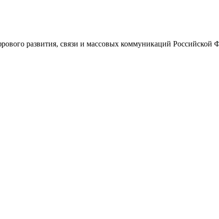
ового развития, связи и массовых коммуникаций Российской 