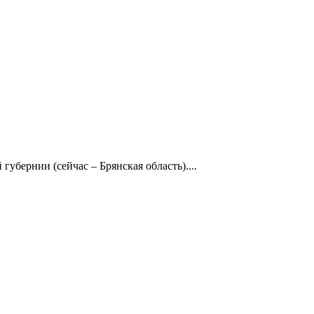
убернии (сейчас – Брянская область)....