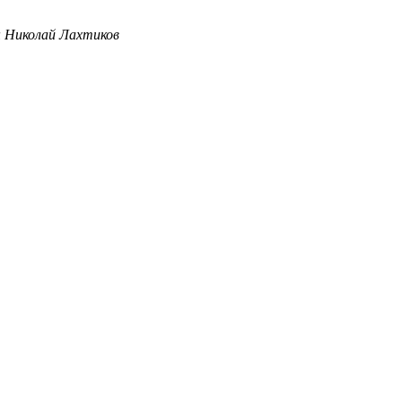
 Николай Лахтиков