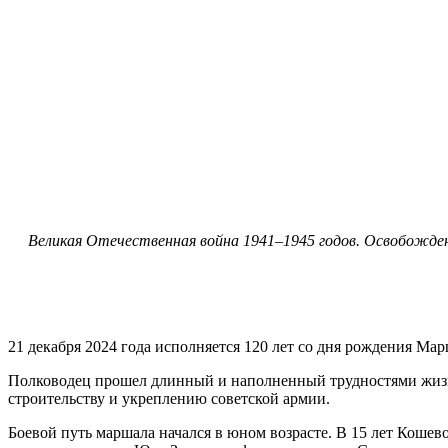
Великая Отечественная война 1941–1945 годов. Освобожде
21 декабря 2024 года исполняется 120 лет со дня рождения М
Полководец прошел длинный и наполненный трудностями жизн
строительству и укреплению советской армии.
Боевой путь маршала начался в юном возрасте. В 15 лет Коше