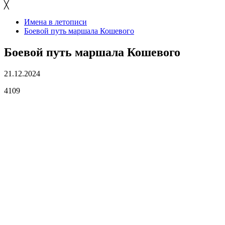
╳
Имена в летописи
Боевой путь маршала Кошевого
Боевой путь маршала Кошевого
21.12.2024
4109