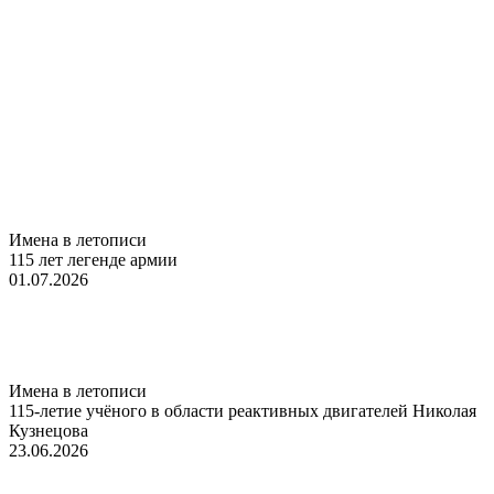
Имена в летописи
115 лет легенде армии
01.07.2026
Имена в летописи
115-летие учёного в области реактивных двигателей Николая
Кузнецова
23.06.2026