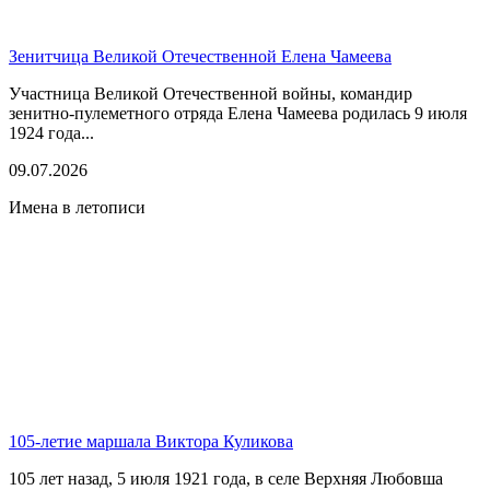
Зенитчица Великой Отечественной Елена Чамеева
Участница Великой Отечественной войны, командир
зенитно-пулеметного отряда Елена Чамеева родилась 9 июля
1924 года...
09.07.2026
Имена в летописи
105-летие маршала Виктора Куликова
105 лет назад, 5 июля 1921 года, в селе Верхняя Любовша