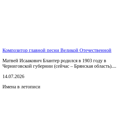
Композитор главной песни Великой Отечественной
Матвей Исаакович Блантер родился в 1903 году в
Черниговской губернии (сейчас – Брянская область)....
14.07.2026
Имена в летописи