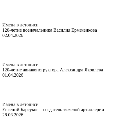
Имена в летописи
120-летие военачальника Василия Ермаченкова
02.04.2026
Имена в летописи
120-летие авиаконструктора Александра Яковлева
01.04.2026
Имена в летописи
Евгений Барсуков – создатель тяжелой артиллерии
28.03.2026