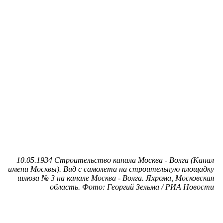
10.05.1934 Строительство канала Москва - Волга (Канал
имени Москвы). Вид с самолета на строительную площадку
шлюза № 3 на канале Москва - Волга. Яхрома, Московская
область. Фото: Георгий Зельма / РИА Новости