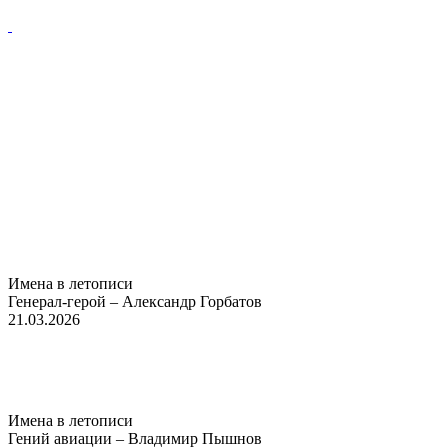
Имена в летописи
Генерал-герой – Александр Горбатов
21.03.2026
Имена в летописи
Гений авиации – Владимир Пышнов