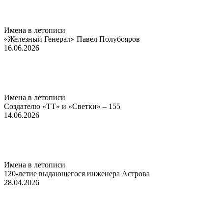
Имена в летописи
«Железный Генерал» Павел Полубояров
16.06.2026
Имена в летописи
Создателю «ТТ» и «Светки» – 155
14.06.2026
Имена в летописи
120-летие выдающегося инженера Астрова
28.04.2026