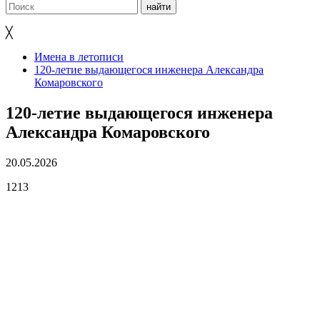
╳
Имена в летописи
120-летие выдающегося инженера Александра
Комаровского
120-летие выдающегося инженера
Александра Комаровского
20.05.2026
1213