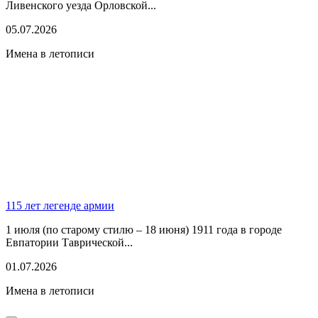
Ливенского уезда Орловской...
05.07.2026
Имена в летописи
115 лет легенде армии
1 июля (по старому стилю – 18 июня) 1911 года в городе
Евпатории Таврической...
01.07.2026
Имена в летописи