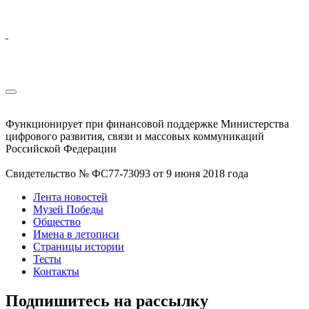
Функционирует при финансовой поддержке Министерства
цифрового развития, связи и массовых коммуникаций
Российской Федерации
Свидетельство № ФС77-73093 от 9 июня 2018 года
Лента новостей
Музей Победы
Общество
Имена в летописи
Страницы истории
Тесты
Контакты
Подпишитесь на рассылку