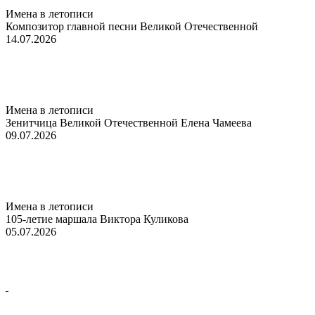
Имена в летописи
Композитор главной песни Великой Отечественной
14.07.2026
Имена в летописи
Зенитчица Великой Отечественной Елена Чамеева
09.07.2026
Имена в летописи
105-летие маршала Виктора Куликова
05.07.2026