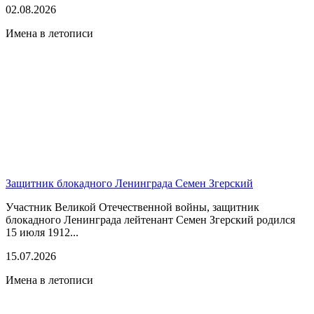
02.08.2026
Имена в летописи
Защитник блокадного Ленинграда Семен Згерский
Участник Великой Отечественной войны, защитник
блокадного Ленинграда лейтенант Семен Згерский родился
15 июля 1912...
15.07.2026
Имена в летописи