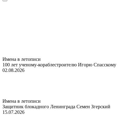
Имена в летописи
100 лет ученому-кораблестроителю Игорю Спасскому
02.08.2026
Имена в летописи
Защитник блокадного Ленинграда Семен Згерский
15.07.2026