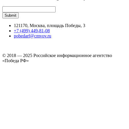
121170, Москва, площадь Победы, 3
+7 (499) 449-81-08
pobedarf@cmvov.ru
© 2018 — 2025 Российское информационное агентство
«Победа РФ»