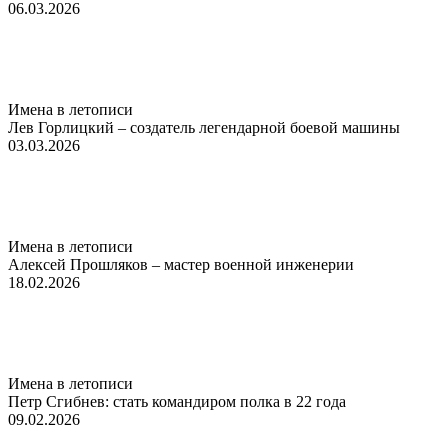
06.03.2026
Имена в летописи
Лев Горлицкий – создатель легендарной боевой машины
03.03.2026
Имена в летописи
Алексей Прошляков – мастер военной инженерии
18.02.2026
Имена в летописи
Петр Сгибнев: стать командиром полка в 22 года
09.02.2026