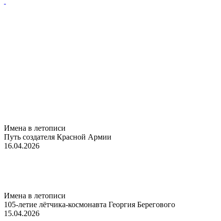
Имена в летописи
Путь создателя Красной Армии
16.04.2026
Имена в летописи
105-летие лётчика-космонавта Георгия Берегового
15.04.2026