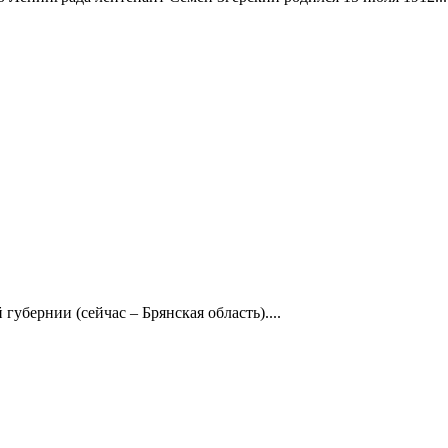
убернии (сейчас – Брянская область)....