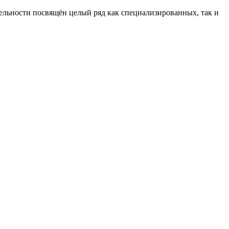
тельности посвящён целый ряд как специализированных, так и