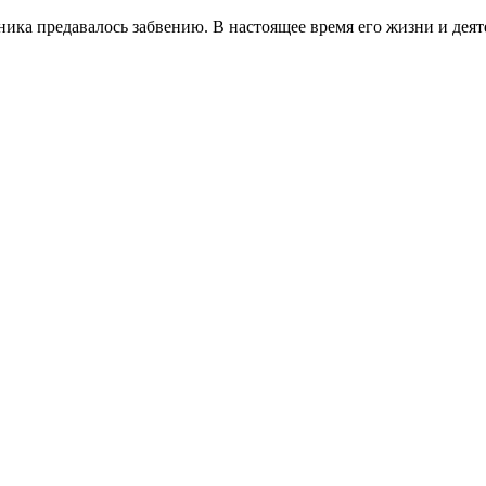
ника предавалось забвению. В настоящее время его жизни и дея