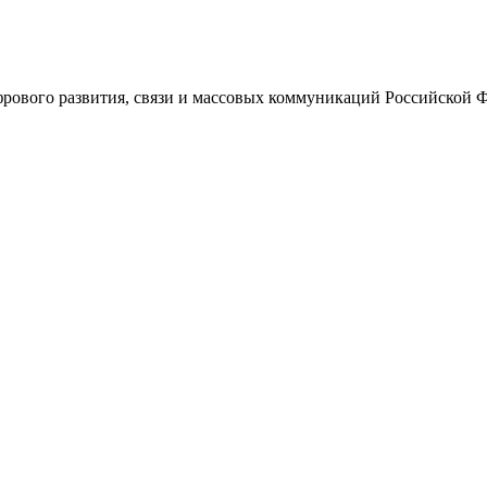
ового развития, связи и массовых коммуникаций Российской 