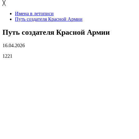
╳
Имена в летописи
Путь создателя Красной Армии
Путь создателя Красной Армии
16.04.2026
1221