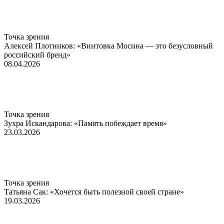
Точка зрения
Алексей Плотников: «Винтовка Мосина — это безусловный
российский бренд»
08.04.2026
Точка зрения
Зухра Искандарова: «Память побеждает время»
23.03.2026
Точка зрения
Татьяна Сак: «Хочется быть полезной своей стране»
19.03.2026