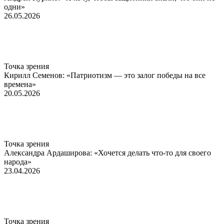
одни»
26.05.2026
Точка зрения
Кирилл Семенов: «Патриотизм — это залог победы на все
времена»
20.05.2026
Точка зрения
Александра Ардаширова: «Хочется делать что-то для своего
народа»
23.04.2026
Точка зрения