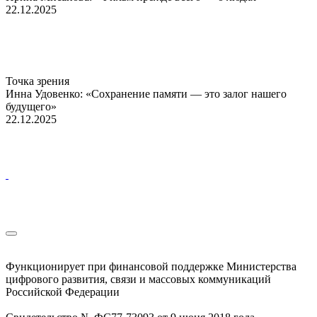
22.12.2025
Точка зрения
Инна Удовенко: «Сохранение памяти — это залог нашего
будущего»
22.12.2025
Функционирует при финансовой поддержке Министерства
цифрового развития, связи и массовых коммуникаций
Российской Федерации