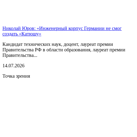
Николай Юров: «Инженерный корпус Германии не смог
создать «Катюшу»
Кандидат технических наук, доцент, лауреат премии
Правительства РФ в области образования, лауреат премии
Правительства...
14.07.2026
Точка зрения