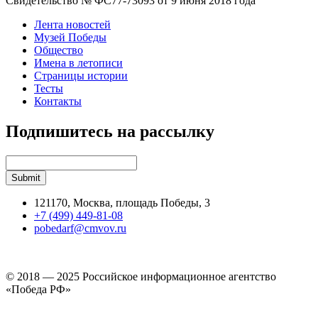
Свидетельство № ФС77-73093 от 9 июня 2018 года
Лента новостей
Музей Победы
Общество
Имена в летописи
Страницы истории
Тесты
Контакты
Подпишитесь на рассылку
121170, Москва, площадь Победы, 3
+7 (499) 449-81-08
pobedarf@cmvov.ru
© 2018 — 2025 Российское информационное агентство
«Победа РФ»