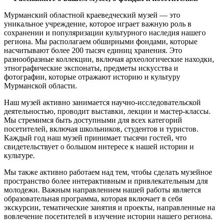
Мурманский областной краеведческий музей — это
уникальное учреждение, которое играет важную роль в
сохранении и популяризации культурного наследия нашего
региона. Мы располагаем обширными фондами, которые
насчитывают более 200 тысяч единиц хранения. Это
разнообразные коллекции, включая археологические находки,
этнографические экспонаты, предметы искусства и
фотографии, которые отражают историю и культуру
Мурманской области.
Наш музей активно занимается научно-исследовательской
деятельностью, проводит выставки, лекции и мастер-классы.
Мы стремимся быть доступными для всех категорий
посетителей, включая школьников, студентов и туристов.
Каждый год наш музей принимает тысячи гостей, что
свидетельствует о большом интересе к нашей истории и
культуре.
Мы также активно работаем над тем, чтобы сделать музейное
пространство более интерактивным и привлекательным для
молодежи. Важным направлением нашей работы является
образовательная программа, которая включает в себя
экскурсии, тематические занятия и проекты, направленные на
вовлечение посетителей в изучение истории нашего региона.