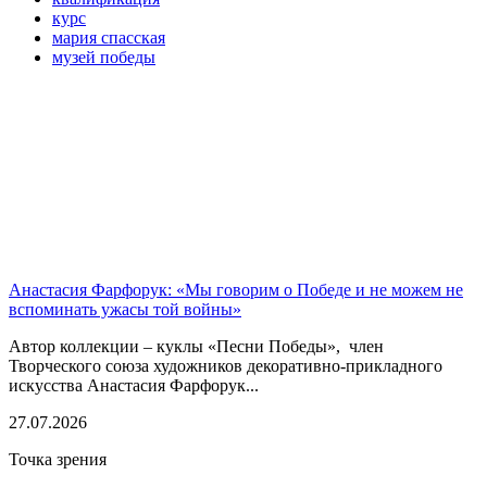
курс
мария спасская
музей победы
Анастасия Фарфорук: «Мы говорим о Победе и не можем не
вспоминать ужасы той войны»
Автор коллекции – куклы «Песни Победы», член
Творческого союза художников декоративно-прикладного
искусства Анастасия Фарфорук...
27.07.2026
Точка зрения