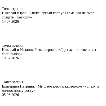
Точка зрения
Николай Юров: «Инженерный корпус Германии не смог
создать «Катюшу»
14.07.2026
Точка зрения
Николай и Наталия Ротмистровы: «Дед научил отвечать за
свой выбор»
10.07.2026
Точка зрения
Екатерина Патрина: «Мы даем ключ к карьерному успеху и
личностному росту»
05.06.2026