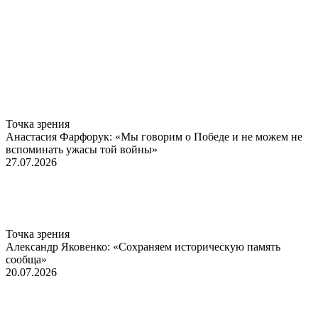
Точка зрения
Анастасия Фарфорук: «Мы говорим о Победе и не можем не
вспоминать ужасы той войны»
27.07.2026
Точка зрения
Александр Яковенко: «Сохраняем историческую память
сообща»
20.07.2026