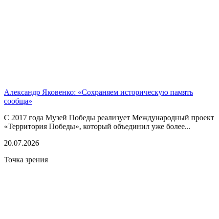
Александр Яковенко: «Сохраняем историческую память
сообща»
С 2017 года Музей Победы реализует Международный проект
«Территория Победы», который объединил уже более...
20.07.2026
Точка зрения