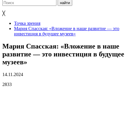
╳
Точка зрения
Мария Спасская: «Вложение в наше развитие — это
инвестиция в будущее музеев»
Мария Спасская: «Вложение в наше
развитие — это инвестиция в будущее
музеев»
14.11.2024
2833