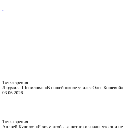
Точка зрения
Людмила Шепилова: «В нашей школе учился Олег Кошевой»
03.06.2026
Точка зрения
Андрей Курило: «Я хочу, чтобы защитники знали, что они не