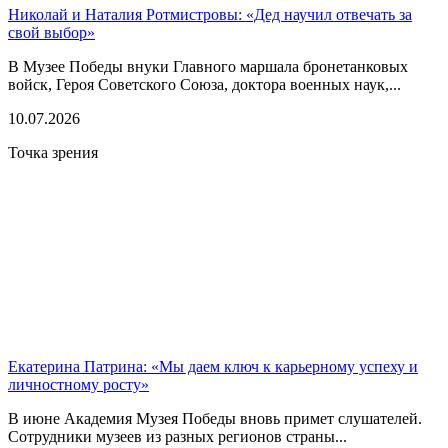
Николай и Наталия Ротмистровы: «Дед научил отвечать за
свой выбор»
В Музее Победы внуки Главного маршала бронетанковых
войск, Героя Советского Союза, доктора военных наук,...
10.07.2026
Точка зрения
Екатерина Патрина: «Мы даем ключ к карьерному успеху и
личностному росту»
В июне Академия Музея Победы вновь примет слушателей.
Сотрудники музеев из разных регионов страны...