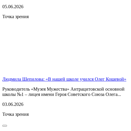
05.06.2026
Точка зрения
Людмила Шепилова: «В нашей школе учился Олег Кошевой»
Руководитель «Музея Мужества» Антрацитовской основной
школы №1 – лицея имени Героя Советского Союза Олега...
03.06.2026
Точка зрения