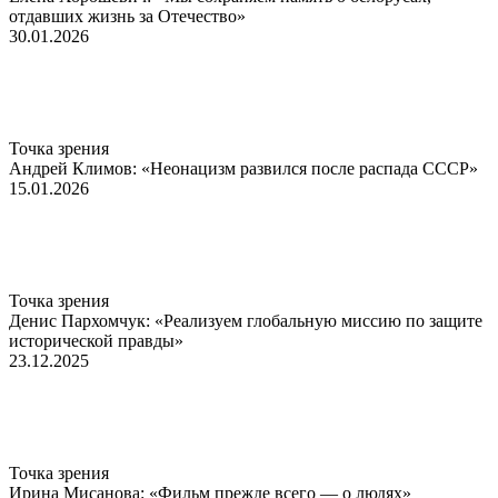
отдавших жизнь за Отечество»
30.01.2026
Точка зрения
Андрей Климов: «Неонацизм развился после распада СССР»
15.01.2026
Точка зрения
Денис Пархомчук: «Реализуем глобальную миссию по защите
исторической правды»
23.12.2025
Точка зрения
Ирина Мисанова: «Фильм прежде всего — о людях»