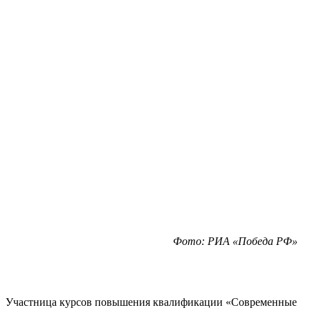
Фото: РИА «Победа РФ»
Участница курсов повышения квалификации «Современные