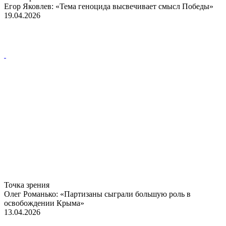
Егор Яковлев: «Тема геноцида высвечивает смысл Победы»
19.04.2026
Точка зрения
Олег Романько: «Партизаны сыграли большую роль в
освобождении Крыма»
13.04.2026