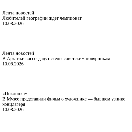
Лента новостей
Любителей географии ждет чемпионат
10.08.2026
Лента новостей
В Арктике воссоздадут стелы советским полярникам
10.08.2026
«Поклонка»
В Музее представили фильм о художнике — бывшем узнике
концлагеря
10.08.2026