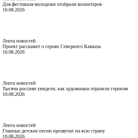
Для фестиваля молодежи отобрали волонтеров
10.08.2026
Лента новостей
Проект расскажет о героях Северного Кавказа
10.08.2026
Лента новостей
Тысячи россиян увидели, как художники отразили героизм
10.08.2026
Лента новостей
Главные детские песни прозвучат на всю страну
10.08.2026