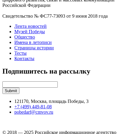
Российской Федерации
Свидетельство № ФС77-73093 от 9 июня 2018 года
Лента новостей
Музей Победы
Общество
Имена в летописи
Страницы истории
Тесты
Контакты
Подпишитесь на рассылку
121170, Москва, площадь Победы, 3
+7 (499) 449-81-08
pobedarf@cmvov.ru
© 2018 — 2025 Российское информационное агентство