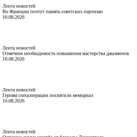
Лента новостей
Во Франции почтут память советских партизан
10.08.2026
Лента новостей
Отмечена необходимость повышения мастерства джазменов
10.08.2026
Лента новостей
Героям спецоперации посвятили мемориал
10.08.2026
Лента новостей