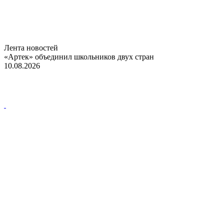
Лента новостей
«Артек» объединил школьников двух стран
10.08.2026