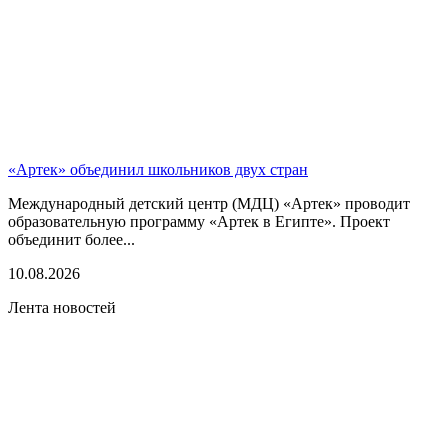
«Артек» объединил школьников двух стран
Международный детский центр (МДЦ) «Артек» проводит
образовательную программу «Артек в Египте». Проект
объединит более...
10.08.2026
Лента новостей