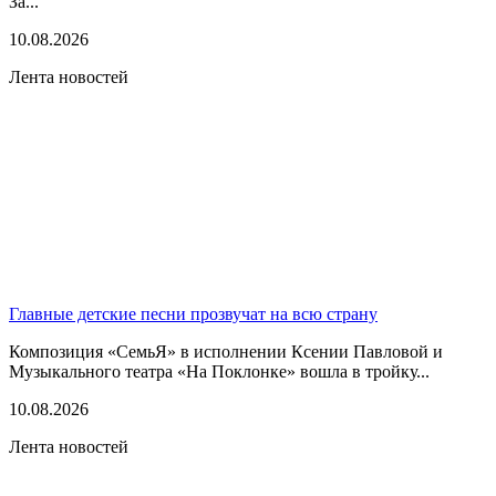
За...
10.08.2026
Лента новостей
Главные детские песни прозвучат на всю страну
Композиция «СемьЯ» в исполнении Ксении Павловой и
Музыкального театра «На Поклонке» вошла в тройку...
10.08.2026
Лента новостей