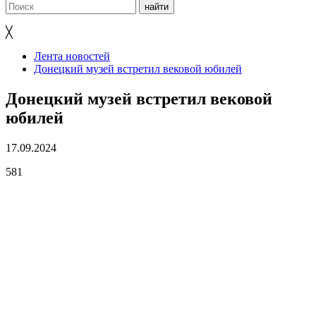
╳
Лента новостей
Донецкий музей встретил вековой юбилей
Донецкий музей встретил вековой
юбилей
17.09.2024
581