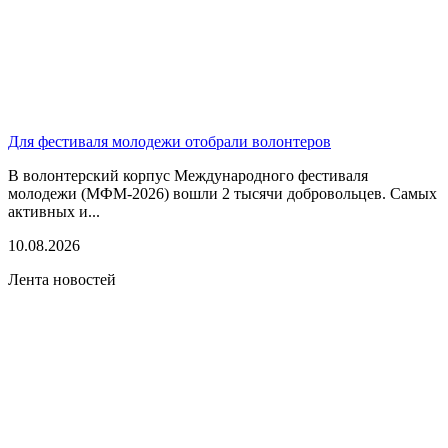
Для фестиваля молодежи отобрали волонтеров
В волонтерский корпус Международного фестиваля
молодежи (МФМ-2026) вошли 2 тысячи добровольцев. Самых
активных и...
10.08.2026
Лента новостей