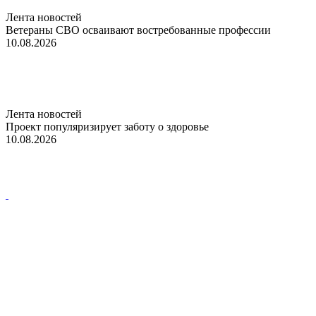
Лента новостей
Ветераны СВО осваивают востребованные профессии
10.08.2026
Лента новостей
Проект популяризирует заботу о здоровье
10.08.2026