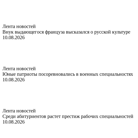
Лента новостей
Внук выдающегося француза высказался о русской культуре
10.08.2026
Лента новостей
Юные патриоты посоревновались в военных специальностях
10.08.2026
Лента новостей
Среди абитуриентов растет престиж рабочих специальностей
10.08.2026