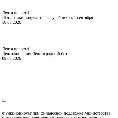
Лента новостей
Школьники получат новые учебники к 1 сентября
10.08.2026
Лента новостей
День окончания Ленинградской битвы
09.08.2026
Функционирует при финансовой поддержке Министерства
цифрового развития, связи и массовых коммуникаций