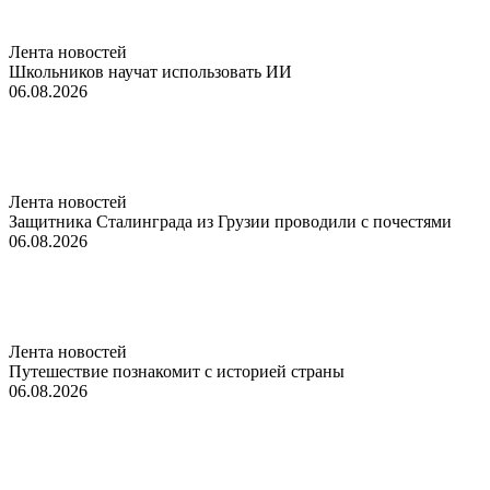
Лента новостей
Школьников научат использовать ИИ
06.08.2026
Лента новостей
Защитника Сталинграда из Грузии проводили с почестями
06.08.2026
Лента новостей
Путешествие познакомит с историей страны
06.08.2026