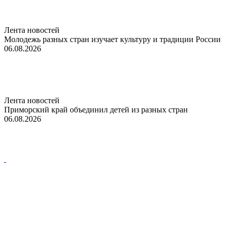
Лента новостей
Молодежь разных стран изучает культуру и традиции России
06.08.2026
Лента новостей
Приморский край объединил детей из разных стран
06.08.2026