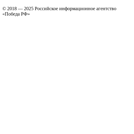
© 2018 — 2025 Российское информационное агентство
«Победа РФ»