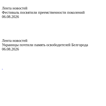
Лента новостей
Фестиваль посвятили преемственности поколений
06.08.2026
Лента новостей
Украинцы почтили память освободителей Белгорода
06.08.2026