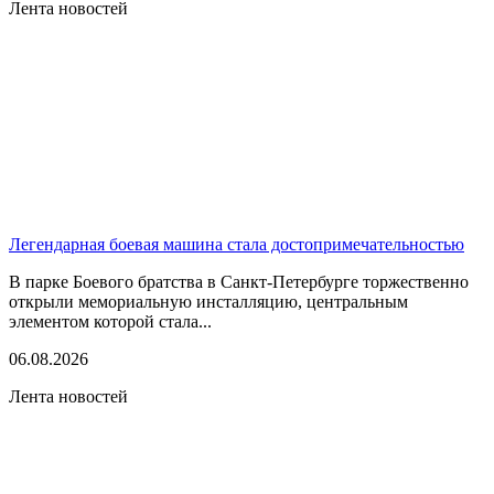
Лента новостей
Легендарная боевая машина стала достопримечательностью
В парке Боевого братства в Санкт-Петербурге торжественно
открыли мемориальную инсталляцию, центральным
элементом которой стала...
06.08.2026
Лента новостей