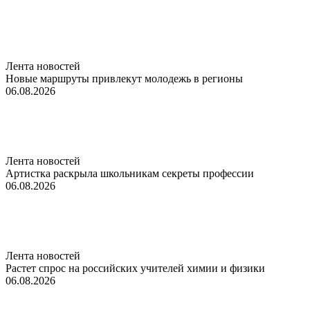
Лента новостей
Новые маршруты привлекут молодежь в регионы
06.08.2026
Лента новостей
Артистка раскрыла школьникам секреты профессии
06.08.2026
Лента новостей
Растет спрос на российских учителей химии и физики
06.08.2026