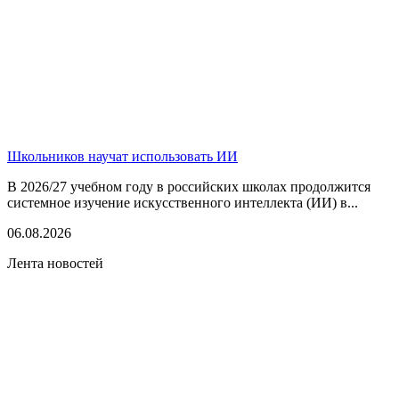
Школьников научат использовать ИИ
В 2026/27 учебном году в российских школах продолжится
системное изучение искусственного интеллекта (ИИ) в...
06.08.2026
Лента новостей