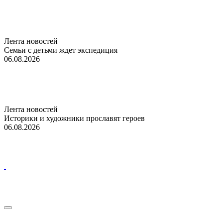
Лента новостей
Семьи с детьми ждет экспедиция
06.08.2026
Лента новостей
Историки и художники прославят героев
06.08.2026