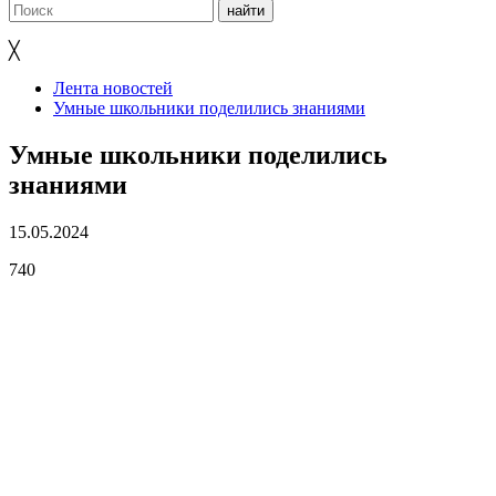
╳
Лента новостей
Умные школьники поделились знаниями
Умные школьники поделились
знаниями
15.05.2024
740