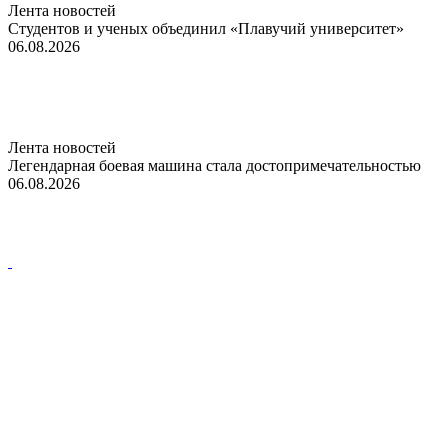
Лента новостей
Студентов и ученых объединил «Плавучий университет»
06.08.2026
Лента новостей
Легендарная боевая машина стала достопримечательностью
06.08.2026