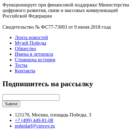
Функционирует при финансовой поддержке Министерства
цифрового развития, связи и массовых коммуникаций
Российской Федерации
Свидетельство № ФС77-73093 от 9 июня 2018 года
Лента новостей
Музей Победы
Общество
Имена в летописи
Страницы истории
Тесты
Контакты
Подпишитесь на рассылку
121170, Москва, площадь Победы, 3
+7 (499) 449-81-08
pobedarf@cmvov.ru