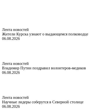
Лента новостей
Жители Курска узнают о выдающемся полководце
06.08.2026
Лента новостей
Владимир Путин поздравил волонтеров-медиков
06.08.2026
Лента новостей
Научные лидеры соберутся в Северной столице
06.08.2026