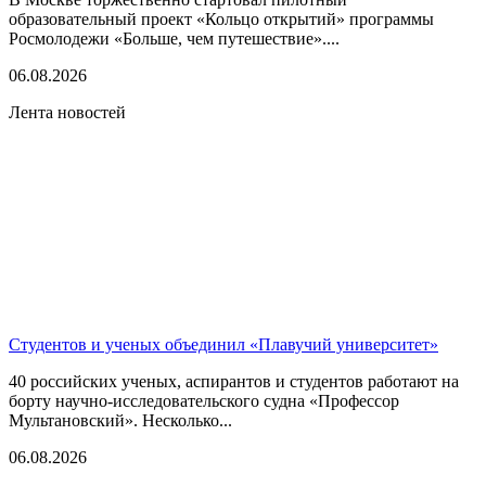
образовательный проект «Кольцо открытий» программы
Росмолодежи «Больше, чем путешествие»....
06.08.2026
Лента новостей
Студентов и ученых объединил «Плавучий университет»
40 российских ученых, аспирантов и студентов работают на
борту научно-исследовательского судна «Профессор
Мультановский». Несколько...
06.08.2026