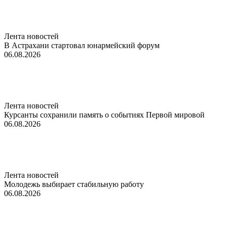
Лента новостей
В Астрахани стартовал юнармейский форум
06.08.2026
Лента новостей
Курсанты сохранили память о событиях Первой мировой
06.08.2026
Лента новостей
Молодежь выбирает стабильную работу
06.08.2026