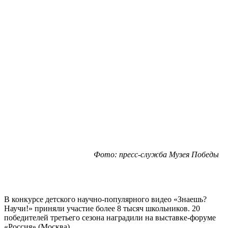
Фото: пресс-служба Музея Победы
В конкурсе детского научно-популярного видео «Знаешь?
Научи!» приняли участие более 8 тысяч школьников. 20
победителей третьего сезона наградили на выставке-форуме
«Россия» (Москва).