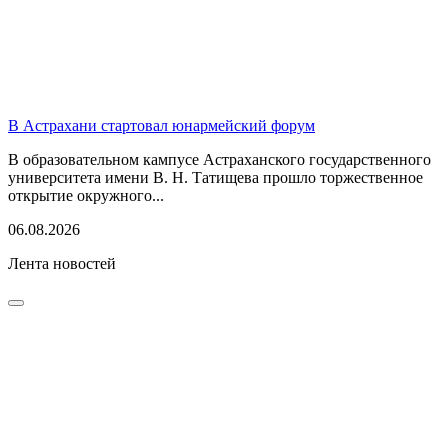
В Астрахани стартовал юнармейский форум
В образовательном кампусе Астраханского государственного
университета имени В. Н. Татищева прошло торжественное
открытие окружного...
06.08.2026
Лента новостей