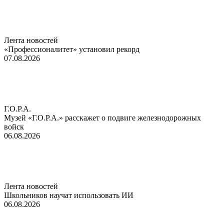
Лента новостей
«Профессионалитет» установил рекорд
07.08.2026
Г.О.Р.А.
Музей «Г.О.Р.А.» расскажет о подвиге железнодорожных
войск
06.08.2026
Лента новостей
Школьников научат использовать ИИ
06.08.2026