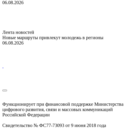
06.08.2026
Лента новостей
Новые маршруты привлекут молодежь в регионы
06.08.2026
Функционирует при финансовой поддержке Министерства
цифрового развития, связи и массовых коммуникаций
Российской Федерации
Свидетельство № ФС77-73093 от 9 июня 2018 года