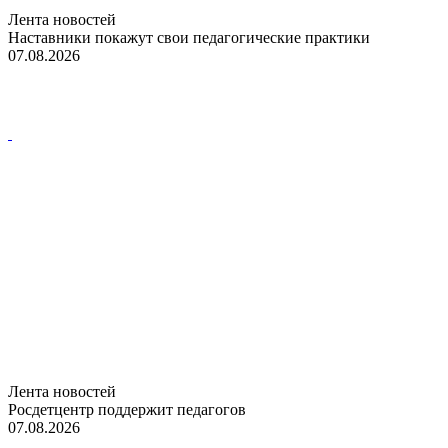
Лента новостей
Наставники покажут свои педагогические практики
07.08.2026
Лента новостей
Росдетцентр поддержит педагогов
07.08.2026