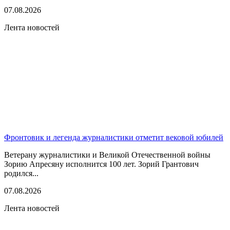
07.08.2026
Лента новостей
Фронтовик и легенда журналистики отметит вековой юбилей
Ветерану журналистики и Великой Отечественной войны
Зорию Апресяну исполнится 100 лет. Зорий Грантович
родился...
07.08.2026
Лента новостей