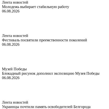
Лента новостей
Молодежь выбирает стабильную работу
06.08.2026
Лента новостей
Фестиваль посвятили преемственности поколений
06.08.2026
Музей Победы
Блокадный рисунок дополнил экспозицию Музея Победы
06.08.2026
Лента новостей
Украинцы почтили память освободителей Белгорода