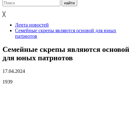
╳
Лента новостей
Семейные скрепы являются основой для юных
патриотов
Семейные скрепы являются основой
для юных патриотов
17.04.2024
1939