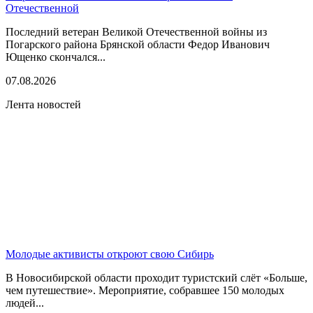
Отечественной
Последний ветеран Великой Отечественной войны из
Погарского района Брянской области Федор Иванович
Ющенко скончался...
07.08.2026
Лента новостей
Молодые активисты откроют свою Сибирь
В Новосибирской области проходит туристский слёт «Больше,
чем путешествие». Мероприятие, собравшее 150 молодых
людей...