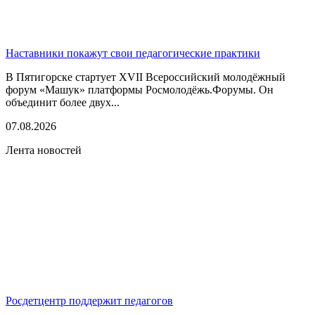
Наставники покажут свои педагогические практики
В Пятигорске стартует XVII Всероссийский молодёжный
форум «Машук» платформы Росмолодёжь.Форумы. Он
объединит более двух...
07.08.2026
Лента новостей
Росдетцентр поддержит педагогов