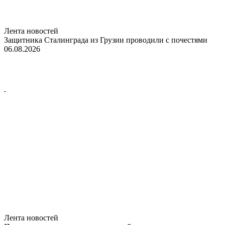
Лента новостей
Защитника Сталинграда из Грузии проводили с почестями
06.08.2026
Лента новостей