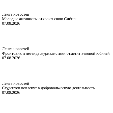
Лента новостей
Молодые активисты откроют свою Сибирь
07.08.2026
Лента новостей
Фронтовик и легенда журналистики отметит вековой юбилей
07.08.2026
Лента новостей
Студентов вовлекут в добровольческую деятельность
07.08.2026