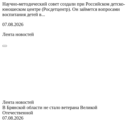
Научно-методический совет создали при Российском детско-
юношеском центре (Росдетцентр). Он займется вопросами
воспитания детей в...
07.08.2026
Лента новостей
Лента новостей
В Брянской области не стало ветерана Великой
Отечественной
07.08.2026