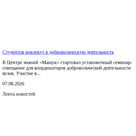
Студентов вовлекут в добровольческую деятельность
В Центре знаний «Машук» стартовал установочный семинар-
совещание для координаторов добровольческой деятельности
вузов. Участие в...
07.08.2026
Лента новостей