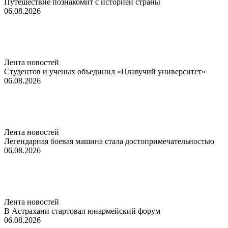
Путешествие познакомит с историей страны
06.08.2026
Лента новостей
Студентов и ученых объединил «Плавучий университет»
06.08.2026
Лента новостей
Легендарная боевая машина стала достопримечательностью
06.08.2026
Лента новостей
В Астрахани стартовал юнармейский форум
06.08.2026