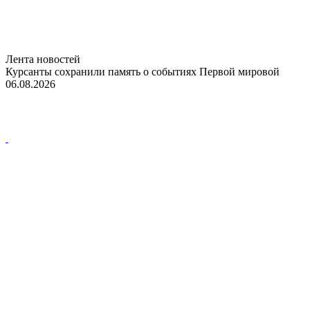
Лента новостей
Курсанты сохранили память о событиях Первой мировой
06.08.2026