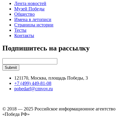
Лента новостей
Музей Победы
Общество
Имена в летописи
Страницы истории
Тесты
Контакты
Подпишитесь на рассылку
121170, Москва, площадь Победы, 3
+7 (499) 449-81-08
pobedarf@cmvov.ru
© 2018 — 2025 Российское информационное агентство
«Победа РФ»