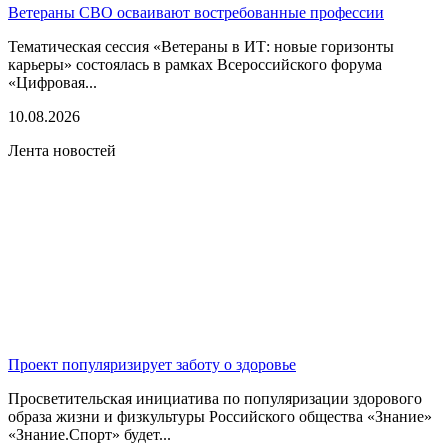
Ветераны СВО осваивают востребованные профессии
Тематическая сессия «Ветераны в ИТ: новые горизонты
карьеры» состоялась в рамках Всероссийского форума
«Цифровая...
10.08.2026
Лента новостей
Проект популяризирует заботу о здоровье
Просветительская инициатива по популяризации здорового
образа жизни и физкультуры Российского общества «Знание»
«Знание.Спорт» будет...