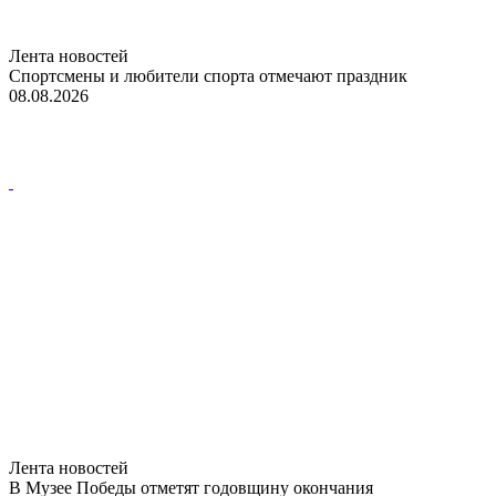
Лента новостей
Спортсмены и любители спорта отмечают праздник
08.08.2026
Лента новостей
В Музее Победы отметят годовщину окончания