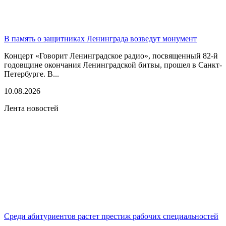
В память о защитниках Ленинграда возведут монумент
Концерт «Говорит Ленинградское радио», посвященный 82-й
годовщине окончания Ленинградской битвы, прошел в Санкт-
Петербурге. В...
10.08.2026
Лента новостей
Среди абитуриентов растет престиж рабочих специальностей