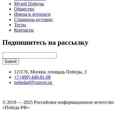
Музей Победы
Общество
Имена в летописи
Страницы истории
Тесты
Контакты
Подпишитесь на рассылку
121170, Москва, площадь Победы, 3
+7 (499) 449-81-08
pobedarf@cmvov.ru
© 2018 — 2025 Российское информационное агентство
«Победа РФ»