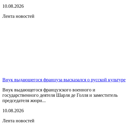
10.08.2026
Лента новостей
Внук выдающегося француза высказался о русской культуре
Внук выдающегося французского военного и
государственного деятеля Шарля де Голля и заместитель
председателя жюри...
10.08.2026
Лента новостей