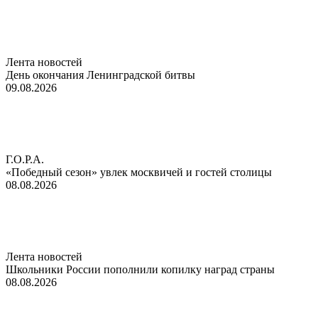
Лента новостей
День окончания Ленинградской битвы
09.08.2026
Г.О.Р.А.
«Победный сезон» увлек москвичей и гостей столицы
08.08.2026
Лента новостей
Школьники России пополнили копилку наград страны
08.08.2026