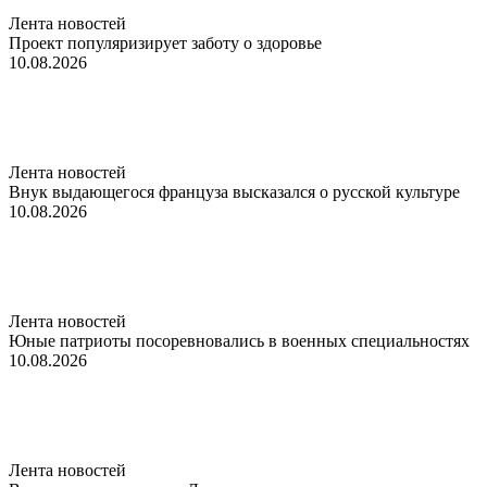
Лента новостей
Проект популяризирует заботу о здоровье
10.08.2026
Лента новостей
Внук выдающегося француза высказался о русской культуре
10.08.2026
Лента новостей
Юные патриоты посоревновались в военных специальностях
10.08.2026
Лента новостей