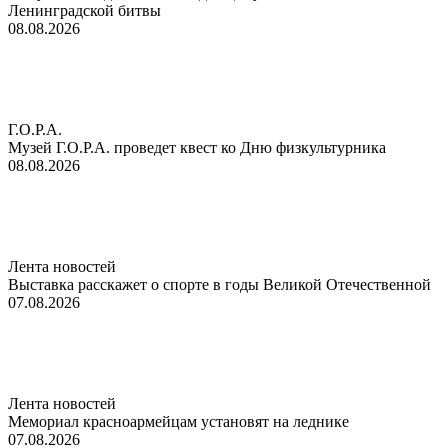
Ленинградской битвы
08.08.2026
Г.О.Р.А.
Музей Г.О.Р.А. проведет квест ко Дню физкультурника
08.08.2026
Лента новостей
Выставка расскажет о спорте в годы Великой Отечественной
07.08.2026
Лента новостей
Мемориал красноармейцам установят на леднике
07.08.2026