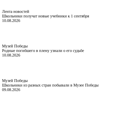
Лента новостей
Школьники получат новые учебники к 1 сентября
10.08.2026
Музей Победы
Родные погибшего в плену узнали о его судьбе
10.08.2026
Музей Победы
Школьники из разных стран побывали в Музее Победы
09.08.2026