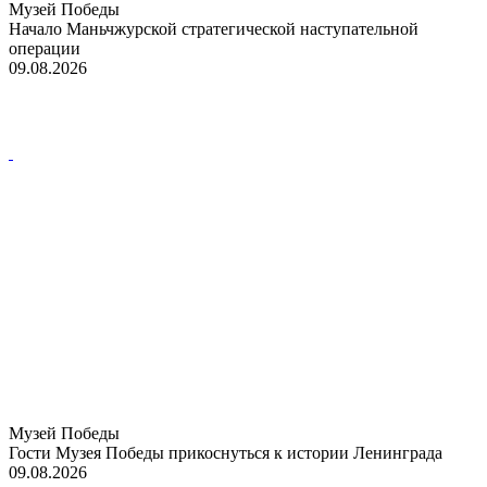
Музей Победы
Начало Маньчжурской стратегической наступательной
операции
09.08.2026
Музей Победы
Гости Музея Победы прикоснуться к истории Ленинграда
09.08.2026