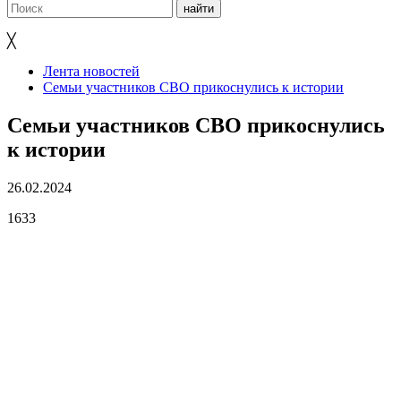
╳
Лента новостей
Семьи участников СВО прикоснулись к истории
Семьи участников СВО прикоснулись
к истории
26.02.2024
1633