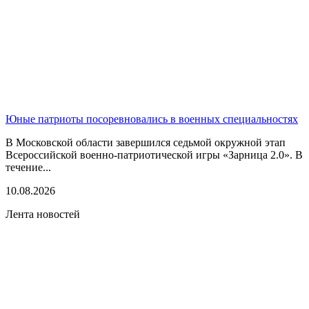
Юные патриоты посоревновались в военных специальностях
В Московской области завершился седьмой окружной этап
Всероссийской военно-патриотической игры «Зарница 2.0». В
течение...
10.08.2026
Лента новостей