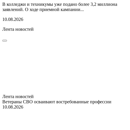
В колледжи и техникумы уже подано более 3,2 миллиона
заявлений. О ходе приемной кампании...
10.08.2026
Лента новостей
Лента новостей
Ветераны СВО осваивают востребованные профессии
10.08.2026