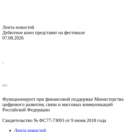
Лента новостей
Дебютное кино представят на фестивале
07.08.2026
Функционирует при финансовой поддержке Министерства
цифрового развития, связи и массовых коммуникаций
Российской Федерации
Свидетельство № ФС77-73093 от 9 июня 2018 года
Лента новостей