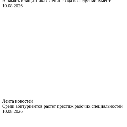
В память о защитниках Ленинграда возведут монумент
10.08.2026
Лента новостей
Среди абитуриентов растет престиж рабочих специальностей
10.08.2026