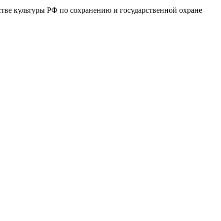
тве культуры РФ по сохранению и государственной охране