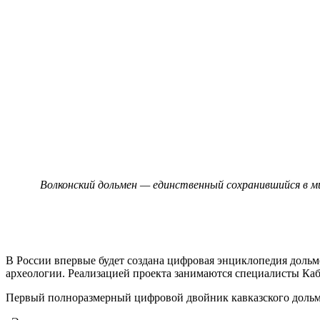
Волконский дольмен — единственный сохранившийся в м
В России впервые будет создана цифровая энциклопедия дол
археологии. Реализацией проекта занимаются специалисты Каб
Первый полноразмерный цифровой двойник кавказского дольмен