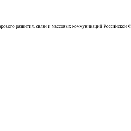
ового развития, связи и массовых коммуникаций Российской 