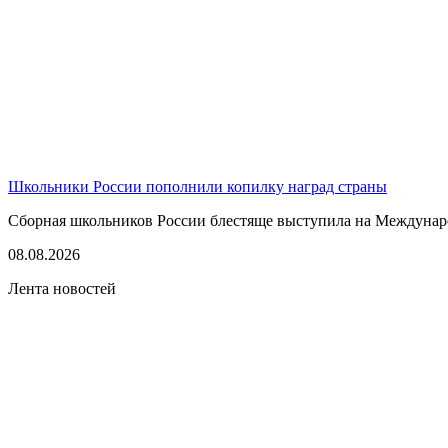
Школьники России пополнили копилку наград страны
Сборная школьников России блестяще выступила на Междунаро
08.08.2026
Лента новостей