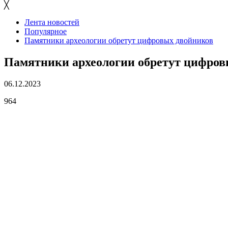
╳
Лента новостей
Популярное
Памятники археологии обретут цифровых двойников
Памятники археологии обретут цифров
06.12.2023
964