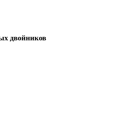
ых двойников