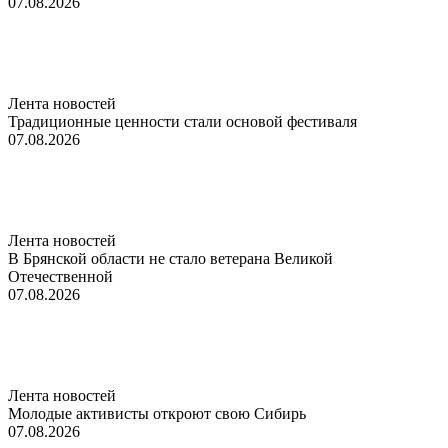
07.08.2026
Лента новостей
Традиционные ценности стали основой фестиваля
07.08.2026
Лента новостей
В Брянской области не стало ветерана Великой
Отечественной
07.08.2026
Лента новостей
Молодые активисты откроют свою Сибирь
07.08.2026