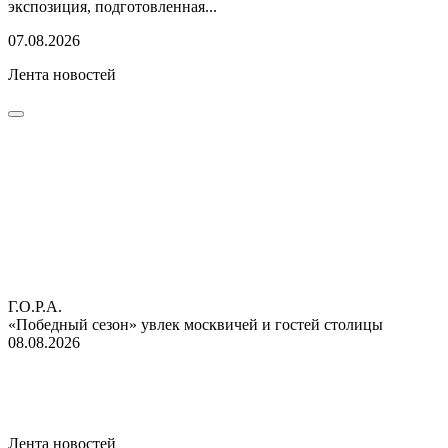
экспозиция, подготовленная...
07.08.2026
Лента новостей
Г.О.Р.А.
«Победный сезон» увлек москвичей и гостей столицы
08.08.2026
Лента новостей