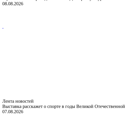
08.08.2026
Лента новостей
Выставка расскажет о спорте в годы Великой Отечественной
07.08.2026