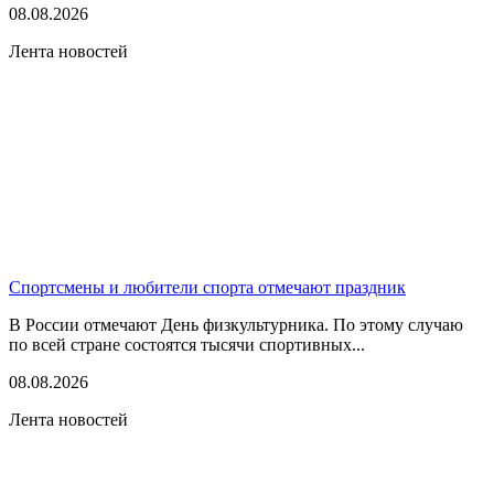
08.08.2026
Лента новостей
Спортсмены и любители спорта отмечают праздник
В России отмечают День физкультурника. По этому случаю
по всей стране состоятся тысячи спортивных...
08.08.2026
Лента новостей