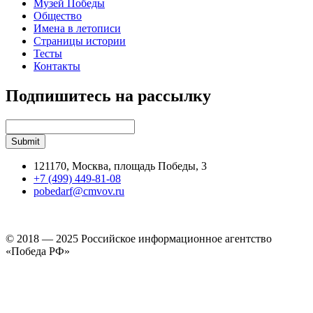
Музей Победы
Общество
Имена в летописи
Страницы истории
Тесты
Контакты
Подпишитесь на рассылку
121170, Москва, площадь Победы, 3
+7 (499) 449-81-08
pobedarf@cmvov.ru
© 2018 — 2025 Российское информационное агентство
«Победа РФ»