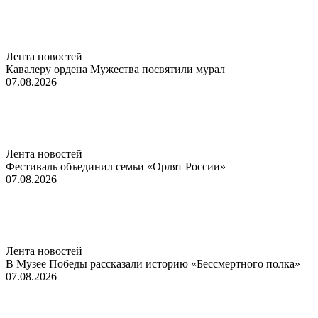
Лента новостей
Кавалеру ордена Мужества посвятили мурал
07.08.2026
Лента новостей
Фестиваль объединил семьи «Орлят России»
07.08.2026
Лента новостей
В Музее Победы рассказали историю «Бессмертного полка»
07.08.2026