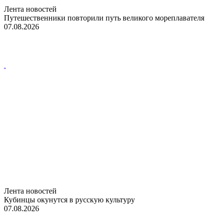
Лента новостей
Путешественники повторили путь великого мореплавателя
07.08.2026
Лента новостей
Кубинцы окунутся в русскую культуру
07.08.2026