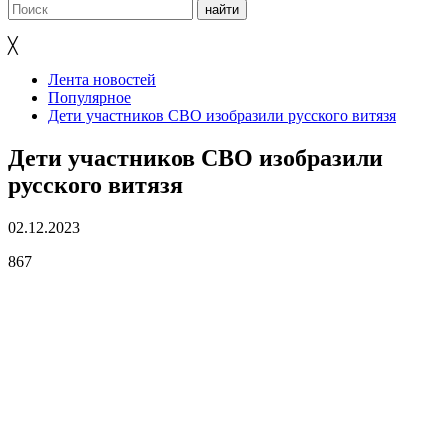
╳
Лента новостей
Популярное
Дети участников СВО изобразили русского витязя
Дети участников СВО изобразили
русского витязя
02.12.2023
867