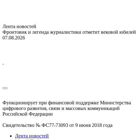
Лента новостей
Фронтовик и легенда журналистики отметит вековой юбилей
07.08.2026
Функционирует при финансовой поддержке Министерства
цифрового развития, связи и массовых коммуникаций
Российской Федерации
Свидетельство № ФС77-73093 от 9 июня 2018 года
Лента новостей