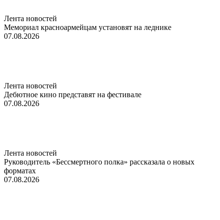
Лента новостей
Мемориал красноармейцам установят на леднике
07.08.2026
Лента новостей
Дебютное кино представят на фестивале
07.08.2026
Лента новостей
Руководитель «Бессмертного полка» рассказала о новых
форматах
07.08.2026