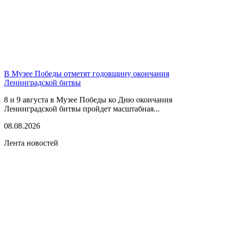
В Музее Победы отметят годовщину окончания
Ленинградской битвы
8 и 9 августа в Музее Победы ко Дню окончания
Ленинградской битвы пройдет масштабная...
08.08.2026
Лента новостей