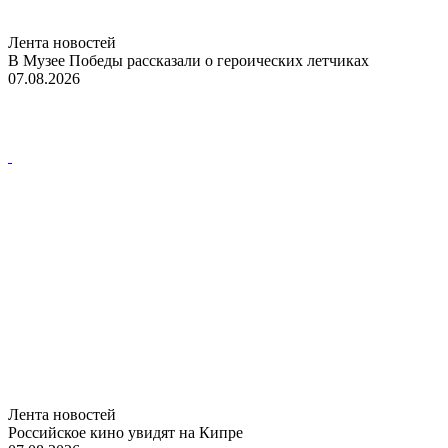
Лента новостей
В Музее Победы рассказали о героических летчиках
07.08.2026
Лента новостей
Российское кино увидят на Кипре