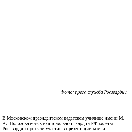
Фото: пресс-служба Росгвардии
В Московском президентском кадетском училище имени М.
А. Шолохова войск национальной гвардии РФ кадеты
Росгвардии приняли участие в презентации книги