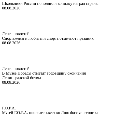
Школьники России пополнили копилку наград страны
08.08.2026
Лента новостей
Спортсмены и любители спорта отмечают праздник
08.08.2026
Лента новостей
В Музее Победы отметят годовщину окончания
Ленинградской битвы
08.08.2026
Г.О.Р.А.
Музей Г.О.Р.А. проведет квест ко Дню физкультурника