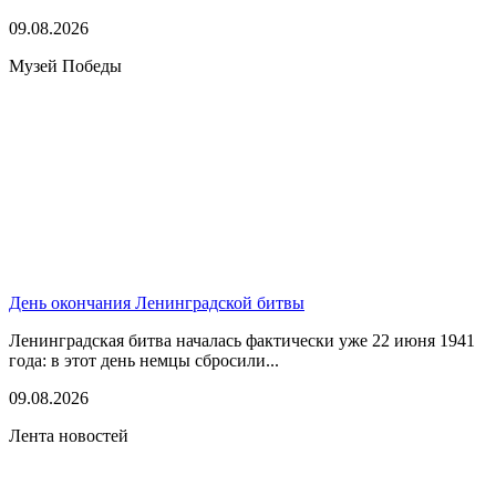
09.08.2026
Музей Победы
День окончания Ленинградской битвы
Ленинградская битва началась фактически уже 22 июня 1941
года: в этот день немцы сбросили...
09.08.2026
Лента новостей