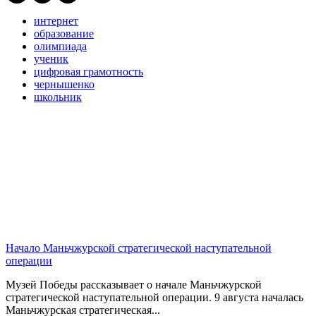
интернет
образование
олимпиада
ученик
цифровая грамотность
чернышенко
школьник
Начало Маньчжурской стратегической наступательной
операции
Музей Победы рассказывает о начале Маньчжурской
стратегической наступательной операции. 9 августа началась
Маньчжурская стратегическая...