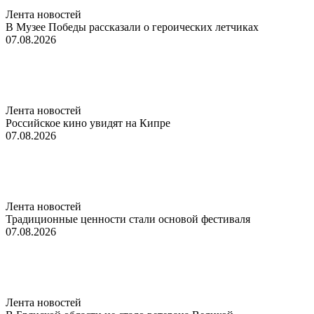
Лента новостей
В Музее Победы рассказали о героических летчиках
07.08.2026
Лента новостей
Российское кино увидят на Кипре
07.08.2026
Лента новостей
Традиционные ценности стали основой фестиваля
07.08.2026
Лента новостей