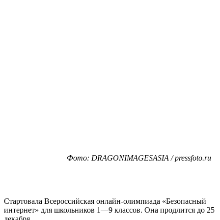
Фото: DRAGONIMAGESASIA / pressfoto.ru
Стартовала Всероссийская онлайн-олимпиада «Безопасный
интернет» для школьников 1—9 классов. Она продлится до 25
декабря.