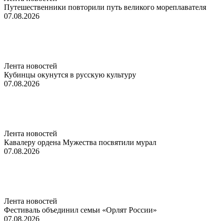
Путешественники повторили путь великого мореплавателя
07.08.2026
Лента новостей
Кубинцы окунутся в русскую культуру
07.08.2026
Лента новостей
Кавалеру ордена Мужества посвятили мурал
07.08.2026
Лента новостей
Фестиваль объединил семьи «Орлят России»
07.08.2026