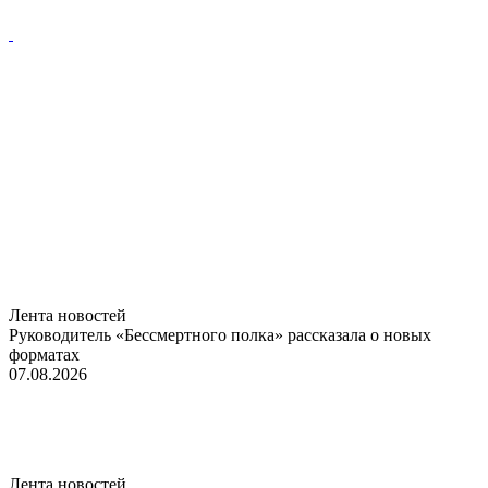
Лента новостей
Руководитель «Бессмертного полка» рассказала о новых
форматах
07.08.2026
Лента новостей