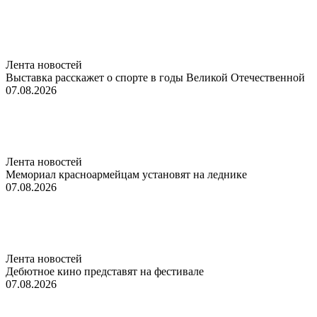
Лента новостей
Выставка расскажет о спорте в годы Великой Отечественной
07.08.2026
Лента новостей
Мемориал красноармейцам установят на леднике
07.08.2026
Лента новостей
Дебютное кино представят на фестивале
07.08.2026