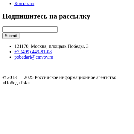
Контакты
Подпишитесь на рассылку
121170, Москва, площадь Победы, 3
+7 (499) 449-81-08
pobedarf@cmvov.ru
© 2018 — 2025 Российское информационное агентство
«Победа РФ»