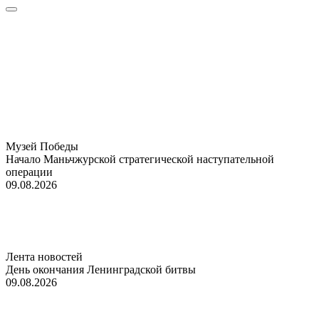
Музей Победы
Начало Маньчжурской стратегической наступательной
операции
09.08.2026
Лента новостей
День окончания Ленинградской битвы
09.08.2026