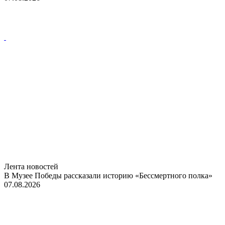
Лента новостей
В Музее Победы рассказали историю «Бессмертного полка»
07.08.2026