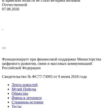
В Брянской области не стало ветерана Великой
Отечественной
07.08.2026
Функционирует при финансовой поддержке Министерства
цифрового развития, связи и массовых коммуникаций
Российской Федерации
Свидетельство № ФС77-73093 от 9 июня 2018 года
Лента новостей
Музей Победы
Общество
Имена в летописи
Страницы истории
Тесты