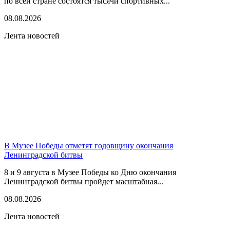
по всей стране состоятся тысячи спортивных...
08.08.2026
Лента новостей
В Музее Победы отметят годовщину окончания
Ленинградской битвы
8 и 9 августа в Музее Победы ко Дню окончания
Ленинградской битвы пройдет масштабная...
08.08.2026
Лента новостей