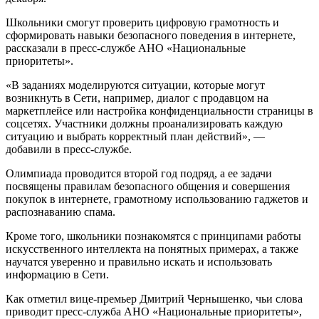
Школьники смогут проверить цифровую грамотность и
сформировать навыки безопасного поведения в интернете,
рассказали в пресс-службе АНО «Национальные
приоритеты».
«В заданиях моделируются ситуации, которые могут
возникнуть в Сети, например, диалог с продавцом на
маркетплейсе или настройка конфиденциальности страницы в
соцсетях. Участники должны проанализировать каждую
ситуацию и выбрать корректный план действий», —
добавили в пресс-службе.
Олимпиада проводится второй год подряд, а ее задачи
посвящены правилам безопасного общения и совершения
покупок в интернете, грамотному использованию гаджетов и
распознаванию спама.
Кроме того, школьники познакомятся с принципами работы
искусственного интеллекта на понятных примерах, а также
научатся уверенно и правильно искать и использовать
информацию в Сети.
Как отметил вице-премьер Дмитрий Чернышенко, чьи слова
приводит пресс-служба АНО «Национальные приоритеты»,