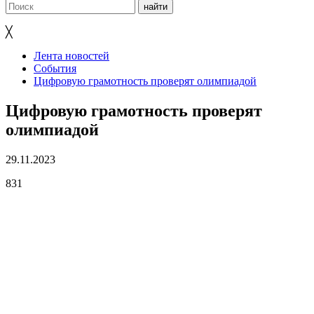
╳
Лента новостей
События
Цифровую грамотность проверят олимпиадой
Цифровую грамотность проверят
олимпиадой
29.11.2023
831