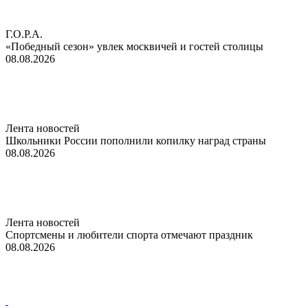
Г.О.Р.А.
«Победный сезон» увлек москвичей и гостей столицы
08.08.2026
Лента новостей
Школьники России пополнили копилку наград страны
08.08.2026
Лента новостей
Спортсмены и любители спорта отмечают праздник
08.08.2026