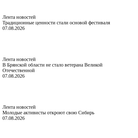
Лента новостей
Традиционные ценности стали основой фестиваля
07.08.2026
Лента новостей
В Брянской области не стало ветерана Великой
Отечественной
07.08.2026
Лента новостей
Молодые активисты откроют свою Сибирь
07.08.2026