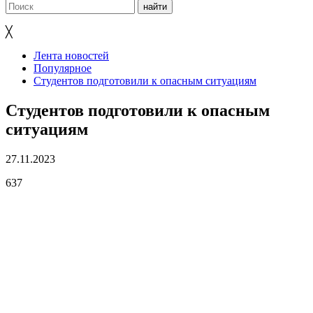
╳
Лента новостей
Популярное
Студентов подготовили к опасным ситуациям
Студентов подготовили к опасным
ситуациям
27.11.2023
637