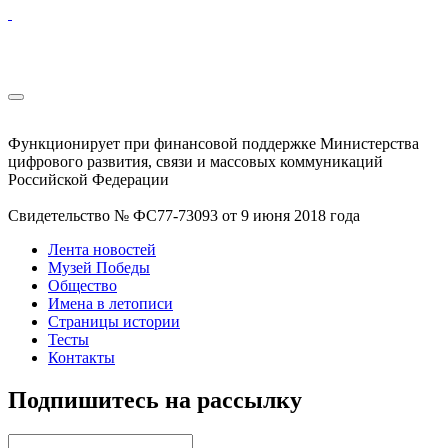
Функционирует при финансовой поддержке Министерства
цифрового развития, связи и массовых коммуникаций
Российской Федерации
Свидетельство № ФС77-73093 от 9 июня 2018 года
Лента новостей
Музей Победы
Общество
Имена в летописи
Страницы истории
Тесты
Контакты
Подпишитесь на рассылку