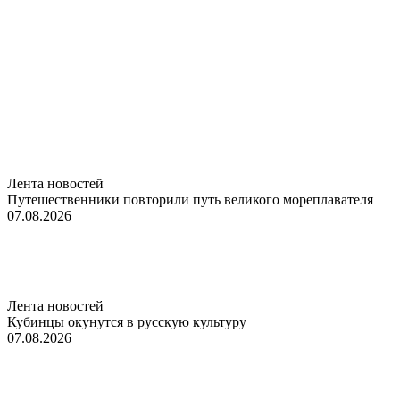
Лента новостей
Путешественники повторили путь великого мореплавателя
07.08.2026
Лента новостей
Кубинцы окунутся в русскую культуру
07.08.2026