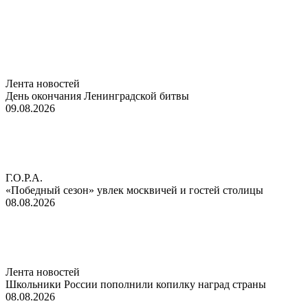
Лента новостей
День окончания Ленинградской битвы
09.08.2026
Г.О.Р.А.
«Победный сезон» увлек москвичей и гостей столицы
08.08.2026
Лента новостей
Школьники России пополнили копилку наград страны
08.08.2026