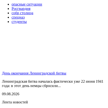
опасные ситуации
Росгвардия
собр столица
спецназ
студенты
День окончания Ленинградской битвы
Ленинградская битва началась фактически уже 22 июня 1941
года: в этот день немцы сбросили...
09.08.2026
Лента новостей