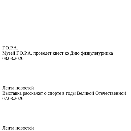
Г.О.Р.А.
Музей Г.О.Р.А. проведет квест ко Дню физкультурника
08.08.2026
Лента новостей
Выставка расскажет о спорте в годы Великой Отечественной
07.08.2026
Лента новостей