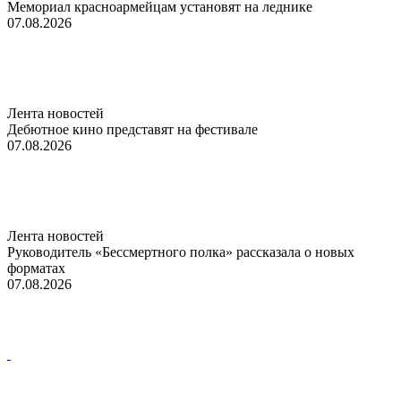
Мемориал красноармейцам установят на леднике
07.08.2026
Лента новостей
Дебютное кино представят на фестивале
07.08.2026
Лента новостей
Руководитель «Бессмертного полка» рассказала о новых
форматах
07.08.2026