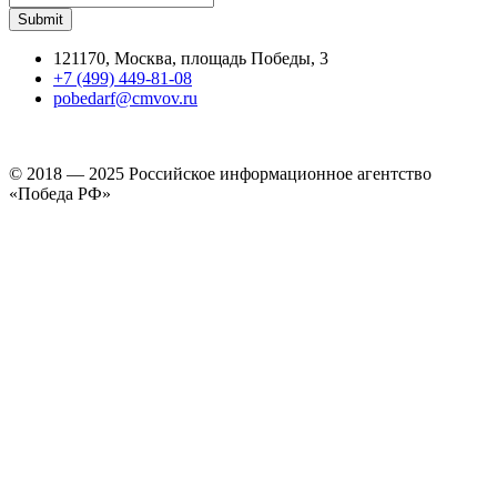
121170, Москва, площадь Победы, 3
+7 (499) 449-81-08
pobedarf@cmvov.ru
© 2018 — 2025 Российское информационное агентство
«Победа РФ»