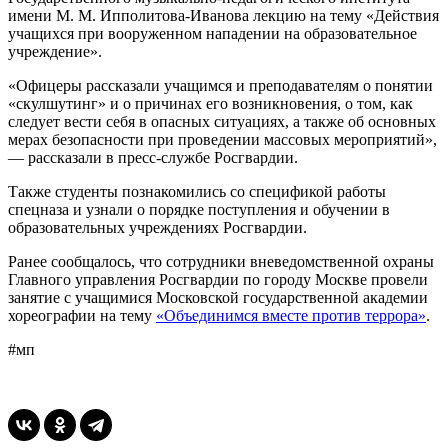
имени М. М. Ипполитова-Иванова лекцию на тему «Действия
учащихся при вооруженном нападении на образовательное
учреждение».
«Офицеры рассказали учащимся и преподавателям о понятии
«скулшутинг» и о причинах его возникновения, о том, как
следует вести себя в опасных ситуациях, а также об основных
мерах безопасности при проведении массовых мероприятий»,
— рассказали в пресс-службе Росгвардии.
Также студенты познакомились со спецификой работы
спецназа и узнали о порядке поступления и обучении в
образовательных учреждениях Росгвардии.
Ранее сообщалось, что сотрудники вневедомственной охраны
Главного управления Росгвардии по городу Москве провели
занятие с учащимися Московской государственной академии
хореографии на тему
«Объединимся вместе против террора»
.
#мп