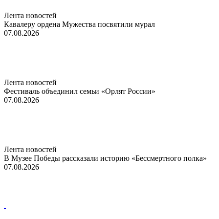
Лента новостей
Кавалеру ордена Мужества посвятили мурал
07.08.2026
Лента новостей
Фестиваль объединил семьи «Орлят России»
07.08.2026
Лента новостей
В Музее Победы рассказали историю «Бессмертного полка»
07.08.2026