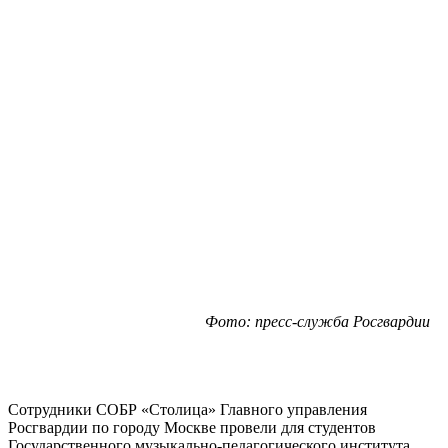
Фото: пресс-служба Росгвардии
Сотрудники СОБР «Столица» Главного управления
Росгвардии по городу Москве провели для студентов
Государственного музыкально-педагогического института