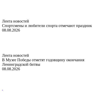
Лента новостей
Спортсмены и любители спорта отмечают праздник
08.08.2026
Лента новостей
В Музее Победы отметят годовщину окончания
Ленинградской битвы
08.08.2026