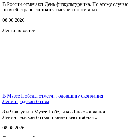
В России отмечают День физкультурника. По этому случаю
по всей стране состоятся тысячи спортивных...
08.08.2026
Лента новостей
В Музее Победы отметят годовщину окончания
Ленинградской битвы
8 и 9 августа в Музее Победы ко Дню окончания
Ленинградской битвы пройдет масштабная...
08.08.2026