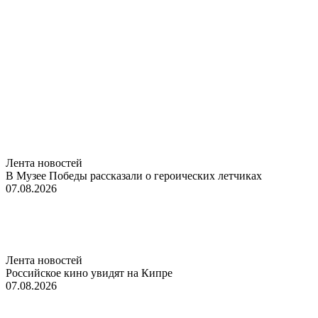
Лента новостей
В Музее Победы рассказали о героических летчиках
07.08.2026
Лента новостей
Российское кино увидят на Кипре
07.08.2026