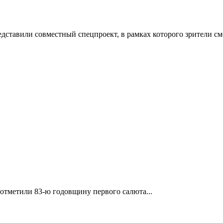
ставили совместный спецпроект, в рамках которого зрители смо
отметили 83-ю годовщину первого салюта...