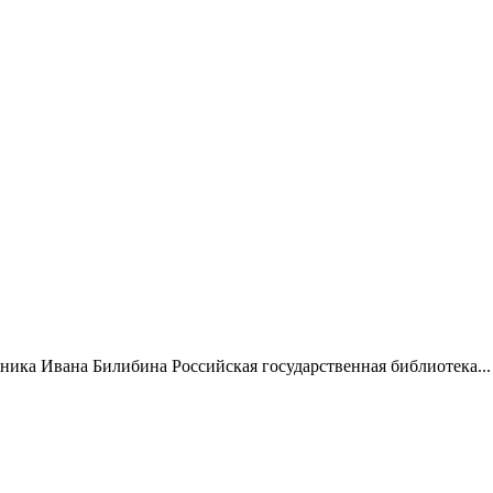
жника Ивана Билибина Российская государственная библиотека...