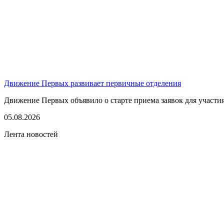
Движение Первых развивает первичные отделения
Движение Первых объявило о старте приема заявок для участия
05.08.2026
Лента новостей