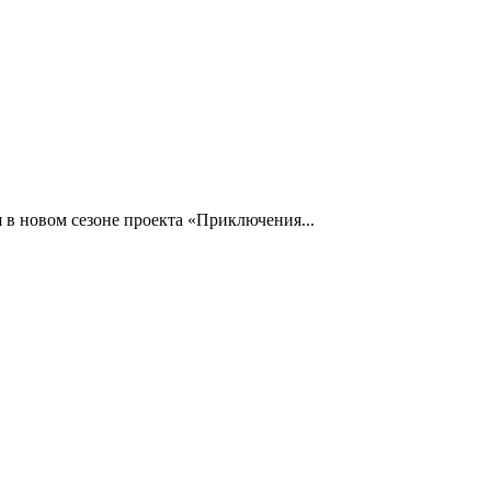
 в новом сезоне проекта «Приключения...