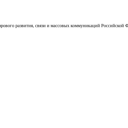
ового развития, связи и массовых коммуникаций Российской 