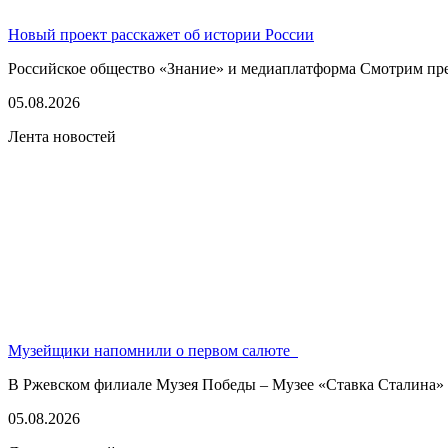
Новый проект расскажет об истории России
Российское общество «Знание» и медиаплатформа Смотрим пред
05.08.2026
Лента новостей
Музейщики напомнили о первом салюте
В Ржевском филиале Музея Победы – Музее «Ставка Сталина» 
05.08.2026