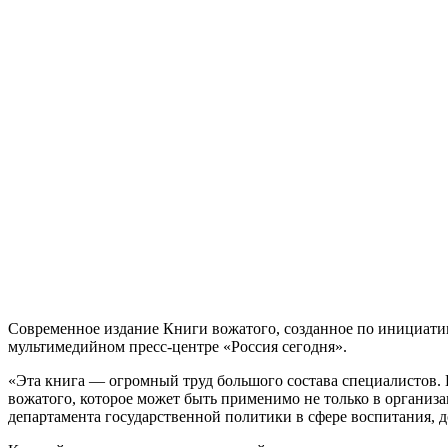
Современное издание Книги вожатого, созданное по инициати
мультимедийном пресс-центре «Россия сегодня».
«Эта книга — огромный труд большого состава специалистов.
вожатого, которое может быть применимо не только в организа
департамента государственной политики в сфере воспитания,