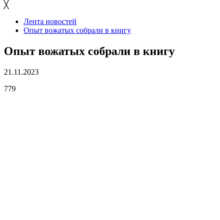
╳
Лента новостей
Опыт вожатых собрали в книгу
Опыт вожатых собрали в книгу
21.11.2023
779