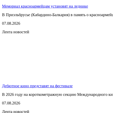
Мемориал красноармейцам установят на леднике
В Приэльбрусье (Кабардино-Балкария) в память о красноармей
07.08.2026
Лента новостей
Дебютное кино представят на фестивале
В 2026 году на короткометражную секцию Международного кино
07.08.2026
Лента новостей