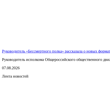
Руководитель «Бессмертного полка» рассказала о новых форма
Руководитель исполкома Общероссийского общественного движе
07.08.2026
Лента новостей