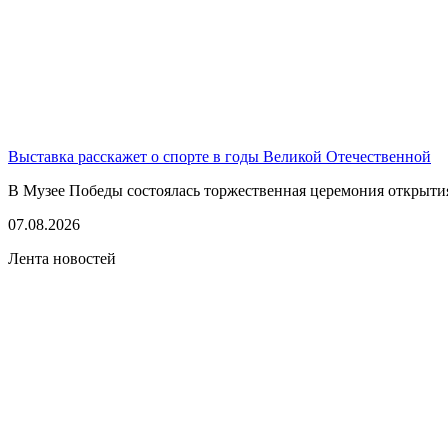
Выставка расскажет о спорте в годы Великой Отечественной
В Музее Победы состоялась торжественная церемония открытия
07.08.2026
Лента новостей