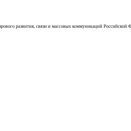
ового развития, связи и массовых коммуникаций Российской 