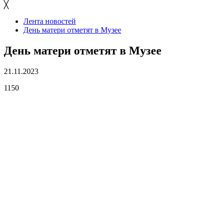
╳
Лента новостей
День матери отметят в Музее
День матери отметят в Музее
21.11.2023
1150