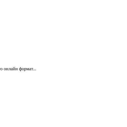
 онлайн формат...