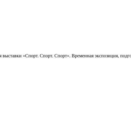
 выставки «Спорт. Спорт. Спорт». Временная экспозиция, подго