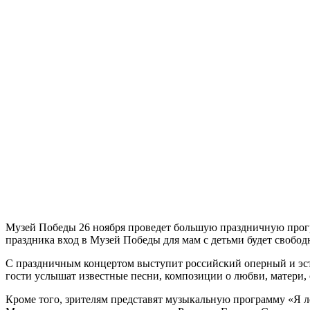
Музей Победы 26 ноября проведет большую праздничную прогр
праздника вход в Музей Победы для мам с детьми будет свобод
С праздничным концертом выступит российский оперный и эс
гости услышат известные песни, композиции о любви, матери, 
Кроме того, зрителям представят музыкальную программу «Я л