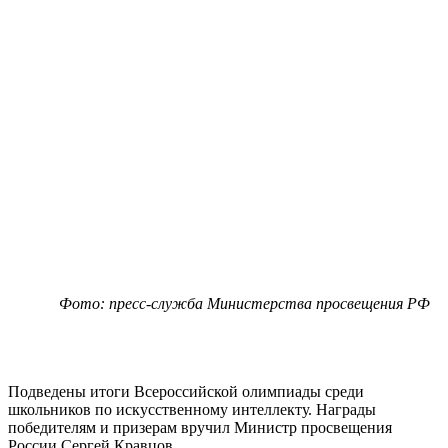
Фото: пресс-служба Министерства просвещения РФ
Подведены итоги Всероссийской олимпиады среди
школьников по искусственному интеллекту. Награды
победителям и призерам вручил Министр просвещения
России Сергей Кравцов.