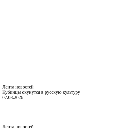
Лента новостей
Кубинцы окунутся в русскую культуру
07.08.2026
Лента новостей