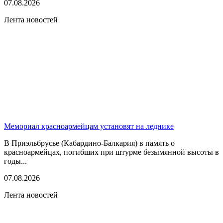
07.08.2026
Лента новостей
Мемориал красноармейцам установят на леднике
В Приэльбрусье (Кабардино-Балкария) в память о
красноармейцах, погибших при штурме безымянной высоты в
годы...
07.08.2026
Лента новостей