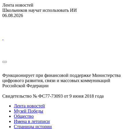
Лента новостей
Школьников научат использовать ИИ
06.08.2026
Функционирует при финансовой поддержке Министерства
цифрового развития, связи и массовых коммуникаций
Российской Федерации
Свидетельство № ФС77-73093 от 9 июня 2018 года
Лента новостей
Музей Победы
Общество
Имена в летописи
Страницы истории