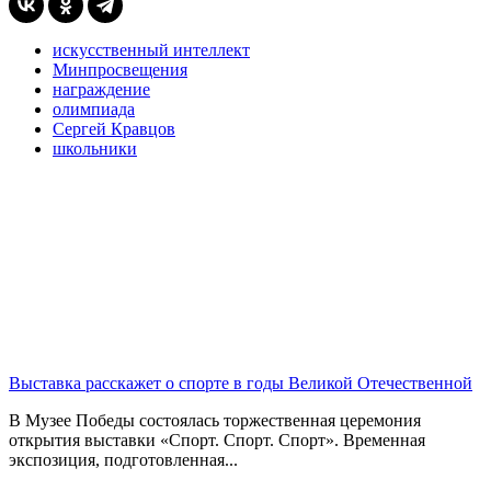
искусственный интеллект
Минпросвещения
награждение
олимпиада
Сергей Кравцов
школьники
Выставка расскажет о спорте в годы Великой Отечественной
В Музее Победы состоялась торжественная церемония
открытия выставки «Спорт. Спорт. Спорт». Временная
экспозиция, подготовленная...