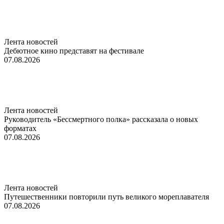
Лента новостей
Дебютное кино представят на фестивале
07.08.2026
Лента новостей
Руководитель «Бессмертного полка» рассказала о новых
форматах
07.08.2026
Лента новостей
Путешественники повторили путь великого мореплавателя
07.08.2026