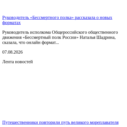
Руководитель «Бессмертного полка» рассказала о новых
форматах
Руководитель исполкома Общероссийского общественного
движения «Бессмертный полк России» Наталья Шадрина,
сказала, что онлайн формат...
07.08.2026
Лента новостей
Путешественники повторили путь великого мореплавателя