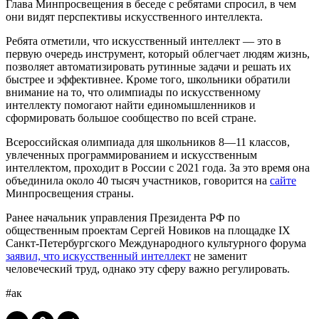
Глава Минпросвещения в беседе с ребятами спросил, в чем
они видят перспективы искусственного интеллекта.
Ребята отметили, что искусственный интеллект — это в
первую очередь инструмент, который облегчает людям жизнь,
позволяет автоматизировать рутинные задачи и решать их
быстрее и эффективнее. Кроме того, школьники обратили
внимание на то, что олимпиады по искусственному
интеллекту помогают найти единомышленников и
сформировать большое сообщество по всей стране.
Всероссийская олимпиада для школьников 8—11 классов,
увлеченных программированием и искусственным
интеллектом, проходит в России с 2021 года. За это время она
объединила около 40 тысяч участников, говорится на
сайте
Минпросвещения страны.
Ранее начальник управления Президента РФ по
общественным проектам Сергей Новиков на площадке IX
Санкт-Петербургского Международного культурного форума
заявил, что искусственный интеллект
не заменит
человеческий труд, однако эту сферу важно регулировать.
#ак