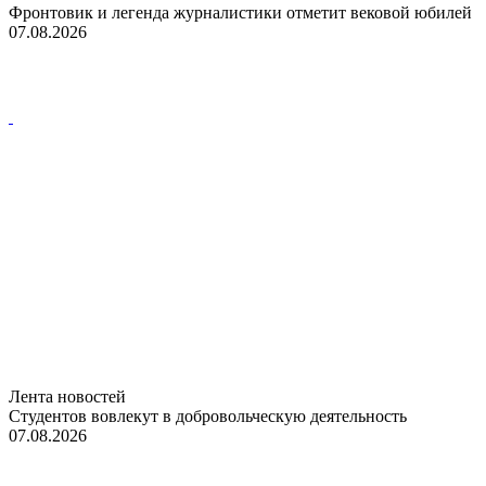
Фронтовик и легенда журналистики отметит вековой юбилей
07.08.2026
Лента новостей
Студентов вовлекут в добровольческую деятельность
07.08.2026