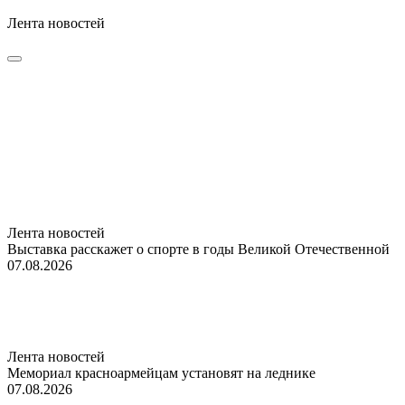
Лента новостей
Лента новостей
Выставка расскажет о спорте в годы Великой Отечественной
07.08.2026
Лента новостей
Мемориал красноармейцам установят на леднике
07.08.2026