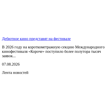
Дебютное кино представят на фестивале
В 2026 году на короткометражную секцию Международного
кинофестиваля «Короче» поступило более полутора тысяч
заявок...
07.08.2026
Лента новостей