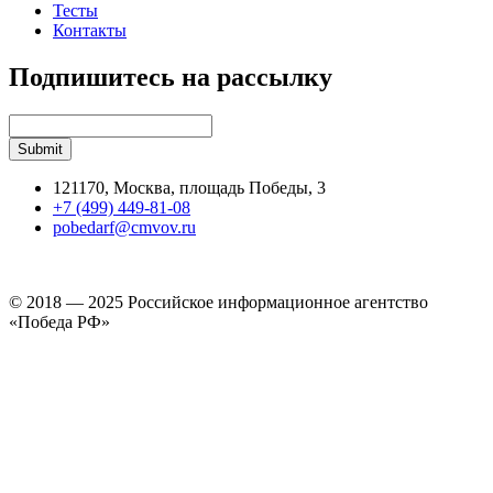
Тесты
Контакты
Подпишитесь на рассылку
121170, Москва, площадь Победы, 3
+7 (499) 449-81-08
pobedarf@cmvov.ru
© 2018 — 2025 Российское информационное агентство
«Победа РФ»