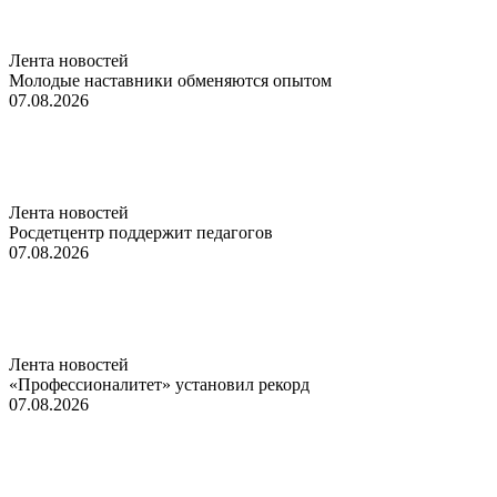
Лента новостей
Молодые наставники обменяются опытом
07.08.2026
Лента новостей
Росдетцентр поддержит педагогов
07.08.2026
Лента новостей
«Профессионалитет» установил рекорд
07.08.2026