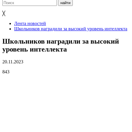
╳
Лента новостей
Школьников наградили за высокий уровень интеллекта
Школьников наградили за высокий
уровень интеллекта
20.11.2023
843