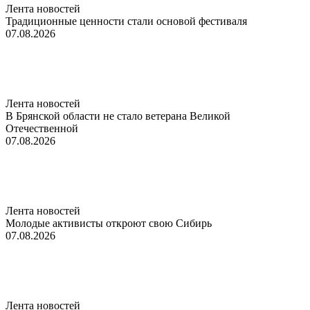
Лента новостей
Традиционные ценности стали основой фестиваля
07.08.2026
Лента новостей
В Брянской области не стало ветерана Великой
Отечественной
07.08.2026
Лента новостей
Молодые активисты откроют свою Сибирь
07.08.2026
Лента новостей