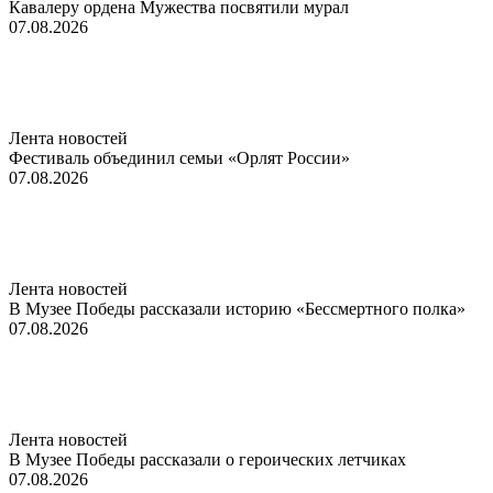
Кавалеру ордена Мужества посвятили мурал
07.08.2026
Лента новостей
Фестиваль объединил семьи «Орлят России»
07.08.2026
Лента новостей
В Музее Победы рассказали историю «Бессмертного полка»
07.08.2026
Лента новостей
В Музее Победы рассказали о героических летчиках
07.08.2026