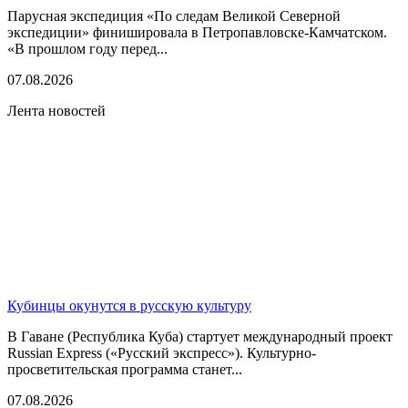
Парусная экспедиция «По следам Великой Северной
экспедиции» финишировала в Петропавловске-Камчатском.
«В прошлом году перед...
07.08.2026
Лента новостей
Кубинцы окунутся в русскую культуру
В Гаване (Республика Куба) стартует международный проект
Russian Express («Русский экспресс»). Культурно-
просветительская программа станет...
07.08.2026