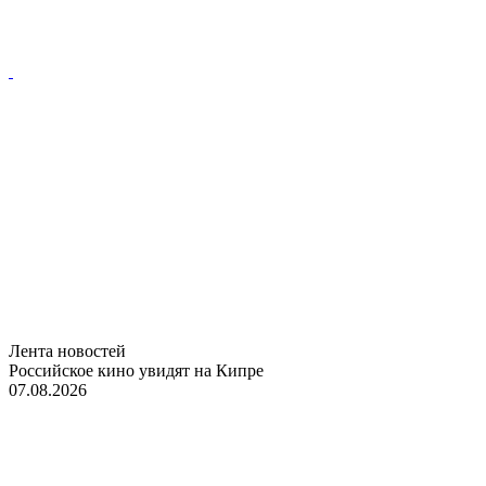
Лента новостей
Российское кино увидят на Кипре
07.08.2026