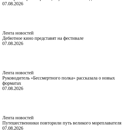
07.08.2026
Лента новостей
Дебютное кино представят на фестивале
07.08.2026
Лента новостей
Руководитель «Бессмертного полка» рассказала о новых
форматах
07.08.2026
Лента новостей
Путешественники повторили путь великого мореплавателя
07.08.2026