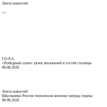
Лента новостей
Г.О.Р.А.
«Победный сезон» увлек москвичей и гостей столицы
08.08.2026
Лента новостей
Школьники России пополнили копилку наград страны
08.08.2026