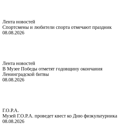
Лента новостей
Спортсмены и любители спорта отмечают праздник
08.08.2026
Лента новостей
В Музее Победы отметят годовщину окончания
Ленинградской битвы
08.08.2026
Г.О.Р.А.
Музей Г.О.Р.А. проведет квест ко Дню физкультурника
08.08.2026