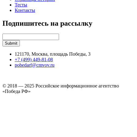
Тесты
Контакты
Подпишитесь на рассылку
121170, Москва, площадь Победы, 3
+7 (499) 449-81-08
pobedarf@cmvov.ru
© 2018 — 2025 Российское информационное агентство
«Победа РФ»