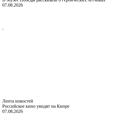
07.08.2026
Лента новостей
Российское кино увидят на Кипре
07.08.2026