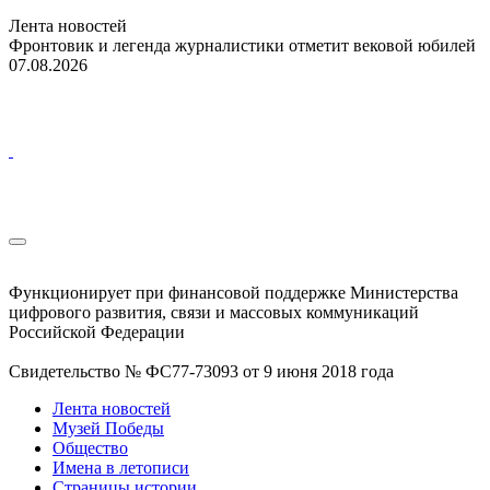
Лента новостей
Фронтовик и легенда журналистики отметит вековой юбилей
07.08.2026
Функционирует при финансовой поддержке Министерства
цифрового развития, связи и массовых коммуникаций
Российской Федерации
Свидетельство № ФС77-73093 от 9 июня 2018 года
Лента новостей
Музей Победы
Общество
Имена в летописи
Страницы истории