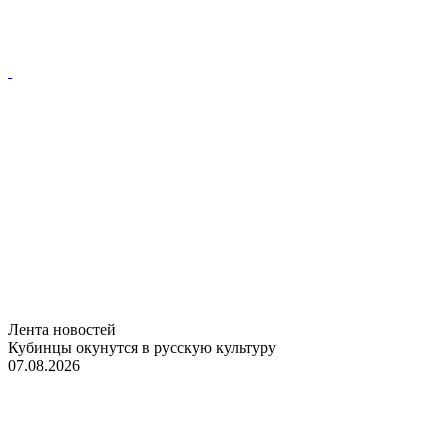
Лента новостей
Кубинцы окунутся в русскую культуру
07.08.2026