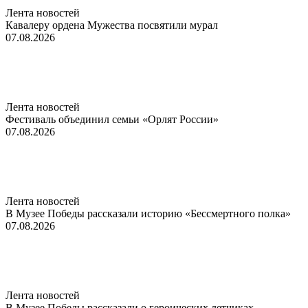
Лента новостей
Кавалеру ордена Мужества посвятили мурал
07.08.2026
Лента новостей
Фестиваль объединил семьи «Орлят России»
07.08.2026
Лента новостей
В Музее Победы рассказали историю «Бессмертного полка»
07.08.2026
Лента новостей
В Музее Победы рассказали о героических летчиках