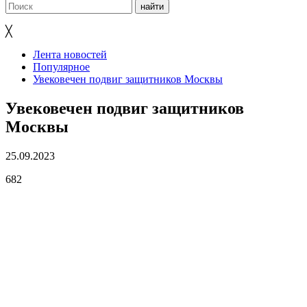
╳
Лента новостей
Популярное
Увековечен подвиг защитников Москвы
Увековечен подвиг защитников
Москвы
25.09.2023
682