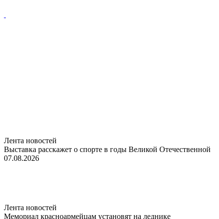
Лента новостей
Выставка расскажет о спорте в годы Великой Отечественной
07.08.2026
Лента новостей
Мемориал красноармейцам установят на леднике