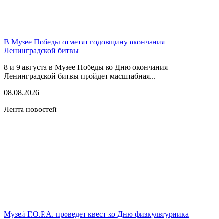
В Музее Победы отметят годовщину окончания
Ленинградской битвы
8 и 9 августа в Музее Победы ко Дню окончания
Ленинградской битвы пройдет масштабная...
08.08.2026
Лента новостей
Музей Г.О.Р.А. проведет квест ко Дню физкультурника