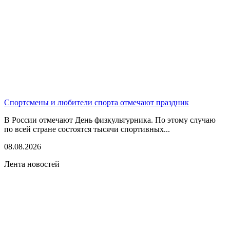
Спортсмены и любители спорта отмечают праздник
В России отмечают День физкультурника. По этому случаю
по всей стране состоятся тысячи спортивных...
08.08.2026
Лента новостей