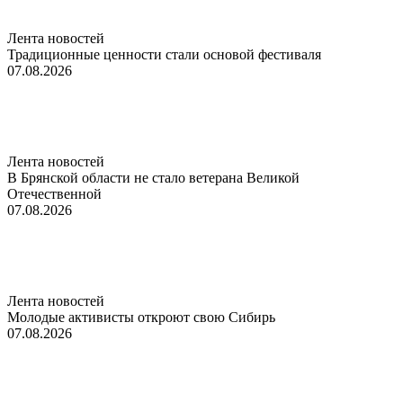
Лента новостей
Традиционные ценности стали основой фестиваля
07.08.2026
Лента новостей
В Брянской области не стало ветерана Великой
Отечественной
07.08.2026
Лента новостей
Молодые активисты откроют свою Сибирь
07.08.2026