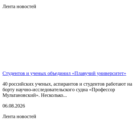
Лента новостей
Студентов и ученых объединил «Плавучий университет»
40 российских ученых, аспирантов и студентов работают на
борту научно-исследовательского судна «Профессор
Мультановский». Несколько...
06.08.2026
Лента новостей