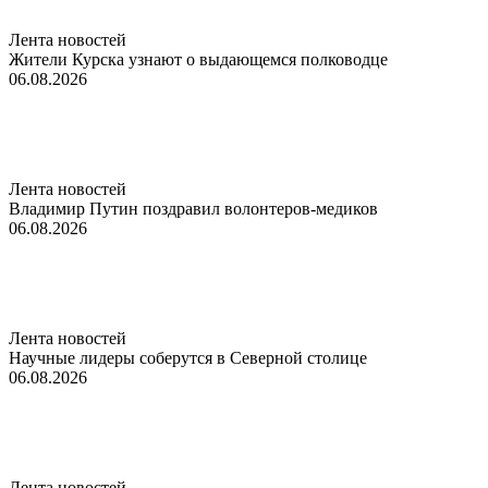
Лента новостей
Жители Курска узнают о выдающемся полководце
06.08.2026
Лента новостей
Владимир Путин поздравил волонтеров-медиков
06.08.2026
Лента новостей
Научные лидеры соберутся в Северной столице
06.08.2026
Лента новостей