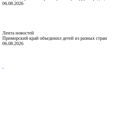
06.08.2026
Лента новостей
Приморский край объединил детей из разных стран
06.08.2026