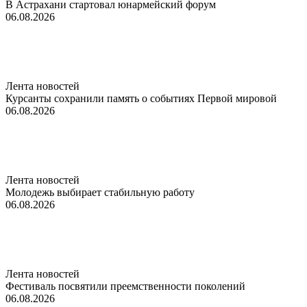
В Астрахани стартовал юнармейский форум
06.08.2026
Лента новостей
Курсанты сохранили память о событиях Первой мировой
06.08.2026
Лента новостей
Молодежь выбирает стабильную работу
06.08.2026
Лента новостей
Фестиваль посвятили преемственности поколений
06.08.2026