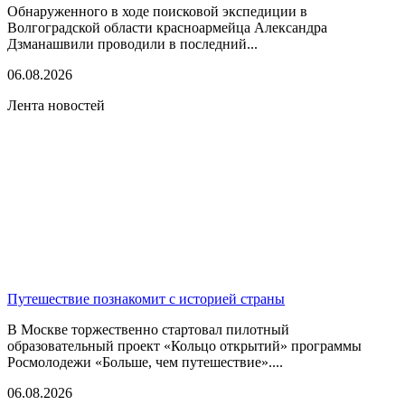
Обнаруженного в ходе поисковой экспедиции в
Волгоградской области красноармейца Александра
Дзманашвили проводили в последний...
06.08.2026
Лента новостей
Путешествие познакомит с историей страны
В Москве торжественно стартовал пилотный
образовательный проект «Кольцо открытий» программы
Росмолодежи «Больше, чем путешествие»....
06.08.2026