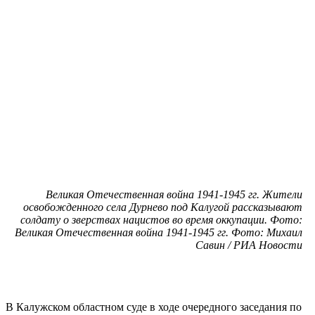
Великая Отечественная война 1941-1945 гг. Жители
освобожденного села Дурнево под Калугой рассказывают
солдату о зверствах нацистов во время оккупации. Фото:
Великая Отечественная война 1941-1945 гг. Фото: Михаил
Савин / РИА Новости
В Калужском областном суде в ходе очередного заседания по