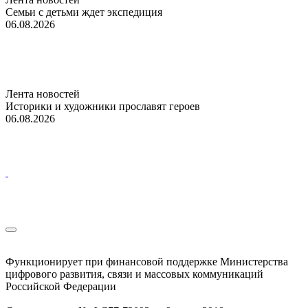
Семьи с детьми ждет экспедиция
06.08.2026
Лента новостей
Историки и художники прославят героев
06.08.2026
Функционирует при финансовой поддержке Министерства
цифрового развития, связи и массовых коммуникаций
Российской Федерации