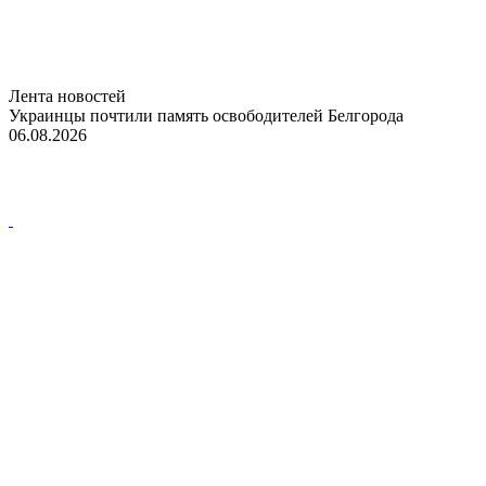
Лента новостей
Украинцы почтили память освободителей Белгорода
06.08.2026