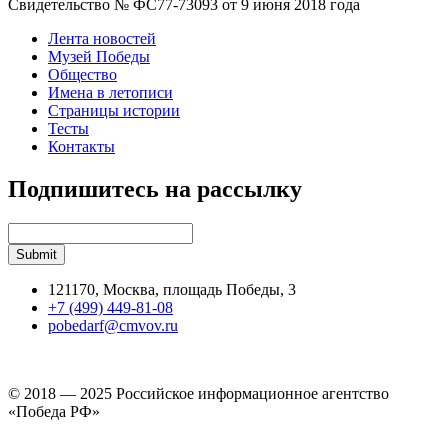
Свидетельство № ФС77-73093 от 9 июня 2018 года
Лента новостей
Музей Победы
Общество
Имена в летописи
Страницы истории
Тесты
Контакты
Подпишитесь на рассылку
121170, Москва, площадь Победы, 3
+7 (499) 449-81-08
pobedarf@cmvov.ru
© 2018 — 2025 Российское информационное агентство
«Победа РФ»