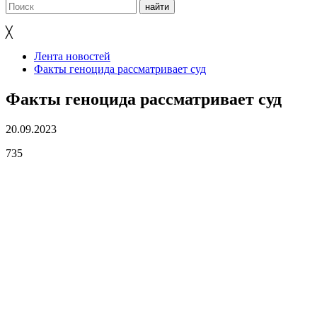
╳
Лента новостей
Факты геноцида рассматривает суд
Факты геноцида рассматривает суд
20.09.2023
735