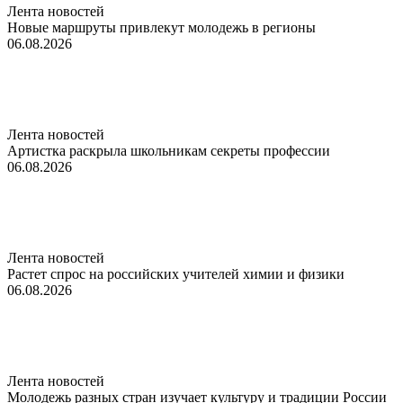
Лента новостей
Новые маршруты привлекут молодежь в регионы
06.08.2026
Лента новостей
Артистка раскрыла школьникам секреты профессии
06.08.2026
Лента новостей
Растет спрос на российских учителей химии и физики
06.08.2026
Лента новостей
Молодежь разных стран изучает культуру и традиции России