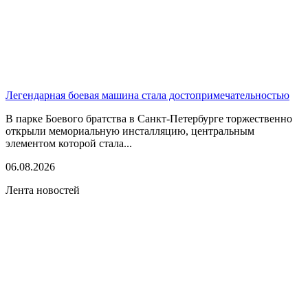
Легендарная боевая машина стала достопримечательностью
В парке Боевого братства в Санкт-Петербурге торжественно
открыли мемориальную инсталляцию, центральным
элементом которой стала...
06.08.2026
Лента новостей