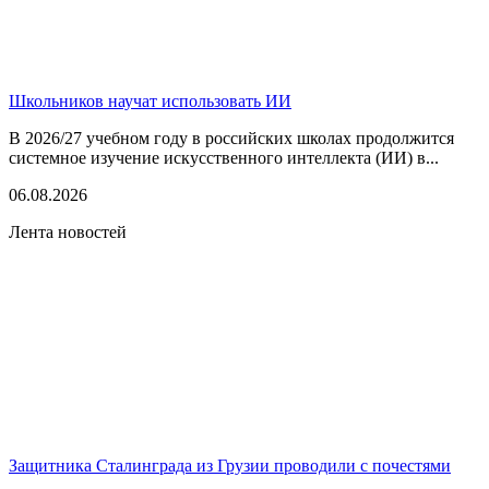
Школьников научат использовать ИИ
В 2026/27 учебном году в российских школах продолжится
системное изучение искусственного интеллекта (ИИ) в...
06.08.2026
Лента новостей
Защитника Сталинграда из Грузии проводили с почестями