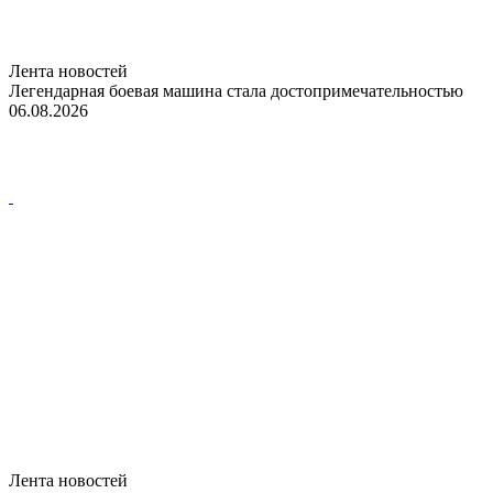
Лента новостей
Легендарная боевая машина стала достопримечательностью
06.08.2026
Лента новостей