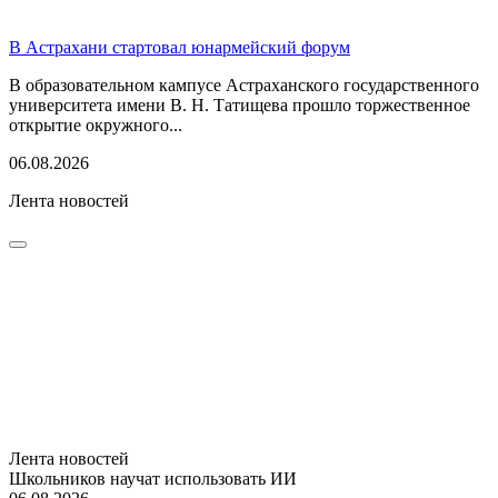
В Астрахани стартовал юнармейский форум
В образовательном кампусе Астраханского государственного
университета имени В. Н. Татищева прошло торжественное
открытие окружного...
06.08.2026
Лента новостей
Лента новостей
Школьников научат использовать ИИ