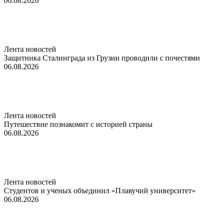
06.08.2026
Лента новостей
Защитника Сталинграда из Грузии проводили с почестями
06.08.2026
Лента новостей
Путешествие познакомит с историей страны
06.08.2026
Лента новостей
Студентов и ученых объединил «Плавучий университет»
06.08.2026