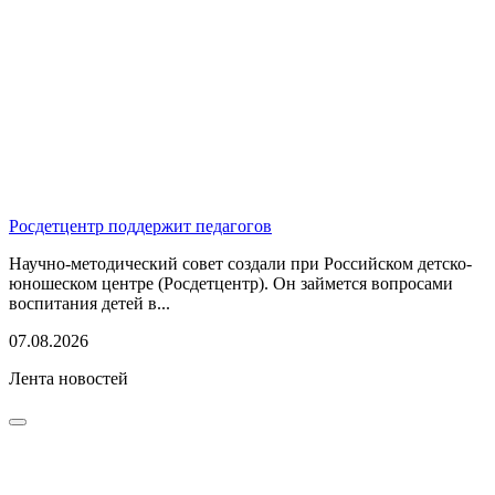
Росдетцентр поддержит педагогов
Научно-методический совет создали при Российском детско-
юношеском центре (Росдетцентр). Он займется вопросами
воспитания детей в...
07.08.2026
Лента новостей