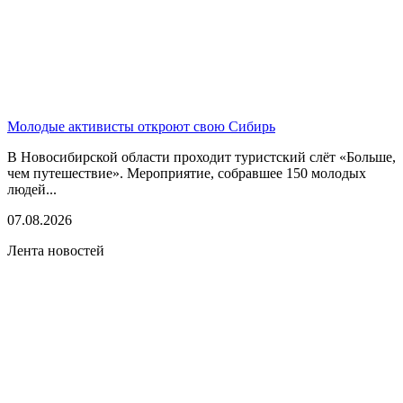
Молодые активисты откроют свою Сибирь
В Новосибирской области проходит туристский слёт «Больше,
чем путешествие». Мероприятие, собравшее 150 молодых
людей...
07.08.2026
Лента новостей