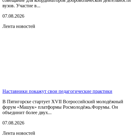
совещание для координаторов добровольческой деятельности
вузов. Участие в...
07.08.2026
Лента новостей
Наставники покажут свои педагогические практики
В Пятигорске стартует XVII Всероссийский молодёжный
форум «Машук» платформы Росмолодёжь.Форумы. Он
объединит более двух...
07.08.2026
Лента новостей