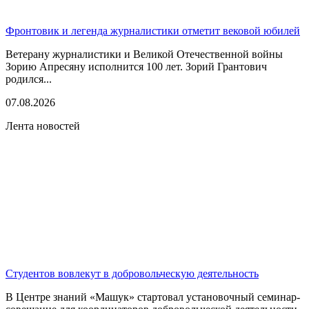
Фронтовик и легенда журналистики отметит вековой юбилей
Ветерану журналистики и Великой Отечественной войны
Зорию Апресяну исполнится 100 лет. Зорий Грантович
родился...
07.08.2026
Лента новостей
Студентов вовлекут в добровольческую деятельность
В Центре знаний «Машук» стартовал установочный семинар-