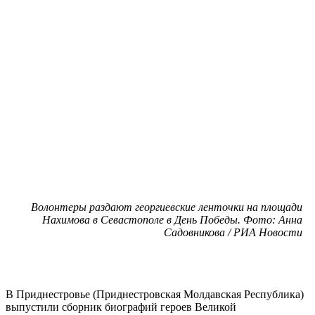
Волонтеры раздают георгиевские ленточки на площади
Нахимова в Севастополе в День Победы. Фото: Анна
Садовникова / РИА Новости
В Приднестровье (Приднестровская Молдавская Республика)
выпустили сборник биографий героев Великой