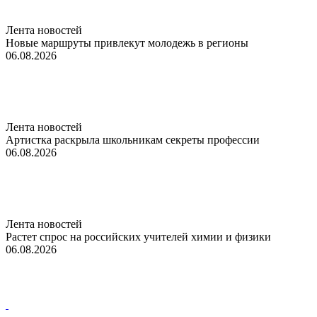
Лента новостей
Новые маршруты привлекут молодежь в регионы
06.08.2026
Лента новостей
Артистка раскрыла школьникам секреты профессии
06.08.2026
Лента новостей
Растет спрос на российских учителей химии и физики
06.08.2026