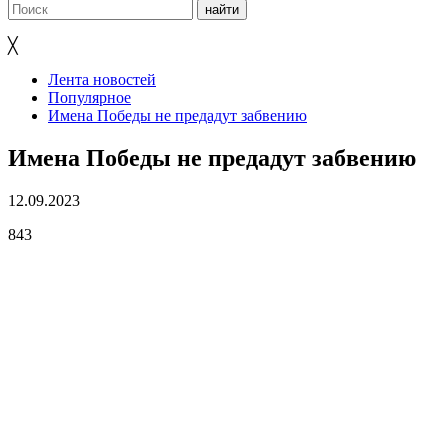
╳
Лента новостей
Популярное
Имена Победы не предадут забвению
Имена Победы не предадут забвению
12.09.2023
843