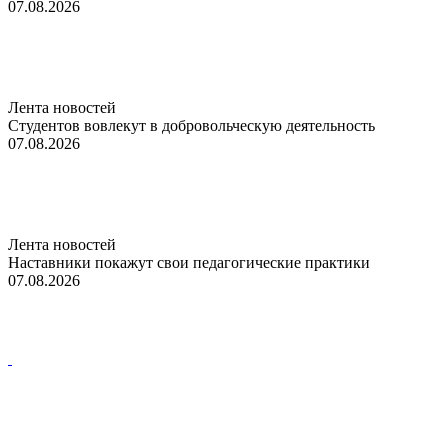
07.08.2026
Лента новостей
Студентов вовлекут в добровольческую деятельность
07.08.2026
Лента новостей
Наставники покажут свои педагогические практики
07.08.2026