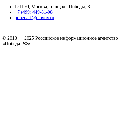
121170, Москва, площадь Победы, 3
+7 (499) 449-81-08
pobedarf@cmvov.ru
© 2018 — 2025 Российское информационное агентство
«Победа РФ»