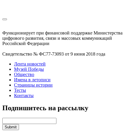
Функционирует при финансовой поддержке Министерства
цифрового развития, связи и массовых коммуникаций
Российской Федерации
Свидетельство № ФС77-73093 от 9 июня 2018 года
Лента новостей
Музей Победы
Общество
Имена в летописи
Страницы истории
Тесты
Контакты
Подпишитесь на рассылку