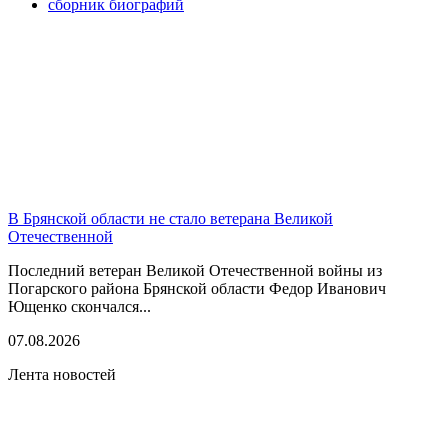
сборник биографий
В Брянской области не стало ветерана Великой
Отечественной
Последний ветеран Великой Отечественной войны из
Погарского района Брянской области Федор Иванович
Ющенко скончался...
07.08.2026
Лента новостей