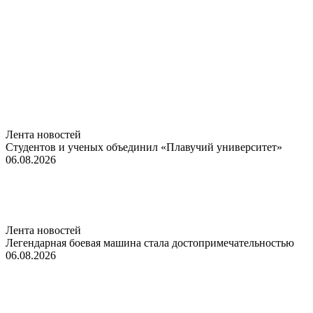
Лента новостей
Студентов и ученых объединил «Плавучий университет»
06.08.2026
Лента новостей
Легендарная боевая машина стала достопримечательностью
06.08.2026