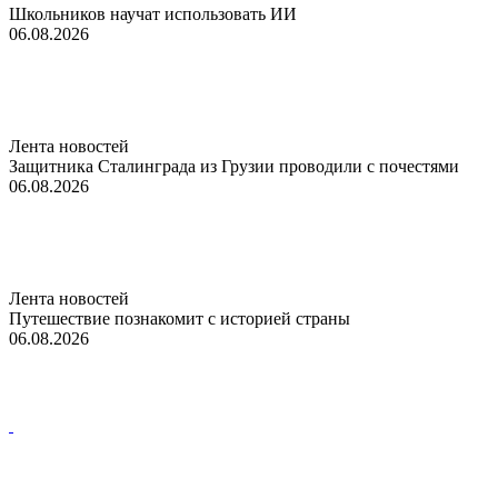
Школьников научат использовать ИИ
06.08.2026
Лента новостей
Защитника Сталинграда из Грузии проводили с почестями
06.08.2026
Лента новостей
Путешествие познакомит с историей страны
06.08.2026