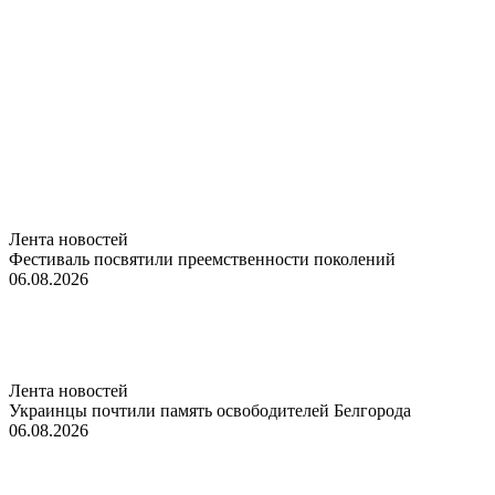
Лента новостей
Фестиваль посвятили преемственности поколений
06.08.2026
Лента новостей
Украинцы почтили память освободителей Белгорода
06.08.2026