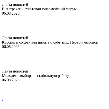
Лента новостей
В Астрахани стартовал юнармейский форум
06.08.2026
Лента новостей
Курсанты сохранили память о событиях Первой мировой
06.08.2026
Лента новостей
Молодежь выбирает стабильную работу
06.08.2026