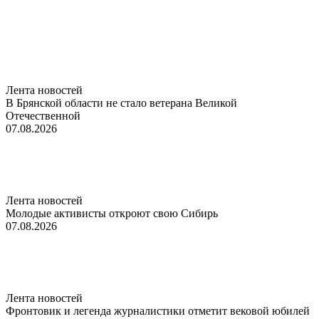
Лента новостей
В Брянской области не стало ветерана Великой
Отечественной
07.08.2026
Лента новостей
Молодые активисты откроют свою Сибирь
07.08.2026
Лента новостей
Фронтовик и легенда журналистики отметит вековой юбилей