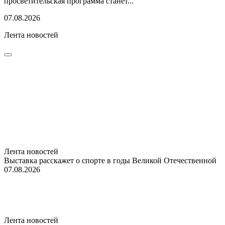
просветительская программа станет...
07.08.2026
Лента новостей
Лента новостей
Выставка расскажет о спорте в годы Великой Отечественной
07.08.2026
Лента новостей