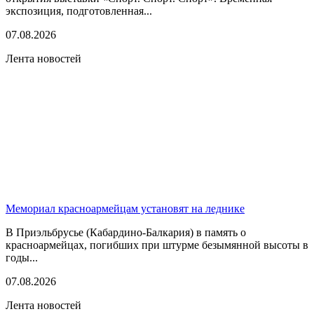
экспозиция, подготовленная...
07.08.2026
Лента новостей
Мемориал красноармейцам установят на леднике
В Приэльбрусье (Кабардино-Балкария) в память о
красноармейцах, погибших при штурме безымянной высоты в
годы...
07.08.2026
Лента новостей