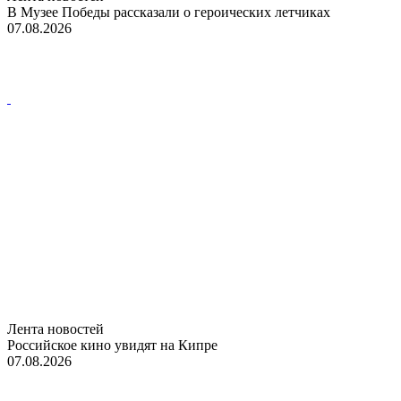
В Музее Победы рассказали о героических летчиках
07.08.2026
Лента новостей
Российское кино увидят на Кипре
07.08.2026