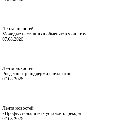
Лента новостей
Молодые наставники обменяются опытом
07.08.2026
Лента новостей
Росдетцентр поддержит педагогов
07.08.2026
Лента новостей
«Профессионалитет» установил рекорд
07.08.2026