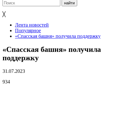
╳
Лента новостей
Популярное
«Спасская башня» получила поддержку
«Спасская башня» получила
поддержку
31.07.2023
934