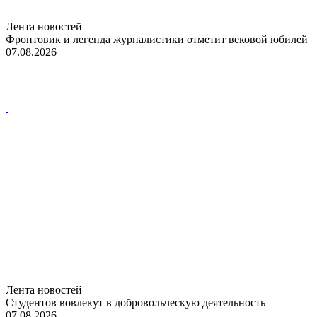
Лента новостей
Фронтовик и легенда журналистики отметит вековой юбилей
07.08.2026
Лента новостей
Студентов вовлекут в добровольческую деятельность
07.08.2026