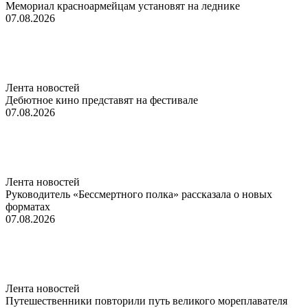
Мемориал красноармейцам установят на леднике
07.08.2026
Лента новостей
Дебютное кино представят на фестивале
07.08.2026
Лента новостей
Руководитель «Бессмертного полка» рассказала о новых
форматах
07.08.2026
Лента новостей
Путешественники повторили путь великого мореплавателя