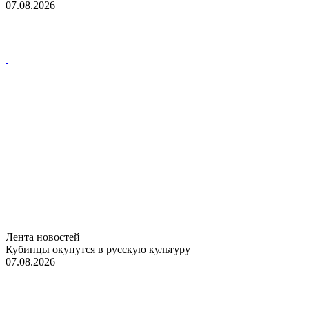
07.08.2026
Лента новостей
Кубинцы окунутся в русскую культуру
07.08.2026