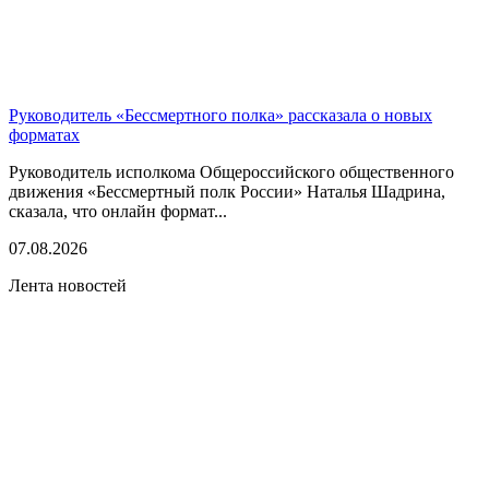
Руководитель «Бессмертного полка» рассказала о новых
форматах
Руководитель исполкома Общероссийского общественного
движения «Бессмертный полк России» Наталья Шадрина,
сказала, что онлайн формат...
07.08.2026
Лента новостей