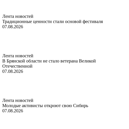
Лента новостей
Традиционные ценности стали основой фестиваля
07.08.2026
Лента новостей
В Брянской области не стало ветерана Великой
Отечественной
07.08.2026
Лента новостей
Молодые активисты откроют свою Сибирь
07.08.2026