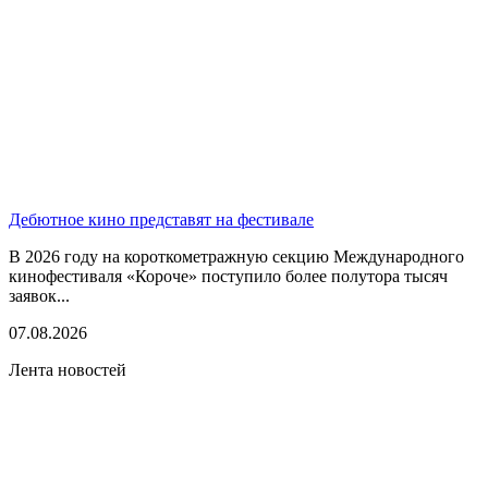
Дебютное кино представят на фестивале
В 2026 году на короткометражную секцию Международного
кинофестиваля «Короче» поступило более полутора тысяч
заявок...
07.08.2026
Лента новостей