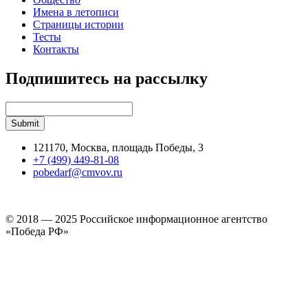
Имена в летописи
Страницы истории
Тесты
Контакты
Подпишитесь на рассылку
121170, Москва, площадь Победы, 3
+7 (499) 449-81-08
pobedarf@cmvov.ru
© 2018 — 2025 Российское информационное агентство
«Победа РФ»