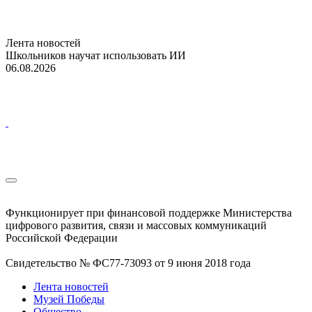
Лента новостей
Школьников научат использовать ИИ
06.08.2026
Функционирует при финансовой поддержке Министерства
цифрового развития, связи и массовых коммуникаций
Российской Федерации
Свидетельство № ФС77-73093 от 9 июня 2018 года
Лента новостей
Музей Победы
Общество