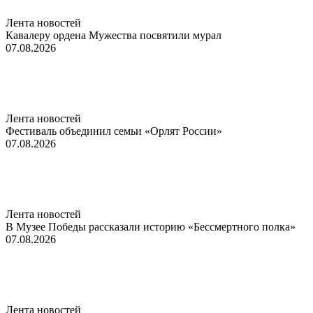
Лента новостей
Кавалеру ордена Мужества посвятили мурал
07.08.2026
Лента новостей
Фестиваль объединил семьи «Орлят России»
07.08.2026
Лента новостей
В Музее Победы рассказали историю «Бессмертного полка»
07.08.2026
Лента новостей