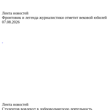
Лента новостей
Фронтовик и легенда журналистики отметит вековой юбилей
07.08.2026
Лента новостей
Студентов вовлекут в добровольческую деятельность