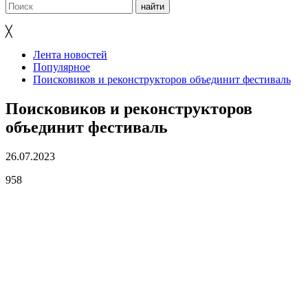
╳
Лента новостей
Популярное
Поисковиков и реконструкторов объединит фестиваль
Поисковиков и реконструкторов
объединит фестиваль
26.07.2023
958