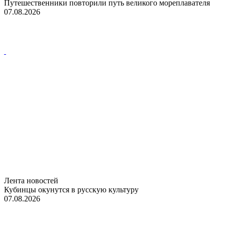
Путешественники повторили путь великого мореплавателя
07.08.2026
Лента новостей
Кубинцы окунутся в русскую культуру
07.08.2026