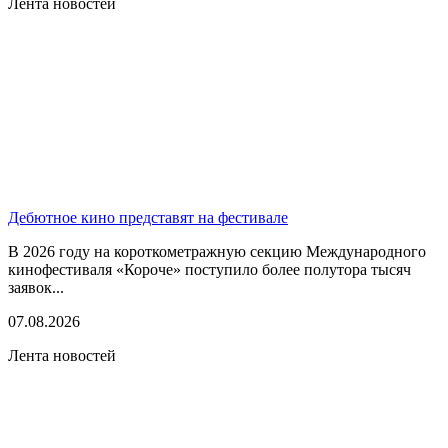
Лента новостей
Дебютное кино представят на фестивале
В 2026 году на короткометражную секцию Международного
кинофестиваля «Короче» поступило более полутора тысяч
заявок...
07.08.2026
Лента новостей