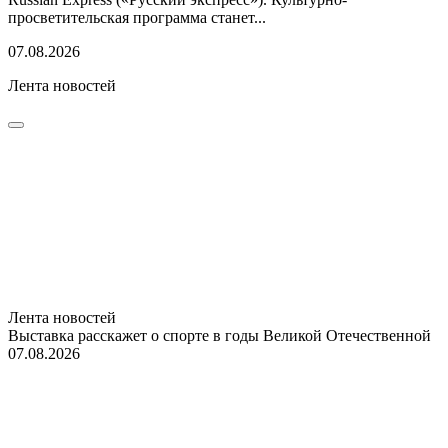
просветительская программа станет...
07.08.2026
Лента новостей
Лента новостей
Выставка расскажет о спорте в годы Великой Отечественной
07.08.2026