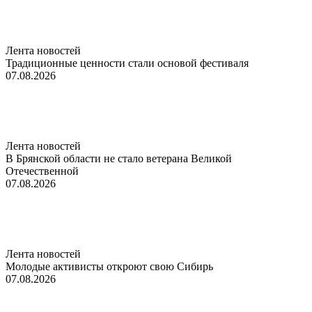
Лента новостей
Традиционные ценности стали основой фестиваля
07.08.2026
Лента новостей
В Брянской области не стало ветерана Великой
Отечественной
07.08.2026
Лента новостей
Молодые активисты откроют свою Сибирь
07.08.2026