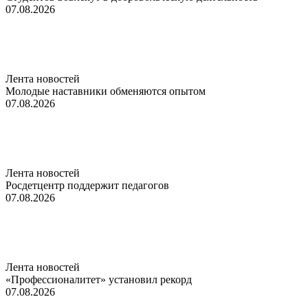
07.08.2026
Лента новостей
Молодые наставники обменяются опытом
07.08.2026
Лента новостей
Росдетцентр поддержит педагогов
07.08.2026
Лента новостей
«Профессионалитет» установил рекорд
07.08.2026