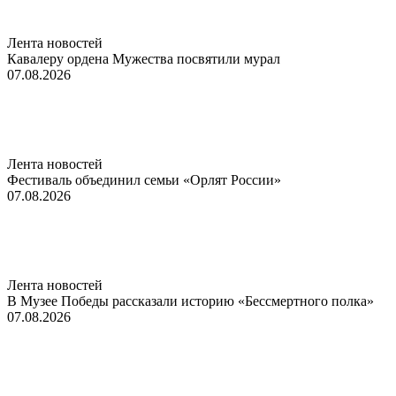
Лента новостей
Кавалеру ордена Мужества посвятили мурал
07.08.2026
Лента новостей
Фестиваль объединил семьи «Орлят России»
07.08.2026
Лента новостей
В Музее Победы рассказали историю «Бессмертного полка»
07.08.2026