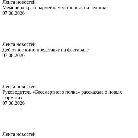
Лента новостей
Мемориал красноармейцам установят на леднике
07.08.2026
Лента новостей
Дебютное кино представят на фестивале
07.08.2026
Лента новостей
Руководитель «Бессмертного полка» рассказала о новых
форматах
07.08.2026
Лента новостей