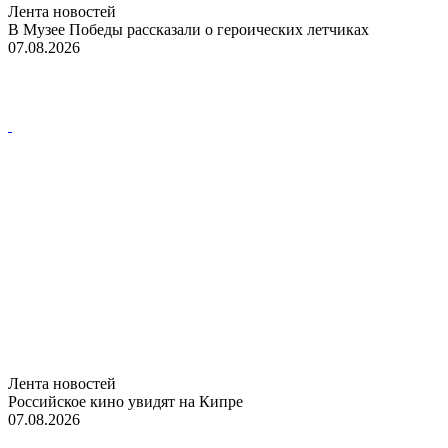
Лента новостей
В Музее Победы рассказали о героических летчиках
07.08.2026
Лента новостей
Российское кино увидят на Кипре
07.08.2026