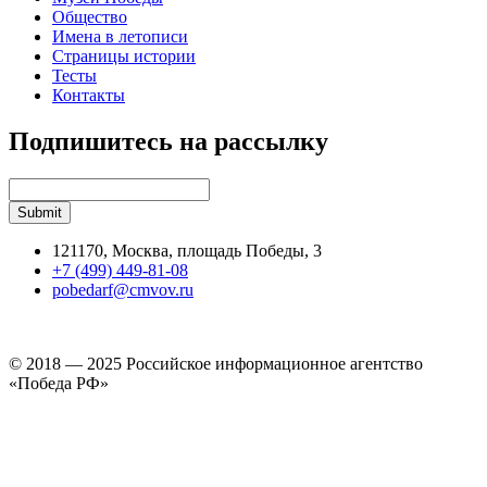
Общество
Имена в летописи
Страницы истории
Тесты
Контакты
Подпишитесь на рассылку
121170, Москва, площадь Победы, 3
+7 (499) 449-81-08
pobedarf@cmvov.ru
© 2018 — 2025 Российское информационное агентство
«Победа РФ»