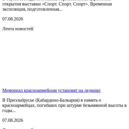
открытия выставки «Спорт. Спорт. Спорт». Временная
экспозиция, подготовленная...
07.08.2026
Лента новостей
Мемориал красноармейцам установят на леднике
В Приэльбрусье (Кабардино-Балкария) в память о
красноармейцах, погибших при штурме безымянной высоты в
годы...
07.08.2026