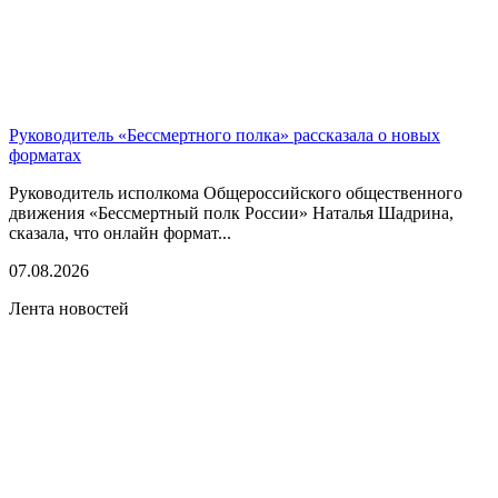
Руководитель «Бессмертного полка» рассказала о новых
форматах
Руководитель исполкома Общероссийского общественного
движения «Бессмертный полк России» Наталья Шадрина,
сказала, что онлайн формат...
07.08.2026
Лента новостей