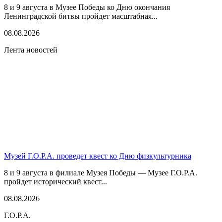
8 и 9 августа в Музее Победы ко Дню окончания
Ленинградской битвы пройдет масштабная...
08.08.2026
Лента новостей
Музей Г.О.Р.А. проведет квест ко Дню физкультурника
8 и 9 августа в филиале Музея Победы — Музее Г.О.Р.А.
пройдет исторический квест...
08.08.2026
Г.О.Р.А.