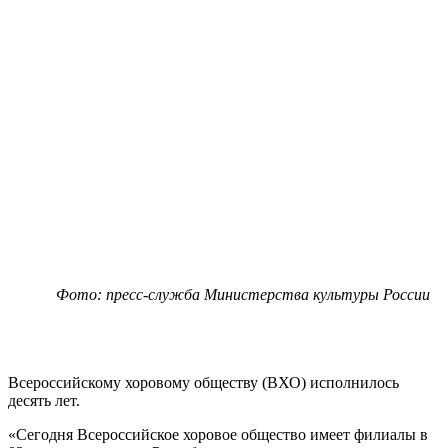
Фото: пресс-служба Министерства культуры России
Всероссийскому хоровому обществу (ВХО) исполнилось
десять лет.
«Сегодня Всероссийское хоровое общество имеет филиалы в