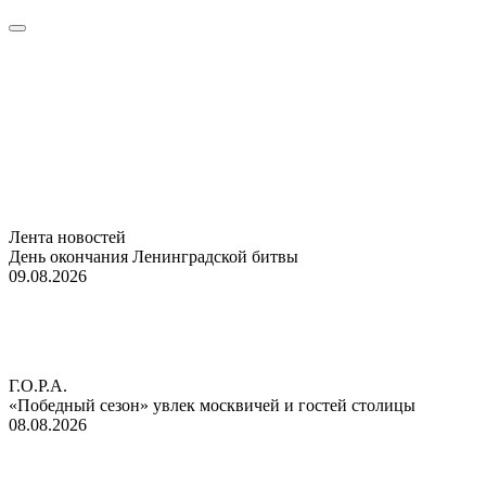
Лента новостей
День окончания Ленинградской битвы
09.08.2026
Г.О.Р.А.
«Победный сезон» увлек москвичей и гостей столицы
08.08.2026