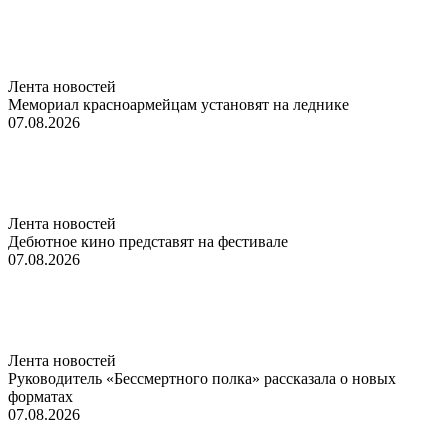
Лента новостей
Мемориал красноармейцам установят на леднике
07.08.2026
Лента новостей
Дебютное кино представят на фестивале
07.08.2026
Лента новостей
Руководитель «Бессмертного полка» рассказала о новых
форматах
07.08.2026