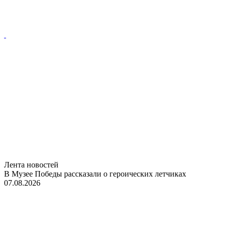
Лента новостей
В Музее Победы рассказали о героических летчиках
07.08.2026