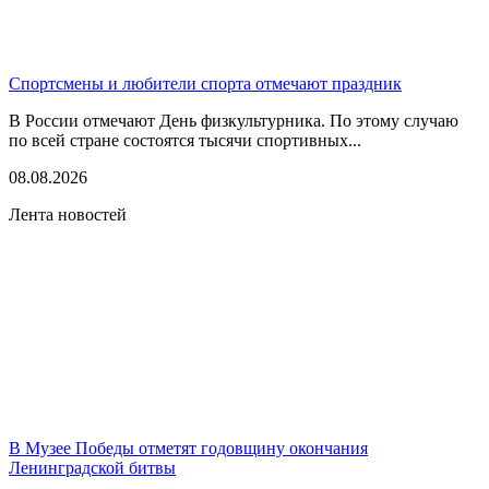
Спортсмены и любители спорта отмечают праздник
В России отмечают День физкультурника. По этому случаю
по всей стране состоятся тысячи спортивных...
08.08.2026
Лента новостей
В Музее Победы отметят годовщину окончания
Ленинградской битвы