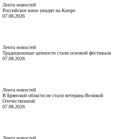
Лента новостей
Российское кино увидят на Кипре
07.08.2026
Лента новостей
Традиционные ценности стали основой фестиваля
07.08.2026
Лента новостей
В Брянской области не стало ветерана Великой
Отечественной
07.08.2026
Лента новостей