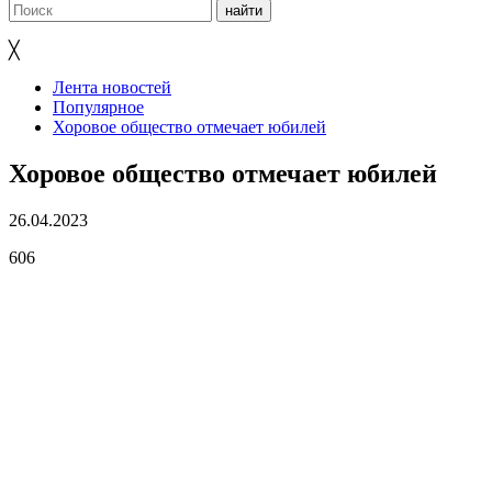
╳
Лента новостей
Популярное
Хоровое общество отмечает юбилей
Хоровое общество отмечает юбилей
26.04.2023
606