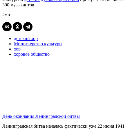
300 музыкантов.
#мп
детский хор
Министерство культуры
хор
хоровое общество
День окончания Ленинградской битвы
Ленинградская битва началась фактически уже 22 июня 1941