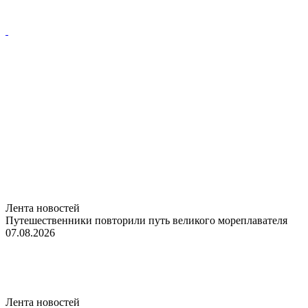
Лента новостей
Путешественники повторили путь великого мореплавателя
07.08.2026
Лента новостей