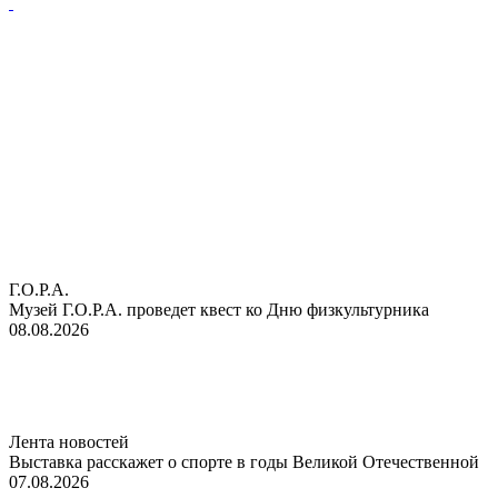
Г.О.Р.А.
Музей Г.О.Р.А. проведет квест ко Дню физкультурника
08.08.2026
Лента новостей
Выставка расскажет о спорте в годы Великой Отечественной
07.08.2026