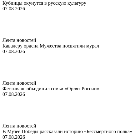
Кубинцы окунутся в русскую культуру
07.08.2026
Лента новостей
Кавалеру ордена Мужества посвятили мурал
07.08.2026
Лента новостей
Фестиваль объединил семьи «Орлят России»
07.08.2026
Лента новостей
В Музее Победы рассказали историю «Бессмертного полка»
07.08.2026