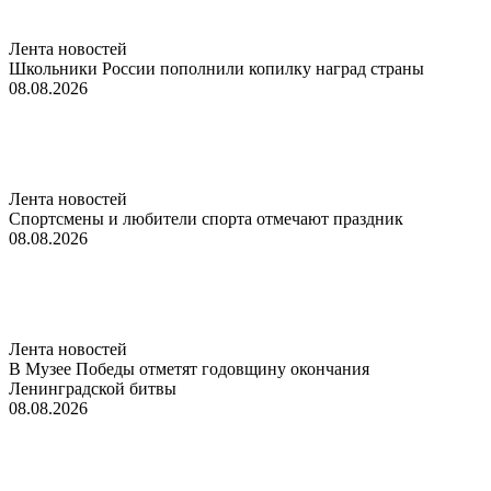
Лента новостей
Школьники России пополнили копилку наград страны
08.08.2026
Лента новостей
Спортсмены и любители спорта отмечают праздник
08.08.2026
Лента новостей
В Музее Победы отметят годовщину окончания
Ленинградской битвы
08.08.2026