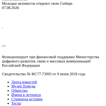
Молодые активисты откроют свою Сибирь
07.08.2026
Функционирует при финансовой поддержке Министерства
цифрового развития, связи и массовых коммуникаций
Российской Федерации
Свидетельство № ФС77-73093 от 9 июня 2018 года
Лента новостей
Музей Победы
Общество
Имена в летописи
Страницы истории
Тесты