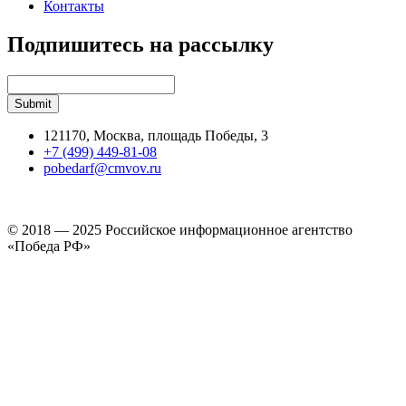
Контакты
Подпишитесь на рассылку
121170, Москва, площадь Победы, 3
+7 (499) 449-81-08
pobedarf@cmvov.ru
© 2018 — 2025 Российское информационное агентство
«Победа РФ»