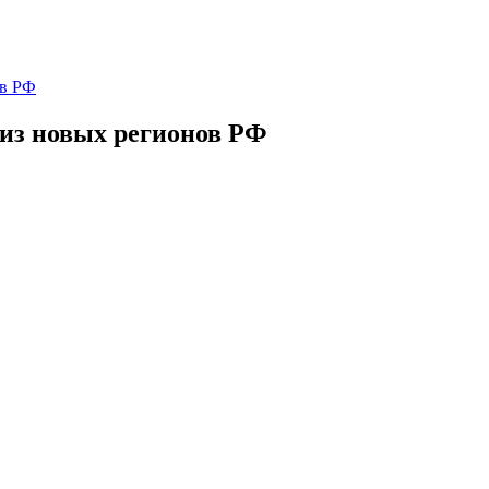
ов РФ
 из новых регионов РФ