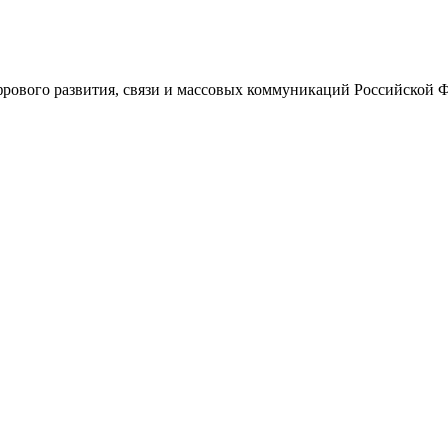
ового развития, связи и массовых коммуникаций Российской 