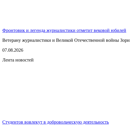
Фронтовик и легенда журналистики отметит вековой юбилей
Ветерану журналистики и Великой Отечественной войны Зорию 
07.08.2026
Лента новостей
Студентов вовлекут в добровольческую деятельность