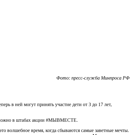
Фото: пресс-служба Минпроса РФ
рь в ней могут принять участие дети от 3 до 17 лет,
у можно в штабах акции #МЫВМЕСТЕ.
это волшебное время, когда сбываются самые заветные мечты.