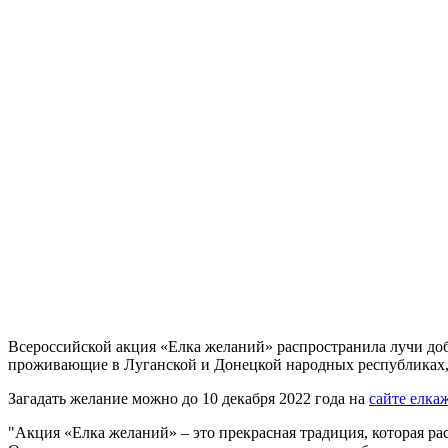
Всероссийской акция «Елка желаний» распространила лучи добр
проживающие в Луганской и Донецкой народных республиках, 
Загадать желание можно до 10 декабря 2022 года на
сайте елка
"Акция «Елка желаний» – это прекрасная традиция, которая ра