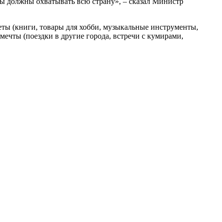
вы должны охватывать всю страну», – сказал Министр
меты (книги, товары для хобби, музыкальные инструменты,
ечты (поездки в другие города, встречи с кумирами,