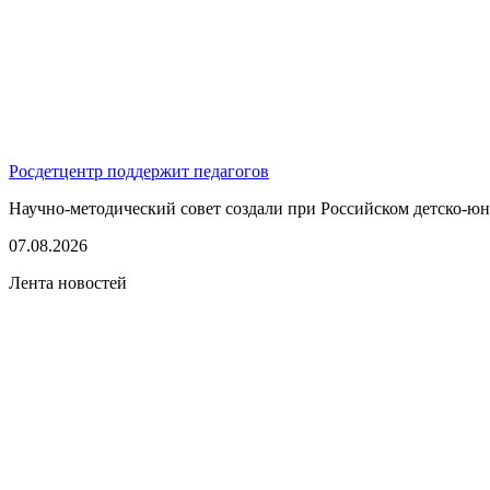
Росдетцентр поддержит педагогов
Научно-методический совет создали при Российском детско-юно
07.08.2026
Лента новостей