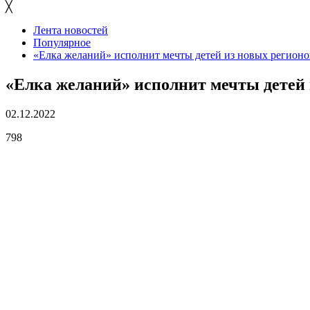
╳
Лента новостей
Популярное
«Елка желаний» исполнит мечты детей из новых регион
«Елка желаний» исполнит мечты детей
02.12.2022
798