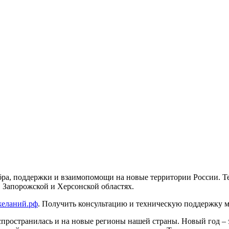
а, поддержки и взаимопомощи на новые территории России. Тепе
Запорожской и Херсонской областях.
желаний.рф
. Получить консультацию и техническую поддержк
спространилась и на новые регионы нашей страны. Новый год – 