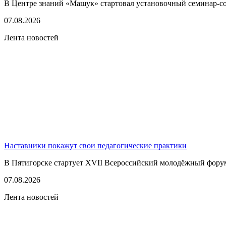
В Центре знаний «Машук» стартовал установочный семинар-сов
07.08.2026
Лента новостей
Наставники покажут свои педагогические практики
В Пятигорске стартует XVII Всероссийский молодёжный фору
07.08.2026
Лента новостей