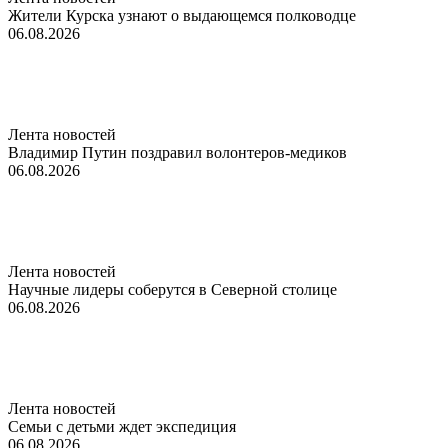
Жители Курска узнают о выдающемся полководце
06.08.2026
Лента новостей
Владимир Путин поздравил волонтеров-медиков
06.08.2026
Лента новостей
Научные лидеры соберутся в Северной столице
06.08.2026
Лента новостей
Семьи с детьми ждет экспедиция
06.08.2026