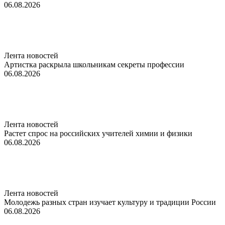
06.08.2026
Лента новостей
Артистка раскрыла школьникам секреты профессии
06.08.2026
Лента новостей
Растет спрос на российских учителей химии и физики
06.08.2026
Лента новостей
Молодежь разных стран изучает культуру и традиции России
06.08.2026