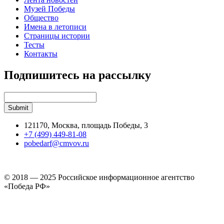
Музей Победы
Общество
Имена в летописи
Страницы истории
Тесты
Контакты
Подпишитесь на рассылку
121170, Москва, площадь Победы, 3
+7 (499) 449-81-08
pobedarf@cmvov.ru
© 2018 — 2025 Российское информационное агентство
«Победа РФ»