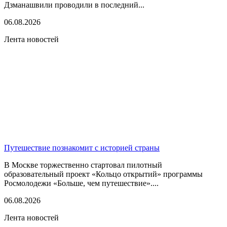
Дзманашвили проводили в последний...
06.08.2026
Лента новостей
Путешествие познакомит с историей страны
В Москве торжественно стартовал пилотный
образовательный проект «Кольцо открытий» программы
Росмолодежи «Больше, чем путешествие»....
06.08.2026
Лента новостей