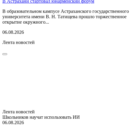
В Астрахани стартовал юнармейский форум
В образовательном кампусе Астраханского государственного
университета имени В. Н. Татищева прошло торжественное
открытие окружного...
06.08.2026
Лента новостей
Лента новостей
Школьников научат использовать ИИ
06.08.2026