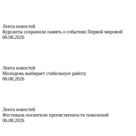
Лента новостей
Курсанты сохранили память о событиях Первой мировой
06.08.2026
Лента новостей
Молодежь выбирает стабильную работу
06.08.2026
Лента новостей
Фестиваль посвятили преемственности поколений
06.08.2026