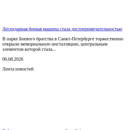
Легендарная боевая машина стала достопримечательностью
В парке Боевого братства в Санкт-Петербурге торжественно
открыли мемориальную инсталляцию, центральным
элементом которой стала...
06.08.2026
Лента новостей