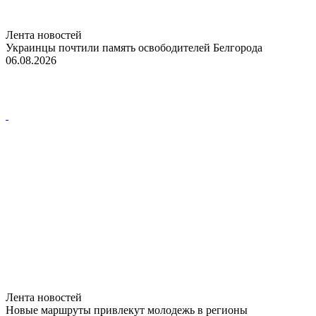
Лента новостей
Украинцы почтили память освободителей Белгорода
06.08.2026
Лента новостей
Новые маршруты привлекут молодежь в регионы