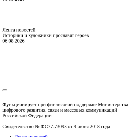
Лента новостей
Историки и художники прославят героев
06.08.2026
Функционирует при финансовой поддержке Министерства
цифрового развития, связи и массовых коммуникаций
Российской Федерации
Свидетельство № ФС77-73093 от 9 июня 2018 года
Лента новостей