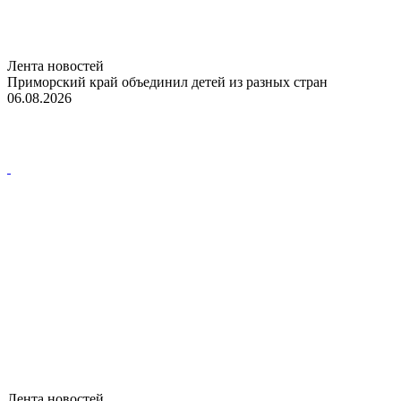
Лента новостей
Приморский край объединил детей из разных стран
06.08.2026
Лента новостей