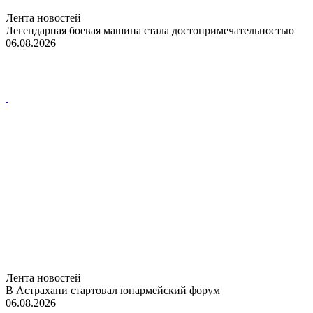
Лента новостей
Легендарная боевая машина стала достопримечательностью
06.08.2026
Лента новостей
В Астрахани стартовал юнармейский форум
06.08.2026