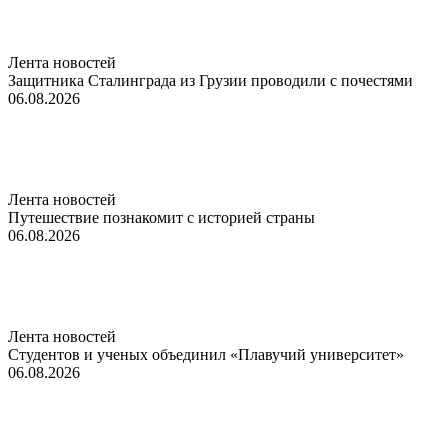
Лента новостей
Защитника Сталинграда из Грузии проводили с почестями
06.08.2026
Лента новостей
Путешествие познакомит с историей страны
06.08.2026
Лента новостей
Студентов и ученых объединил «Плавучий университет»
06.08.2026