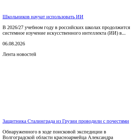
Школьников научат использовать ИИ
В 2026/27 учебном году в российских школах продолжится
системное изучение искусственного интеллекта (ИИ) в...
06.08.2026
Лента новостей
Защитника Сталинграда из Грузии проводили с почестями
Обнаруженного в ходе поисковой экспедиции в
Волгоградской области красноармейца Александра