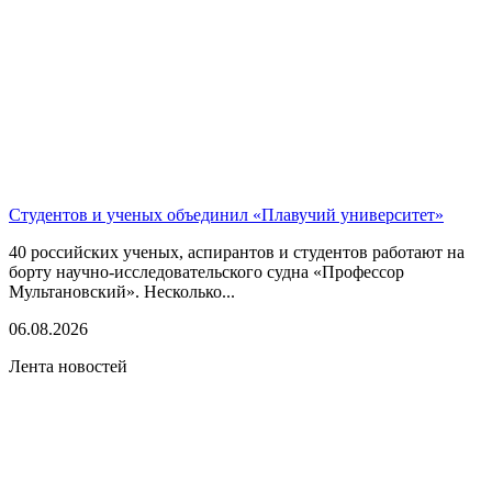
Студентов и ученых объединил «Плавучий университет»
40 российских ученых, аспирантов и студентов работают на
борту научно-исследовательского судна «Профессор
Мультановский». Несколько...
06.08.2026
Лента новостей