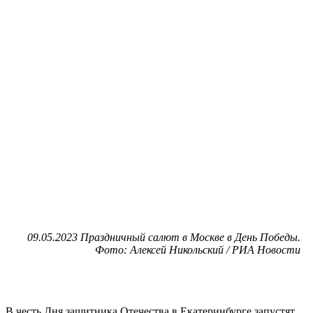
09.05.2023 Праздничный салют в Москве в День Победы.
Фото: Алексей Никольский / РИА Новости
В честь Дня защитника Отечества в Екатеринбурге запустят